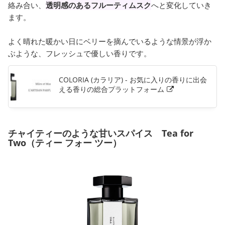
絡み合い、
透明感のあるフルーティムスク
へと変化していき
ます。
よく晴れた暖かい日にベリーを摘んでいるような情景が浮か
ぶような、フレッシュで優しい香りです。
COLORIA (カラリア) - お気に入りの香りに出会
える香りの総合プラットフォーム
チャイティーのような甘いスパイス Tea for
Two（ティー フォー ツー）