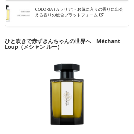
COLORIA (カラリア) - お気に入りの香りに出会
える香りの総合プラットフォーム
ひと吹きで赤ずきんちゃんの世界へ Méchant
Loup（メシャン ルー）