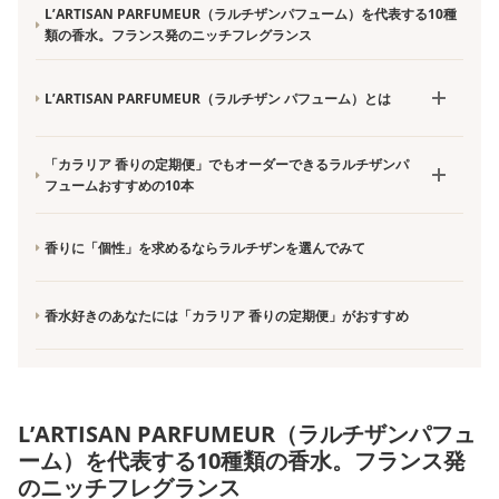
L’ARTISAN PARFUMEUR（ラルチザンパフューム）を代表する10種
類の香水。フランス発のニッチフレグランス
L’ARTISAN PARFUMEUR（ラルチザン パフューム）とは
「カラリア 香りの定期便」でもオーダーできるラルチザンパ
フュームおすすめの10本
香りに「個性」を求めるならラルチザンを選んでみて
香水好きのあなたには「カラリア 香りの定期便」がおすすめ
L’ARTISAN PARFUMEUR（ラルチザンパフュ
ーム）を代表する10種類の香水。フランス発
のニッチフレグランス