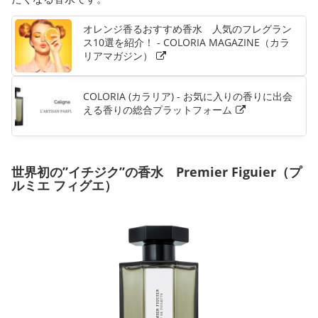
オレンジ香るおすすめ香水 人気のフレグラン
ス10選を紹介！ - COLORIA MAGAZINE（カラ
リアマガジン）
COLORIA (カラリア) - お気に入りの香りに出会
える香りの総合プラットフォーム
世界初の”イチジク”の香水 Premier Figuier（プ
ルミエ フィグエ）