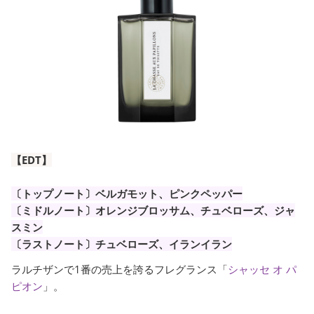
【EDT】
〔トップノート〕ベルガモット、ピンクペッパー
〔ミドルノート〕オレンジブロッサム、チュベローズ、ジャ
スミン
〔ラストノート〕チュベローズ、イランイラン
ラルチザンで1番の売上を誇るフレグランス「
シャッセ オ パ
ピオン
」。