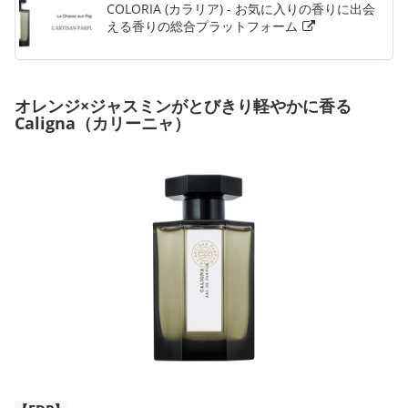
COLORIA (カラリア) - お気に入りの香りに出会
える香りの総合プラットフォーム
オレンジ×ジャスミンがとびきり軽やかに香る
Caligna（カリーニャ）