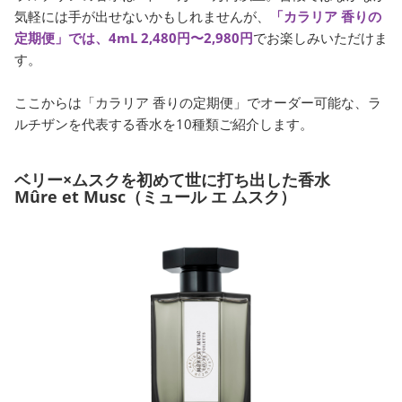
気軽には手が出せないかもしれませんが、
「カラリア 香りの
定期便」では、4mL 2,480円〜2,980円
でお楽しみいただけま
す。
ここからは「カラリア 香りの定期便」でオーダー可能な、ラ
ルチザンを代表する香水を10種類ご紹介します。
ベリー×ムスクを初めて世に打ち出した香水
Mûre et Musc（ミュール エ ムスク）