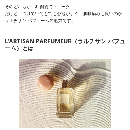
そのどれもが、独創的でユニーク。
だけど、つけていてとても心地がよく、肌馴染みも良いのが
ラルチザン パフュームの魅力です。
L’ARTISAN PARFUMEUR（ラルチザン パフュ
ーム）とは