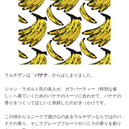
ラルチザンは「
バナナ
」からはじまりました。
ジャン・ラポルト氏の友人が、ガラパーティー（特別な催
し）へ着ていくためのバナナのスーツに合わせて、バナナの
香りをつくってほしいと依頼したのがきっかけです。
この頃からユニークで遊び心のあるラルチザンならではのバ
ナナの香り、そしてグレープフルーツやバニラの香りを創り