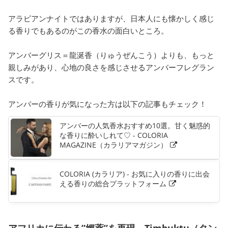
アラビアンナイトではありますが、日本人にも懐かしく感じ
る香りでもあるのがこの香水の面白いところ。
アンバーグリス＝龍涎香（りゅうぜんこう）よりも、もっと
親しみがあり、心地の良さを感じさせるアンバーフレグラン
スです。
アンバーの香りが気になった方は以下の記事もチェック！
アンバーの人気香水おすすめ10選。甘く魅惑的
な香りに酔いしれて♡ - COLORIA
MAGAZINE（カラリアマガジン）
COLORIA (カラリア) - お気に入りの香りに出会
える香りの総合プラットフォーム