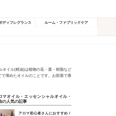
ボディフレグランス
ルーム・ファブリックケア
ルオイル(精油)は植物の花・葉・樹脂など
どで薄めたオイルのことです。お部屋で香
ロマオイル・エッセンシャルオイル・
油の人気の記事
アロマ初心者さんにおすすめ！