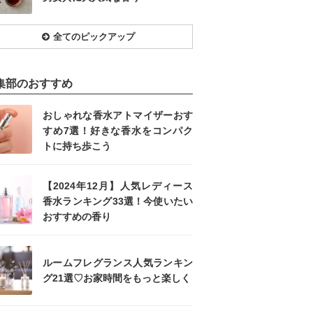
全てのピックアップ
集部のおすすめ
おしゃれな香水アトマイザーおす
すめ7選！好きな香水をコンパク
トに持ち歩こう
【2024年12月】人気レディース
香水ランキング33選！今使いたい
おすすめの香り
ルームフレグランス人気ランキン
グ21選♡お家時間をもっと楽しく