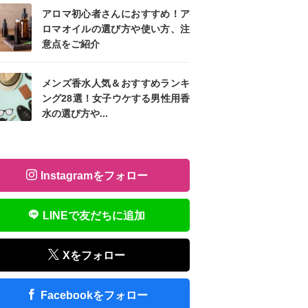
アロマ初心者さんにおすすめ！ア
ロマオイルの選び方や使い方、注
意点をご紹介
メンズ香水人気＆おすすめランキ
ング28選！女子ウケする男性用香
水の選び方や...
Instagramをフォロー
LINEで友だちに追加
Xをフォロー
Facebookをフォロー