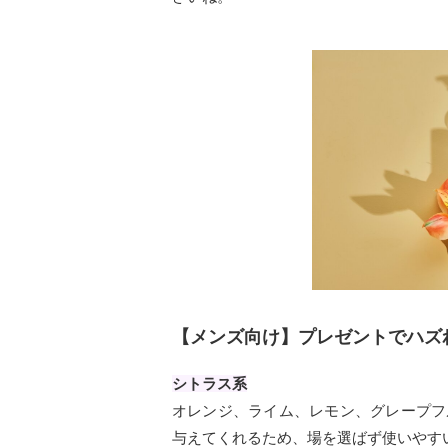
【メンズ向け】プレゼントでハズ
シトラス系
オレンジ、ライム、レモン、グレープフ
与えてくれるため、場を選ばず使いやす