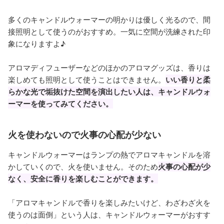
多くのキャンドルウォーマーの明かりは優しく光るので、間
接照明として使うのがおすすめ。一気に空間が洗練された印
象になりますよ♪
アロマディフューザーなどのほかのアロマグッズは、香りは
楽しめても照明として使うことはできません。
いい香りと柔
らかな光で垢抜けた空間を演出したい人は、キャンドルウォ
ーマーを使ってみてください。
火を使わないので火事の心配が少ない
キャンドルウォーマーはランプの熱でアロマキャンドルを溶
かしていくので、火を使いません。そのため
火事の心配が少
なく、安全に香りを楽しむことができます。
「アロマキャンドルで香りを楽しみたいけど、わざわざ火を
使うのは面倒」という人は、キャンドルウォーマーがおすす