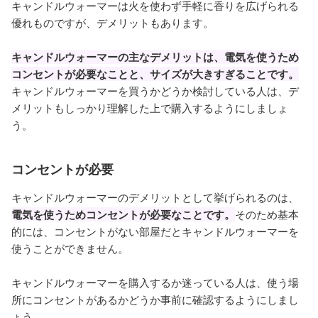
キャンドルウォーマーは火を使わず手軽に香りを広げられる
優れものですが、デメリットもあります。
キャンドルウォーマーの主なデメリットは、電気を使うため
コンセントが必要なことと、サイズが大きすぎることです。
キャンドルウォーマーを買うかどうか検討している人は、デ
メリットもしっかり理解した上で購入するようにしましょ
う。
コンセントが必要
キャンドルウォーマーのデメリットとして挙げられるのは、
電気を使うためコンセントが必要なことです。
そのため基本
的には、コンセントがない部屋だとキャンドルウォーマーを
使うことができません。
キャンドルウォーマーを購入するか迷っている人は、使う場
所にコンセントがあるかどうか事前に確認するようにしまし
ょう。