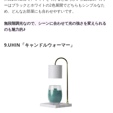
ーはブラックとホワイトの2色展開でどちらもシンプルなた
め、どんなお部屋にも合わせやすいです。
無段階調光なので、シーンに合わせて光の強さを変えられる
のも魅力的♪
9.UHIN「キャンドルウォーマー」