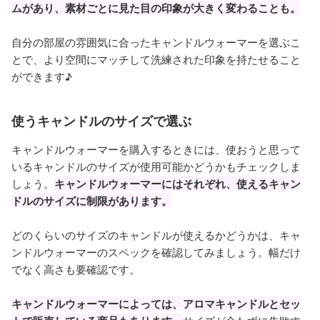
ムがあり、素材ごとに見た目の印象が大きく変わることも。
自分の部屋の雰囲気に合ったキャンドルウォーマーを選ぶこ
とで、より空間にマッチして洗練された印象を持たせること
ができます♪
使うキャンドルのサイズで選ぶ
キャンドルウォーマーを購入するときには、使おうと思って
いるキャンドルのサイズが使用可能かどうかもチェックしま
しょう。
キャンドルウォーマーにはそれぞれ、使えるキャン
ドルのサイズに制限があります。
どのくらいのサイズのキャンドルが使えるかどうかは、キャ
ンドルウォーマーのスペックを確認してみましょう。幅だけ
でなく高さも要確認です。
キャンドルウォーマーによっては、アロマキャンドルとセッ