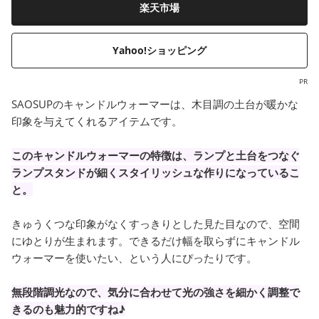
楽天市場
Yahoo!ショッピング
PR
SAOSUPのキャンドルウォーマーは、木目調の土台が暖かな
印象を与えてくれるアイテムです。
このキャンドルウォーマーの特徴は、ランプと土台をつなぐ
ランプスタンドが細くスタイリッシュな作りになっているこ
と。
きゅうくつな印象がなくすっきりとした見た目なので、空間
にゆとりが生まれます。できるだけ幅を取らずにキャンドル
ウォーマーを使いたい、という人にぴったりです。
無段階調光なので、気分に合わせて光の強さを細かく調整で
きるのも魅力的ですね♪