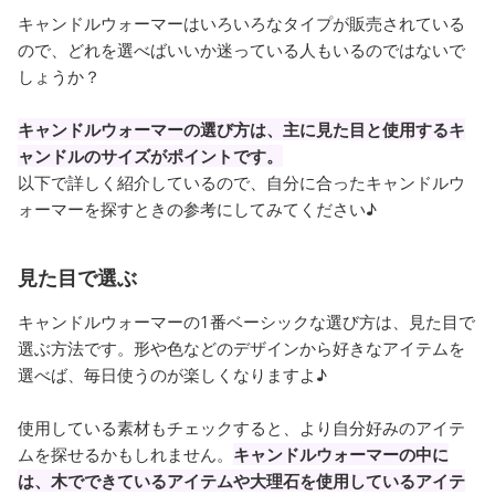
キャンドルウォーマーはいろいろなタイプが販売されている
ので、どれを選べばいいか迷っている人もいるのではないで
しょうか？
キャンドルウォーマーの選び方は、主に見た目と使用するキ
ャンドルのサイズがポイントです。
以下で詳しく紹介しているので、自分に合ったキャンドルウ
ォーマーを探すときの参考にしてみてください♪
見た目で選ぶ
キャンドルウォーマーの1番ベーシックな選び方は、見た目で
選ぶ方法です。形や色などのデザインから好きなアイテムを
選べば、毎日使うのが楽しくなりますよ♪
使用している素材もチェックすると、より自分好みのアイテ
ムを探せるかもしれません。
キャンドルウォーマーの中に
は、木でできているアイテムや大理石を使用しているアイテ