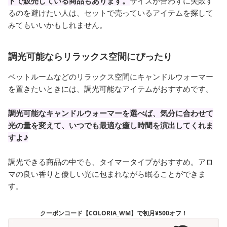
トで販売している商品もあります。
サイズが合わずに失敗す
るのを避けたい人は、セットで売っているアイテムを探して
みてもいいかもしれません。
調光可能ならリラックス空間にぴったり
ベットルームなどのリラックス空間にキャンドルウォーマー
を置きたいときには、調光可能なアイテムがおすすめです。
調光可能なキャンドルウォーマーを選べば、気分に合わせて
光の量を変えて、いつでも最適な癒し時間を演出してくれま
すよ♪
調光できる商品の中でも、タイマータイプがおすすめ。アロ
マの良い香りと優しい光に包まれながら眠ることができま
す。
クーポンコード【COLORIA_WM】で初月¥500オフ！