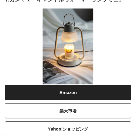
Amazon
楽天市場
Yahoo!ショッピング