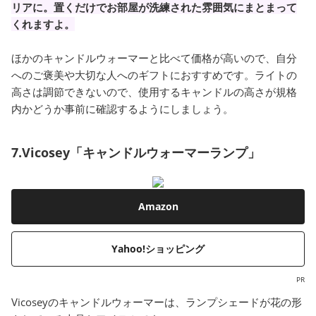
リアに。置くだけでお部屋が洗練された雰囲気にまとまって
くれますよ。
ほかのキャンドルウォーマーと比べて価格が高いので、自分
へのご褒美や大切な人へのギフトにおすすめです。ライトの
高さは調節できないので、使用するキャンドルの高さが規格
内かどうか事前に確認するようにしましょう。
7.Vicosey「キャンドルウォーマーランプ」
Amazon
Yahoo!ショッピング
PR
Vicoseyのキャンドルウォーマーは、ランプシェードが花の形