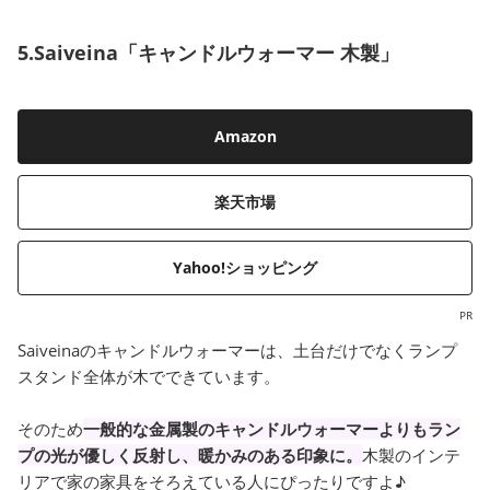
5.Saiveina「キャンドルウォーマー 木製」
Amazon
楽天市場
Yahoo!ショッピング
PR
Saiveinaのキャンドルウォーマーは、土台だけでなくランプ
スタンド全体が木でできています。
そのため
一般的な金属製のキャンドルウォーマーよりもラン
プの光が優しく反射し、暖かみのある印象に。
木製のインテ
リアで家の家具をそろえている人にぴったりですよ♪