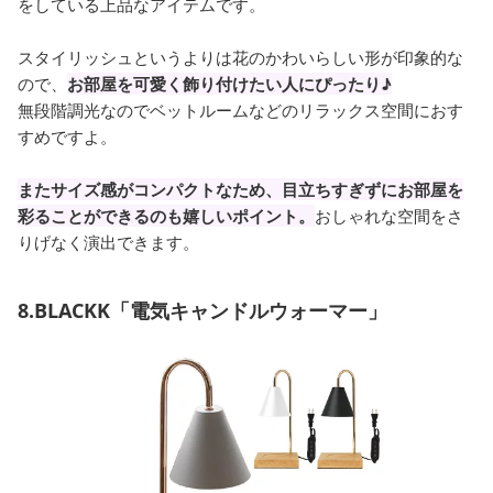
をしている上品なアイテムです。
スタイリッシュというよりは花のかわいらしい形が印象的な
ので、
お部屋を可愛く飾り付けたい人にぴったり♪
無段階調光なのでベットルームなどのリラックス空間におす
すめですよ。
またサイズ感がコンパクトなため、目立ちすぎずにお部屋を
彩ることができるのも嬉しいポイント。
おしゃれな空間をさ
りげなく演出できます。
8.BLACKK「電気キャンドルウォーマー」