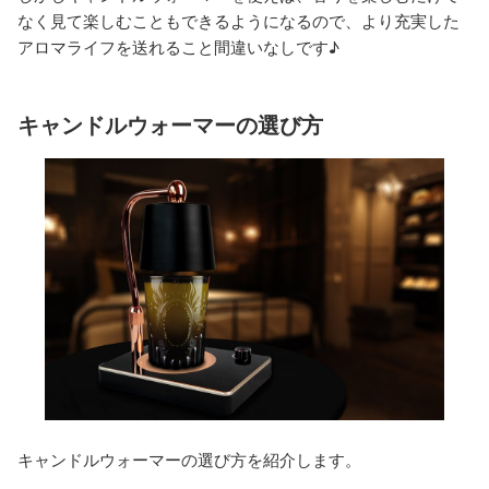
なく見て楽しむこともできるようになるので、より充実した
アロマライフを送れること間違いなしです♪
キャンドルウォーマーの選び方
キャンドルウォーマーの選び方を紹介します。