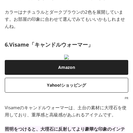
カラーはナチュラルとダークブラウンの2色を展開していま
す。お部屋の印象に合わせて選んでみてもいいかもしれませ
んね。
6.Visame「キャンドルウォーマー」
Amazon
Yahoo!ショッピング
PR
Visameのキャンドルウォーマーは、土台の素材に大理石を使
用しており、重厚感と高級感があふれるアイテムです。
照明をつけると、大理石に反射してより豪華な印象のインテ