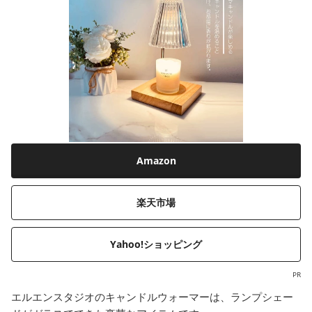
Amazon
楽天市場
Yahoo!ショッピング
PR
エルエンスタジオのキャンドルウォーマーは、ランプシェー