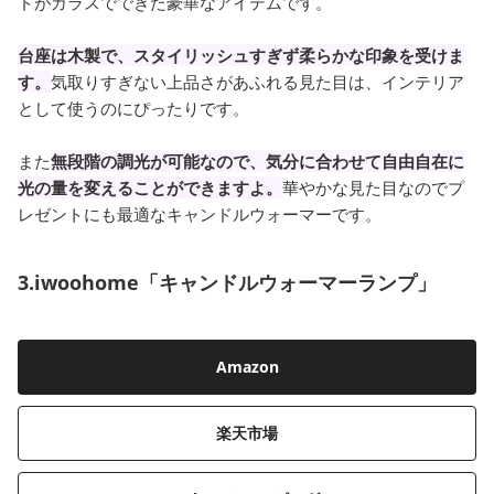
ドがガラスでできた豪華なアイテムです。
台座は木製で、スタイリッシュすぎず柔らかな印象を受けま
す。
気取りすぎない上品さがあふれる見た目は、インテリア
として使うのにぴったりです。
また
無段階の調光が可能なので、気分に合わせて自由自在に
光の量を変えることができますよ。
華やかな見た目なのでプ
レゼントにも最適なキャンドルウォーマーです。
3.iwoohome「キャンドルウォーマーランプ」
Amazon
楽天市場