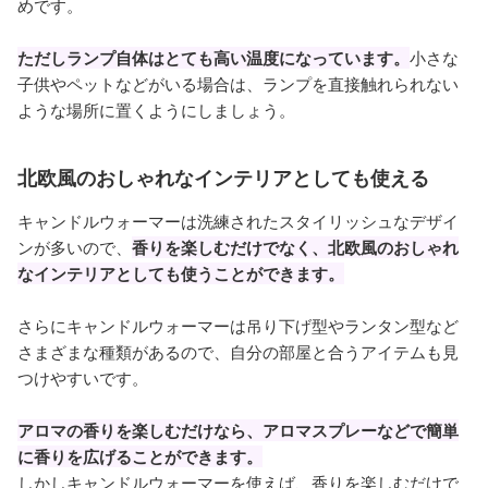
めです。
ただしランプ自体はとても高い温度になっています。
小さな
子供やペットなどがいる場合は、ランプを直接触れられない
ような場所に置くようにしましょう。
北欧風のおしゃれなインテリアとしても使える
キャンドルウォーマーは洗練されたスタイリッシュなデザイ
ンが多いので、
香りを楽しむだけでなく、北欧風のおしゃれ
なインテリアとしても使うことができます。
さらにキャンドルウォーマーは吊り下げ型やランタン型など
さまざまな種類があるので、自分の部屋と合うアイテムも見
つけやすいです。
アロマの香りを楽しむだけなら、アロマスプレーなどで簡単
に香りを広げることができます。
しかしキャンドルウォーマーを使えば、香りを楽しむだけで