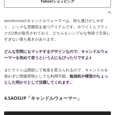
Yahoo!ショッピング
PR
iwoohomeのキャンドルウォーマーは、持ち運びがしやす
く、シックな雰囲気を放つアイテムです。ホワイトとブラッ
クの2色が販売されており、どちらもシンプルな色味で主張し
すぎない落ち着きがあります。
どんな空間にもマッチするデザインなので、キャンドルウォ
ーマーを初めて使うという人にもぴったりですよ♪
またライトは調節して角度を変えられるので、キャンドルを
使わずに間接照明としても利用可能。
勉強机や寝室のちょっ
とした明かりとして活躍してくれます。
4.SAOSUP「キャンドルウォーマー」