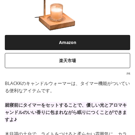
Amazon
楽天市場
PR
BLACKKのキャンドルウォーマーは、タイマー機能がついてい
る便利なアイテムです。
就寝前にタイマーをセットすることで、優しい光とアロマキ
ャンドルのいい香りに包まれながら眠りにつくことができま
すよ♪
木目調の土台で、ライトをつけると柔らかい雰囲気に。カラ