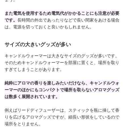
また電気を使用するため電気代がかかることにも注意が必要
です。
長時間の外出であったりなどで長い間家をあける場合
は、電源を切っておくと良いかもしれません。
サイズの大きいグッズが多い
キャンドルウォーマーは大きなサイズのグッズが多いです。
そのためキャンドルウォーマーを部屋に置くと、場所を取り
すぎてしまうことがあります。​
純粋にアロマの香りを楽しみたいだけなら、キャンドルウォ
ーマーのほかにもコンパクトで場所を取らないアロマグッズ
は数多く展開されています。
例えばリードディフューザーは、スティックを瓶に挿して香
りを広げるアロマグッズですが、細長い形状をしているので
場所をとりません。