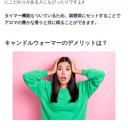
にこだわりがある人にもぴったりですよ♪
タイマー機能もついているため、就寝前にセットすることで
アロマの豊かな香りと共に眠ることができます。
キャンドルウォーマーのデメリットは？