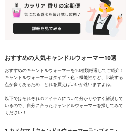
おすすめの人気キャンドルウォーマー10選
おすすめのキャンドルウォーマーを10種類厳選してご紹介！
キャンドルウォーマーはタイプ・色・機能性など、比較する
点が多くあるため、どれを買えばいいか迷いますよね。
以下ではそれぞれのアイテムについて分かりやすく解説して
いるので、自分に合ったキャンドルウォーマーを探してみて
ください！
1.カメヤマ「キャンドルウォーマーランプミニ」