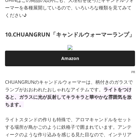
ーマーを各種展開しているので、いろいろな種類を見てみて
ください♪
10.CHUANGRUN「キャンドルウォーマーランプ」
Amazon
PR
CHUANGRUNのキャンドルウォーマーは、柄付きのガラスで
ランプがおおわれたおしゃれなアイテムです。
ライトをつけ
ると、ガラスに光が反射してキラキラと華やかな雰囲気を放
ちます。
ライトスタンドの作りも特殊で、アロマキャンドルをセット
する場所が鳥かごのように鉄格子で囲まれています。アンテ
ィークのような作り込みを感じる見た目なので、インテリア