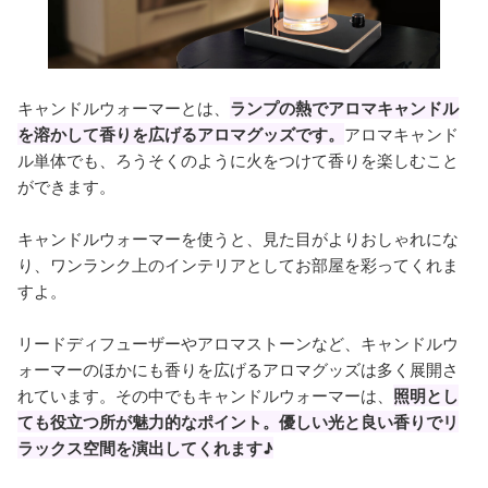
キャンドルウォーマーとは、
ランプの熱でアロマキャンドル
を溶かして香りを広げるアロマグッズです。
アロマキャンド
ル単体でも、ろうそくのように火をつけて香りを楽しむこと
ができます。
キャンドルウォーマーを使うと、見た目がよりおしゃれにな
り、ワンランク上のインテリアとしてお部屋を彩ってくれま
すよ。
リードディフューザーやアロマストーンなど、キャンドルウ
ォーマーのほかにも香りを広げるアロマグッズは多く展開さ
れています。その中でもキャンドルウォーマーは、
照明とし
ても役立つ所が魅力的なポイント。優しい光と良い香りでリ
ラックス空間を演出してくれます♪