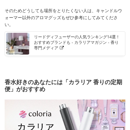
そのためどうしても場所をとりたくない人は、キャンドルウ
ォーマー以外のアロマグッズもぜひ参考にしてみてくださ
い。
リードディフューザーの人気ランキング14選！
おすすめブランドも - カラリアマガジン - 香り
専門メディア
香水好きのあなたには「カラリア 香りの定期
便」がおすすめ