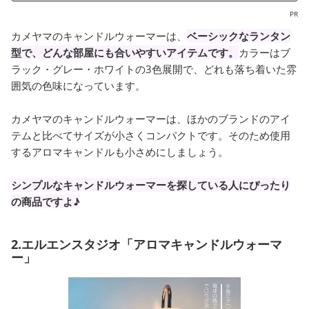
PR
カメヤマのキャンドルウォーマーは、
ベーシックなランタン
型で、どんな部屋にも合いやすいアイテムです。
カラーはブ
ラック・グレー・ホワイトの3色展開で、どれも落ち着いた雰
囲気の色味になっています。
カメヤマのキャンドルウォーマーは、ほかのブランドのアイ
テムと比べてサイズが小さくコンパクトです。そのため使用
するアロマキャンドルも小さめにしましょう。
シンプルなキャンドルウォーマーを探している人にぴったり
の商品ですよ♪
2.エルエンスタジオ「アロマキャンドルウォーマ
ー」