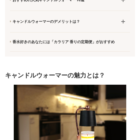
キャンドルウォーマーのデメリットは？
香水好きのあなたには「カラリア 香りの定期便」がおすすめ
キャンドルウォーマーの魅力とは？