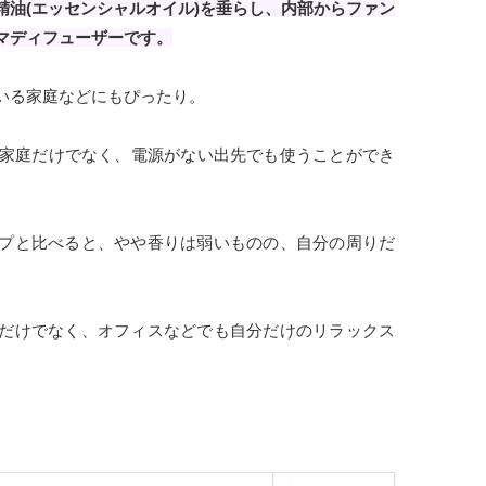
精油(エッセンシャルオイル)を垂らし、内部からファン
マディフューザーです。
いる家庭などにもぴったり。
、家庭だけでなく、電源がない出先でも使うことができ
プと比べると、やや香りは弱いものの、自分の周りだ
。
だけでなく、オフィスなどでも自分だけのリラックス