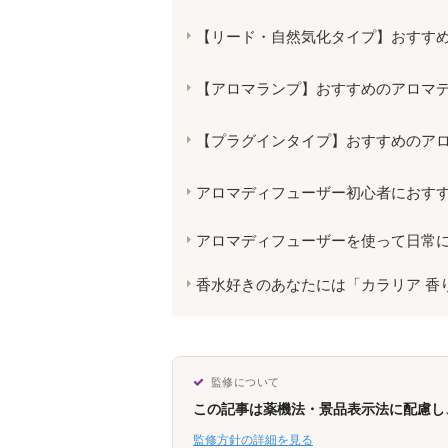
【リード・自然気化タイプ】おすす
【アロマランプ】おすすめのアロマ
【プラグインタイプ】おすすめのア
アロマディフューザー初心者におすす
アロマディフューザーを使って日常
香水好きのあなたには「カラリア 香
監修について
この記事は薬機法・景品表示法に配慮し
監修方針の詳細を見る