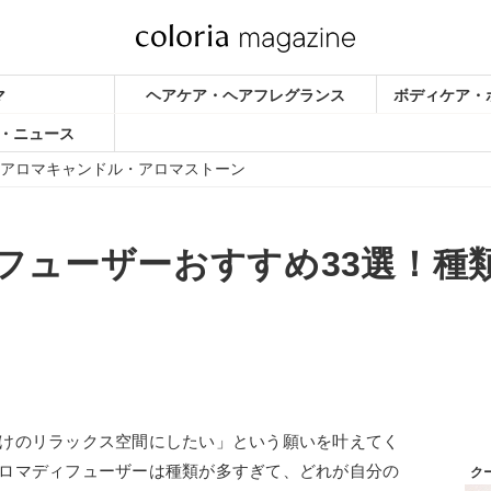
マ
ヘアケア・ヘアフレグランス
ボディケア・
・ニュース
アロマキャンドル・アロマストーン
フューザーおすすめ33選！種
けのリラックス空間にしたい」という願いを叶えてく
ロマディフューザーは種類が多すぎて、どれが自分の
ク