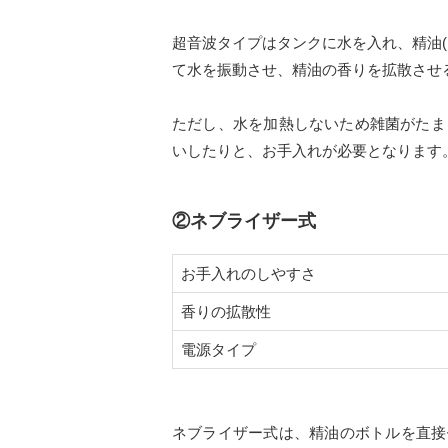
超音波タイプはタンクに水を入れ、精油
て水を振動させ、精油の香りを拡散させ
ただし、水を加熱しないため雑菌がたま
いしたりと、お手入れが必要となります
②ネブライザー式
お手入れのしやすさ
香りの拡散性
電源タイプ
ネブライザー式は、精油のボトルを直接