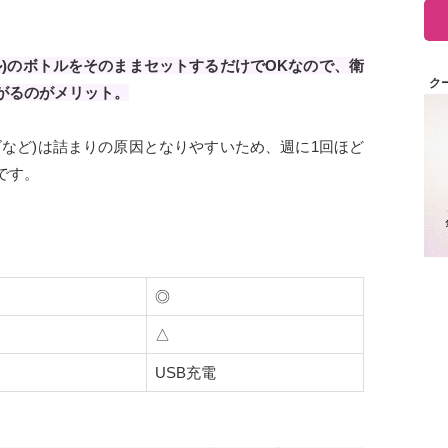
ル)のボトルをそのままセットするだけでOKなので、衛
ク
がるのがメリット。
ズなど)は詰まりの原因となりやすいため、週に1回ほど
です。
◎
△
USB充電