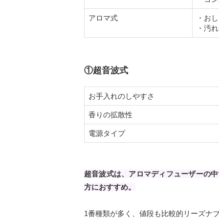
アロマ式
・おし
・汚れ
①超音波式
お手入れのしやすさ
香りの拡散性
電源タイプ
超音波式は、アロマディフューザーの中
方におすすめ。
1番種類が多く、値段も比較的リーズナ