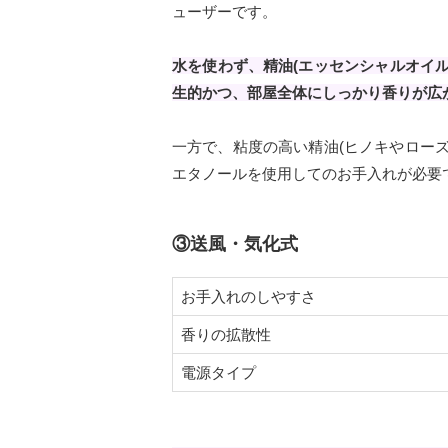
ューザーです。
水を使わず、精油(エッセンシャルオイ
生的かつ、部屋全体にしっかり香りが広
一方で、粘度の高い精油(ヒノキやロー
エタノールを使用してのお手入れが必要
③送風・気化式
お手入れのしやすさ
香りの拡散性
電源タイプ