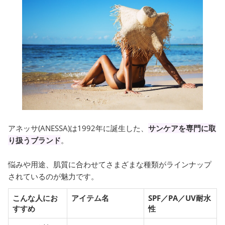
アネッサ(ANESSA)は1992年に誕生した、
サンケアを専門に取
り扱うブランド
。
悩みや用途、肌質に合わせてさまざまな種類がラインナップ
されているのが魅力です。
こんな人にお
アイテム名
SPF／PA／UV耐水
すすめ
性