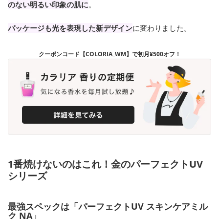
のない明るい印象の肌に
。
パッケージも光を表現した新デザイン
に変わりました。
クーポンコード【COLORIA_WM】で初月¥500オフ！
1番焼けないのはこれ！金のパーフェクトUV
シリーズ
最強スペックは「パーフェクトUV スキンケアミル
ク NA」