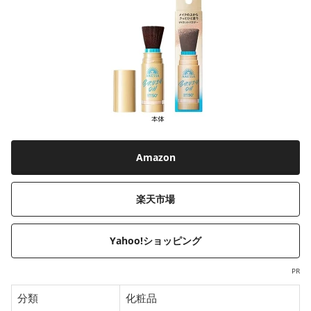
Amazon
楽天市場
Yahoo!ショッピング
PR
分類
化粧品