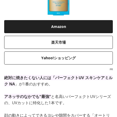
Amazon
楽天市場
Yahoo!ショッピング
PR
絶対に焼きたくない人には「パーフェクトUV スキンケアミル
ク NA
」が1番のおすすめ。
アネッサのなかでも“最強”
と名高いパーフェクトUVシリーズ
の、UVカットに特化した1本です。
顔の動きによってできるヨレや隙間をカバーする「オートリ