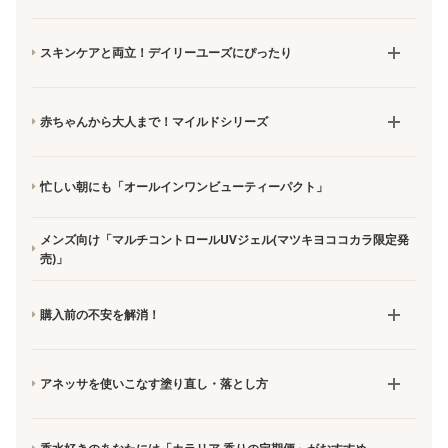
スキンケアと両立！デイリーユーズにぴったり
赤ちゃんから大人まで！マイルドシリーズ
忙しい朝にも「オールインワンビューティーパクト」
メンズ向け「マルチコントロールUVジェル(マツキヨココカラ限定発
売)」
購入前の不安を解消！
アネッサを使いこなす塗り直し・落とし方