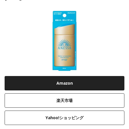
Amazon
楽天市場
Yahoo!ショッピング