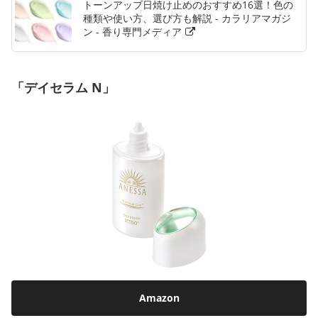
トーンアップ日焼け止めのおすすめ16選！色の
種類や使い方、選び方も解説 - カラリアマガジ
ン - 香り専門メディア
「デイセラム N」
Amazon