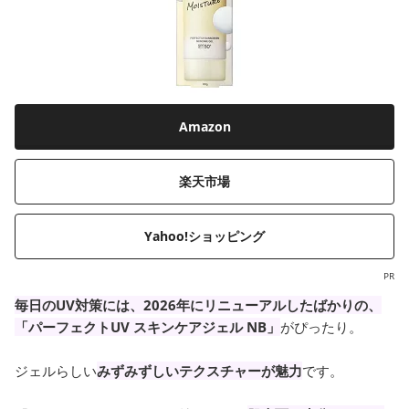
Amazon
楽天市場
Yahoo!ショッピング
PR
毎日のUV対策には、2026年にリニューアルしたばかりの、
「パーフェクトUV スキンケアジェル NB」
がぴったり。
ジェルらしい
みずみずしいテクスチャーが魅力
です。