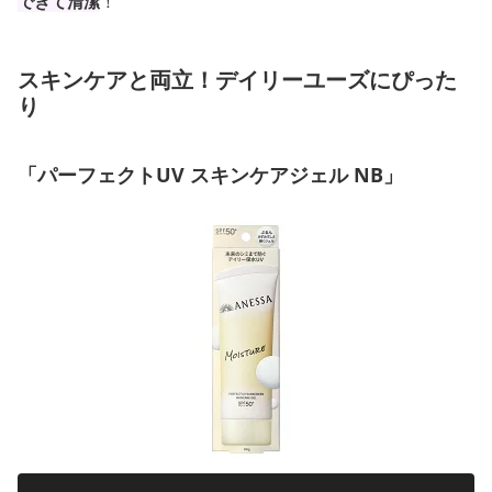
できて清潔
！
スキンケアと両立！デイリーユーズにぴった
り
「パーフェクトUV スキンケアジェル NB」