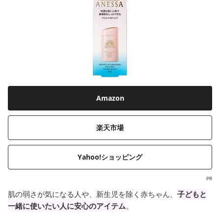
Amazon
楽天市場
Yahoo!ショッピング
PR
肌の弱さが気になる人や、新生児を除く赤ちゃん、
子どもと
一緒に使いたい人に安心のアイテム
。