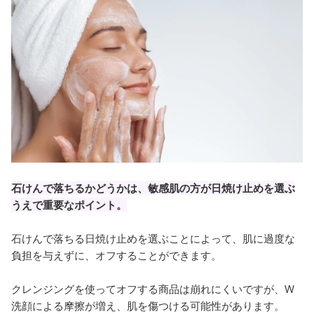
石けんで落ちるかどうかは、敏感肌の方が日焼け止めを選ぶ
うえで重要なポイント。
石けんで落ちる日焼け止めを選ぶことによって、肌に過度な
負担を与えずに、オフすることができます。
クレンジングを使ってオフする商品は崩れにくいですが、W
洗顔による摩擦が増え、肌を傷つける可能性があります。