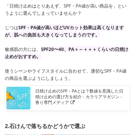
「日焼け止めはとりあえず、SPF・PA値が高い商品を」とい
うように選んでしまっていませんか？
じつは
SPF・PA値が高いほどUVカット効果は高くなります
が、肌への負担も大きくなってしまうのです。
敏感肌の方には、
SPF20〜40、PA＋～＋＋＋くらいの日焼け
止めがおすすめ。
使うシーンやライフスタイルに合わせて、適切なSPF・PA値
の商品を選ぶようにしましょう。
日焼け止めのSPF・PAとは？数値を意識した日
焼け止めの選び方を紹介 - カラリアマガジン -
香り専門メディア
2.石けんで落ちるかどうかで選ぶ