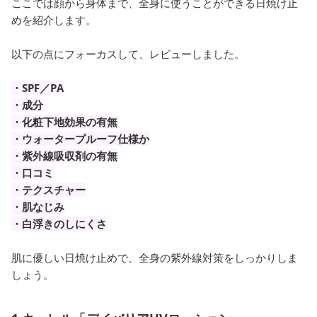
ここでは顔から身体まで、全身に使うことができる日焼け止
めを紹介します。
以下の点にフォーカスして、レビューしました。
・SPF／PA
・成分
・化粧下地効果の有無
・ウォータープルーフ仕様か
・紫外線吸収剤の有無
・口コミ
・テクスチャー
・肌なじみ
・白浮きのしにくさ
肌に優しい日焼け止めで、全身の紫外線対策をしっかりしま
しょう。