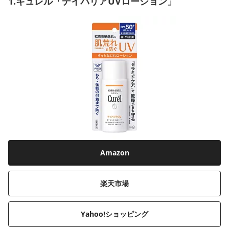
1.キュレル「デイバリアUVローション」
Amazon
楽天市場
Yahoo!ショッピング