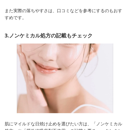
また実際の落ちやすさは、口コミなどを参考にするのもおす
すめです。
3.ノンケミカル処方の記載もチェック
肌にマイルドな日焼け止めを選びたい方は、「ノンケミカル