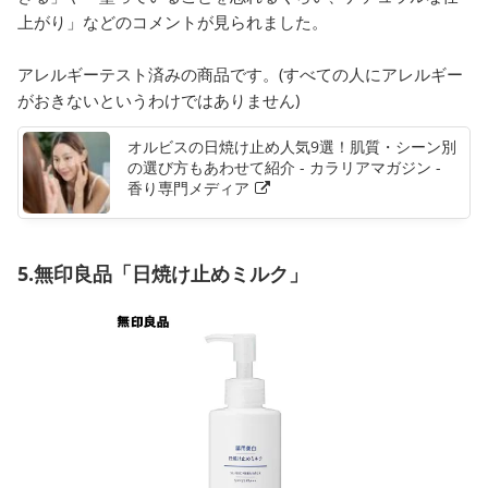
上がり」などのコメントが見られました。
アレルギーテスト済みの商品です。(すべての人にアレルギー
がおきないというわけではありません)
オルビスの日焼け止め人気9選！肌質・シーン別
の選び方もあわせて紹介 - カラリアマガジン -
香り専門メディア
5.無印良品「日焼け止めミルク」