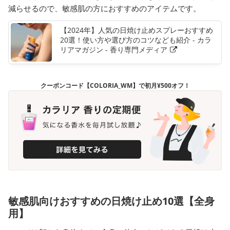
減らせるので、敏感肌の方におすすめのアイテムです。
【2024年】人気の日焼け止めスプレーおすすめ
20選！使い方や選び方のコツなども紹介 - カラ
リアマガジン - 香り専門メディア
クーポンコード【COLORIA_WM】で初月¥500オフ！
敏感肌向けおすすめの日焼け止め10選【全身
用】