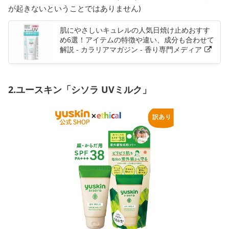
が起きないということではありません)
肌にやさしいキュレルの人気日焼け止めおすす
め6選！アイテムの特徴や違い、成分も合わせて
解説 - カラリアマガジン - 香り専門メディア
2.ユースキン「シソラ UVミルク」