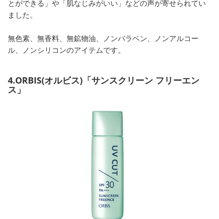
とができる」や「肌なじみがいい」などの声が寄せられてい
ました。
無色素、無香料、無鉱物油、ノンパラベン、ノンアルコー
ル、ノンシリコンのアイテムです。
4.ORBIS(オルビス)「サンスクリーン フリーエン
ス」