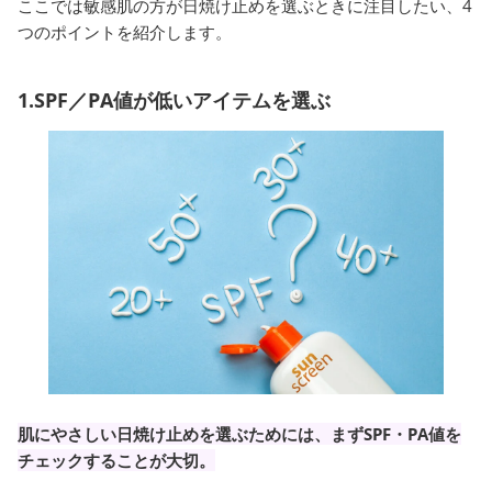
ここでは敏感肌の方が日焼け止めを選ぶときに注目したい、4
つのポイントを紹介します。
1.SPF／PA値が低いアイテムを選ぶ
肌にやさしい日焼け止めを選ぶためには、まずSPF・PA値を
チェックすることが大切。