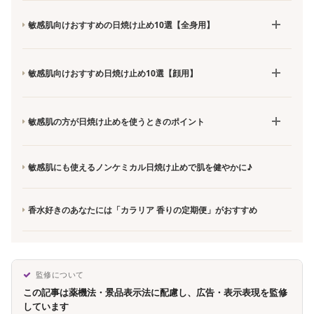
敏感肌向けおすすめの日焼け止め10選【全身用】
敏感肌向けおすすめ日焼け止め10選【顔用】
敏感肌の方が日焼け止めを使うときのポイント
敏感肌にも使えるノンケミカル日焼け止めで肌を健やかに♪
香水好きのあなたには「カラリア 香りの定期便」がおすすめ
監修について
この記事は薬機法・景品表示法に配慮し、広告・表示表現を監修
しています