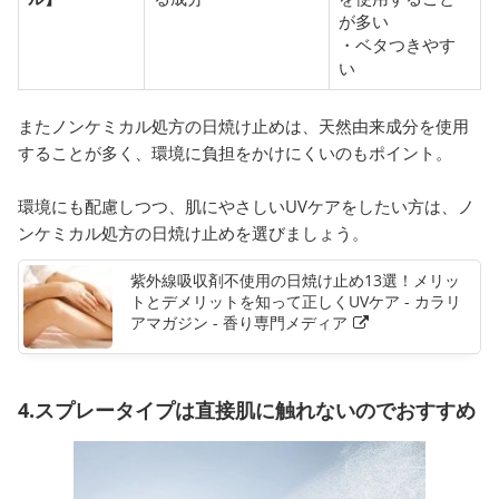
が多い
・ベタつきやす
い
またノンケミカル処方の日焼け止めは、天然由来成分を使用
することが多く、環境に負担をかけにくいのもポイント。
環境にも配慮しつつ、肌にやさしいUVケアをしたい方は、ノ
ンケミカル処方の日焼け止めを選びましょう。
紫外線吸収剤不使用の日焼け止め13選！メリッ
トとデメリットを知って正しくUVケア - カラリ
アマガジン - 香り専門メディア
4.スプレータイプは直接肌に触れないのでおすすめ