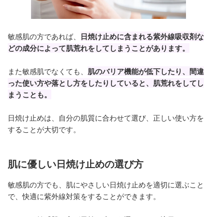
敏感肌の方であれば、
日焼け止めに含まれる紫外線吸収剤な
どの成分によって肌荒れをしてしまうことがあります。
また敏感肌でなくても、
肌のバリア機能が低下したり、間違
った使い方や落とし方をしたりしていると、肌荒れをしてし
まうことも。
日焼け止めは、自分の肌質に合わせて選び、正しい使い方を
することが大切です。
肌に優しい日焼け止めの選び方
敏感肌の方でも、肌にやさしい日焼け止めを適切に選ぶこと
で、快適に紫外線対策をすることができます。