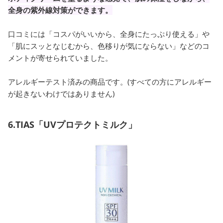
全身の紫外線対策ができます。
口コミには「コスパがいいから、全身にたっぷり使える」や
「肌にスッとなじむから、色移りが気にならない」などのコ
メントが寄せられていました。
アレルギーテスト済みの商品です。(すべての方にアレルギー
が起きないわけではありません)
6.TIAS「UVプロテクトミルク」