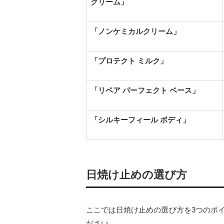
クリーム」
「ノンケミカルクリーム」
「プロテクト ミルク」
「リペア パーフェクト ベース」
「シルキーフィール ボディ」
日焼け止めの選び方
ここでは日焼け止めの選び方を3つのポ
ださい。