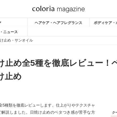
マ
ヘアケア・ヘアフレグランス
ボディケア・
・ニュース
け止め・サンオイル
け止め全5種を徹底レビュー！
け止め
全5種類を徹底レビューします。仕上がりやテクスチャ
て解説しました。日焼け止めのベタつき感が苦手な方
ク