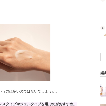
商品を見る
6
編
記事を読む
いう方は多いのではないでしょうか。
記事を読む
ンスタイプやジェルタイプを選ぶのがおすすめ。