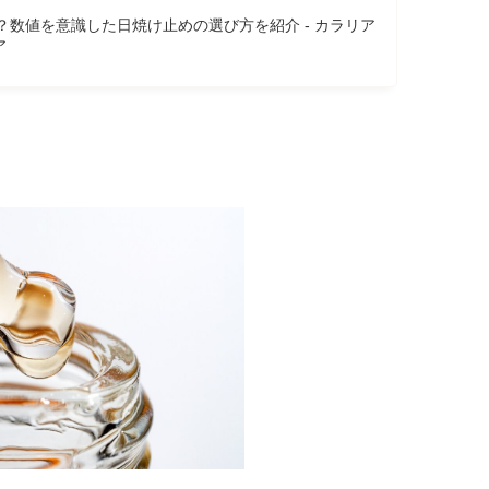
は？数値を意識した日焼け止めの選び方を紹介 - カラリア
ア