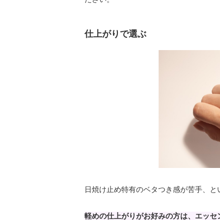
仕上がりで選ぶ
日焼け止め特有のベタつき感が苦手、と
軽めの仕上がりがお好みの方は、エッセ