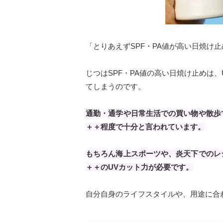
「とりあえずSPF・PA値が高い日焼け
じつはSPF・PA値の高い日焼け止めは
てしまうのです。
通勤・通学や日常生活での買い物や散歩で
＋＋程度で十分と言われています。
もちろん海上スポーツや、炎天下でのレジ
＋＋のUVカット力が必要です。
自分自身のライフスタイルや、用途に合