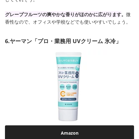
グレープフルーツの爽やかな香りがほのかに広がります
。
微
香性なので、オフィスや学校などでも使いやすいでしょう。
6.ヤーマン「プロ・業務用 UVクリーム 氷冷」
Amazon