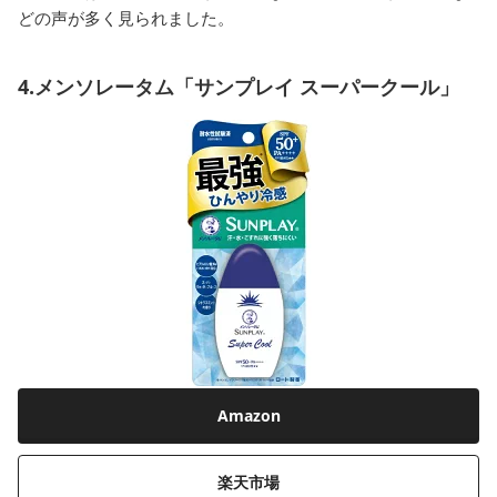
どの声が多く見られました。
4.メンソレータム「サンプレイ スーパークール」
Amazon
楽天市場