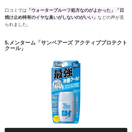
口コミでは
「ウォータープルーフ処方なのがよかった」「日
焼け止め特有のイヤな臭いがしないのがいい」
などの声が見
られました。
5.メンターム「サンベアーズ アクティブプロテクト
クール」