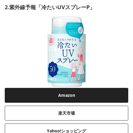
2.紫外線予報「冷たいUVスプレーP」
Amazon
楽天市場
Yahoo!ショッピング