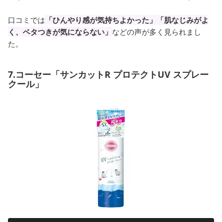
口コミでは
「ひんやり感が気持ちよかった」「肌なじみがよ
く、ベタつきが気にならない」
などの声が多く見られまし
た。
7.コーセー「サンカットR プロテクトUV スプレー
クール」