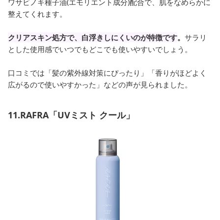
ワサビノキ種子油(エモリエント成分)配合で、肌をなめらかに
整えてくれます。
クリアスキン処方で、白浮きしにくいのが特徴です
。
サラリ
とした使用感でいつでもどこでも使いやすいでしょう。
口コミでは「髪の紫外線対策にぴったり」「香りがほどよく
広がるので使いやすかった」などの声が見られました。
11.RAFRA「UVミスト クール」