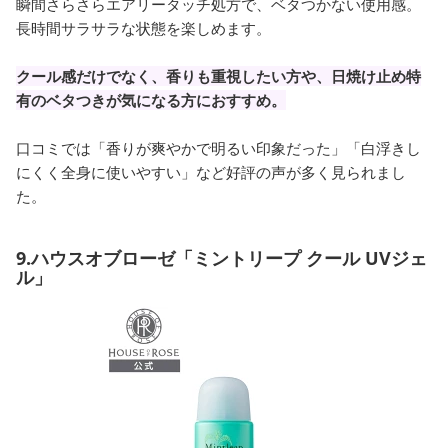
瞬間さらさらエアリータッチ処方で、ベタつかない使用感。
長時間サラサラな状態を楽しめます。
クール感だけでなく、香りも重視したい方や、日焼け止め特
有のベタつきが気になる方におすすめ。
口コミでは「香りが爽やかで明るい印象だった」「白浮きし
にくく全身に使いやすい」など好評の声が多く見られまし
た。
9.ハウスオブローゼ「ミントリープ クール UVジェ
ル」