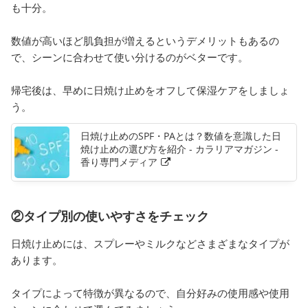
も十分。
数値が高いほど肌負担が増えるというデメリットもあるの
で、シーンに合わせて使い分けるのがベターです。
帰宅後は、早めに日焼け止めをオフして保湿ケアをしましょ
う。
日焼け止めのSPF・PAとは？数値を意識した日
焼け止めの選び方を紹介 - カラリアマガジン -
香り専門メディア
②タイプ別の使いやすさをチェック
日焼け止めには、スプレーやミルクなどさまざまなタイプが
あります。
タイプによって特徴が異なるので、自分好みの使用感や使用