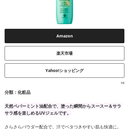
Amazon
楽天市場
Yahoo!ショッピング
PR
分類：化粧品
天然ペパーミント油配合で、塗った瞬間からスースー＆サラ
サラ感を楽しめるUVジェルです。
さらさらパウダー配合で、汗でベタつきやすい肌も快適に。