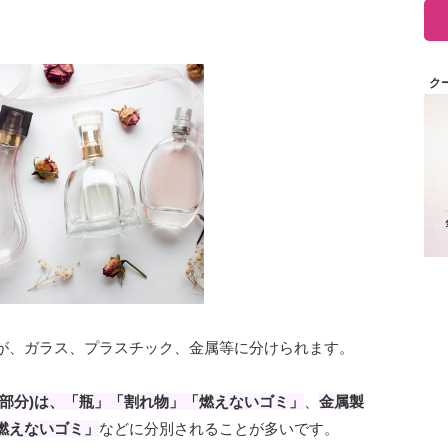
ク
が、ガラス、プラスチック、金属等に分けられます。
ー部分)は、「瓶」「割れ物」「燃えないゴミ」
、
金属製
燃えないゴミ」
などに分別されることが多いです。