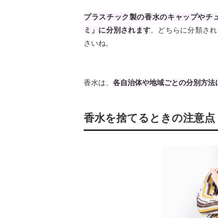
プラスチック製の香水のキャップやチ
ミ」に分別されます
。どちらに分類され
さいね。
香水は、
各自治体や地域ごとの分別方法
香水を捨てるときの注意点