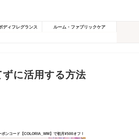
ボディフレグランス
ルーム・ファブリックケア
てずに活用する方法
ーポンコード【COLORIA_WM】で初月¥500オフ！