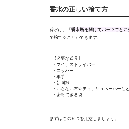
香水の正しい捨て方
香水は、「
香水瓶を開けてパーツごとに
で捨てることができます。
【必要な道具】
・マイナスドライバー
・ニッパー
・軍手
・新聞紙
・いらない布やティッシュペーパーな
・密封できる袋
まずはこの６つを用意しましょう。