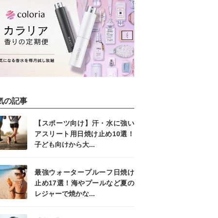
気の記事
【スポーツ向け】汗・水に強い
アスリート用日焼け止め10選！
子ども向けから大...
最強ウォータープルーフ日焼け
止め17選！海やプールなど夏の
レジャーで焼かな...