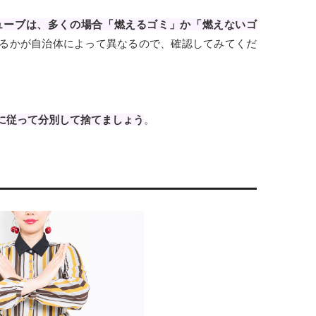
ューブは、多くの場合「燃えるゴミ」か「燃えないゴ
るかが自治体によって異なるので、確認してみてくだ
に従って分別して捨てましょう
。