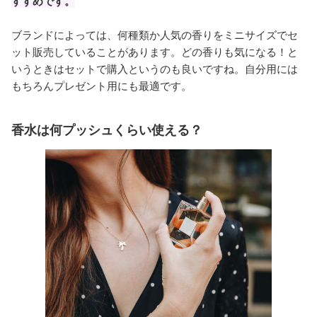
すすめです。
ブランドによっては、何種類か人気の香りをミニサイズでセ
ット販売していることがあります。どの香りも気になる！と
いうときはセットで購入というのも良いですね。自分用には
もちろんプレゼント用にも最適です。
香水は何プッシュくらい使える？