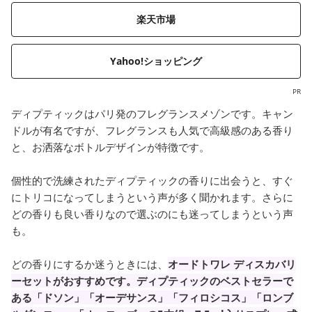
楽天市場
Yahoo!ショッピング
PR
ディプティックはパリ発のフレグランスメゾンです。キャン
ドルが有名ですが、フレグランスも人気で高級感のある香り
と、お洒落なボトルデザインが特徴です。
個性的で洗練されたディプティックの香りに出会うと、すぐ
にトリコになってしまうという声が多く聞かれます。さらに
どの香りも良い香りなので選ぶのにも迷ってしまうという声
も。
どの香りにするか迷うときには、
オードトワレ ディスカバリ
ーセットがおすすめです。ディプティックのベストセラーで
ある「ドソン」「オーデサンス」「フィロシコス」「ロンブ