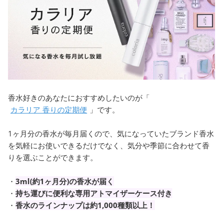
香水好きのあなたにおすすめしたいのが「
カラリア 香りの定期便
」です。
1ヶ月分の香水が毎月届くので、気になっていたブランド香水
を気軽にお使いできるだけでなく、気分や季節に合わせて香
りを選ぶことができます。
・
3ml(約1ヶ月分)の香水が届く
・
持ち運びに便利な専用アトマイザーケース付き
・
香水のラインナップは約1,000種類以上！