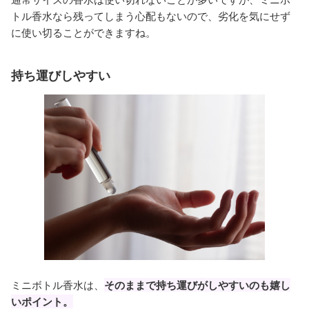
トル香水なら残ってしまう心配もないので、劣化を気にせず
に使い切ることができますね。
持ち運びしやすい
ミニボトル香水は、
そのままで持ち運びがしやすいのも嬉し
いポイント。