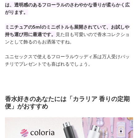
は、透明感のあるフローラルのさわやかな香りが柔らかく広
がります。
ミニチュアの5mlのミニボトルも展開されていて、お試しや
持ち運び用に最適です。
見た目も可愛いので香水コレクショ
ンとして飾るのもお洒落ですね。
ユニセックスで使えるフローラルウッディ系は万人受けバッ
チリでプレゼントでも喜ばれるでしょう。
香水好きのあなたには「カラリア 香りの定期
便」がおすすめ