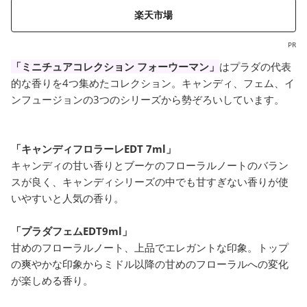
楽天市場
PR
「ミニチュアコレクション フォーウーマン」
はプラダの代表
的な香りを4つ集めたコレクション。キャンディ、フェム、イ
ンフュージョンの3つのシリーズから勢ぞろいしています。
「キャンディフロラーレEDT 7ml」
キャンディの甘い香りとブーケのフローラルノートのバラン
スが良く、キャンディシリーズの中でも甘すぎない香りが使
いやすいと人気の香り。
「プラダフェムEDT9ml」
甘めのフローラルノート、上品でエレガントな印象。トップ
の爽やかな印象からミドル以降の甘めのフローラルへの変化
が楽しめる香り。