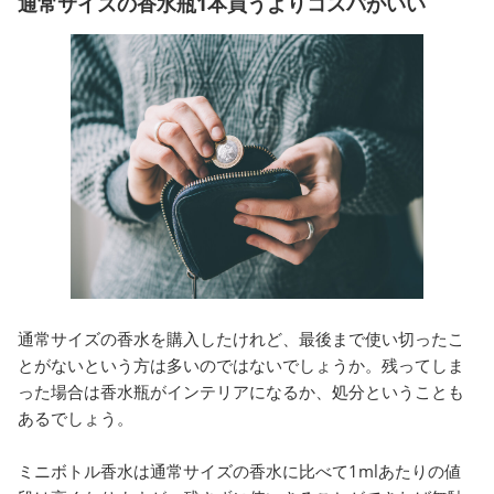
通常サイズの香水瓶1本買うよりコスパがいい
通常サイズの香水を購入したけれど、最後まで使い切ったこ
とがないという方は多いのではないでしょうか。残ってしま
った場合は香水瓶がインテリアになるか、処分ということも
あるでしょう。
ミニボトル香水は通常サイズの香水に比べて1mlあたりの値