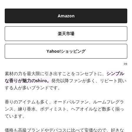
Amazon
楽天市場
Yahoo!ショッピング
PR
素材の力を最大限に引き出すことをコンセプトに、
シンプル
な香りが魅力のshiro。
発売以降ファンが多く、リピート買い
する人が多いブランドです。
香りのアイテムも多く、オードパルファン、ルームフレグラ
ンス、練り香水、ボディミスト、ヘアオイルなど数多く揃っ
ています。
価格も高級ブランドやデパコスに比べて安価なので、好きな