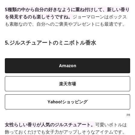
5種類の中から自分の好きなように重ね付けして、新しい香り
を発見するのも楽しそうですね。
ジョーマローンはボックス
も素敵なので、自分へのご褒美やプレゼントにも最適です。
5.ジルスチュアートのミニボトル香水
Amazon
楽天市場
Yahoo!ショッピング
PR
女性らしい香りが人気のジルスチュアート。
可愛いボトルは
飾っておくだけでも女子力がアップしそうなアイテムです。