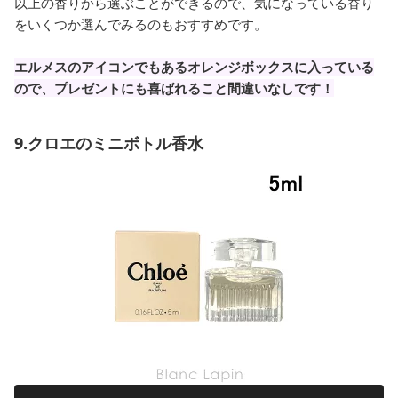
以上の香りから選ぶことができるので、気になっている香り
をいくつか選んでみるのもおすすめです。
エルメスのアイコンでもあるオレンジボックスに入っている
ので、プレゼントにも喜ばれること間違いなしです！
9.クロエのミニボトル香水