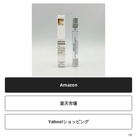
Amazon
楽天市場
Yahoo!ショッピング
PR