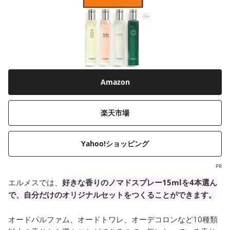
Amazon
楽天市場
Yahoo!ショッピング
PR
エルメスでは、
好きな香りのノマドスプレー15mlを4本選ん
で、自分だけのオリジナルセットをつくることができます。
オードパルファム、オードトワレ、オーデコロンなど10種類