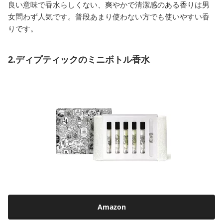
良い意味で香水らしくない、爽やかで清潔感のある香りは男
女問わず人気です。普段あまり使わない方でも使いやすい香
りです。
2.ディプティックのミニボトル香水
Amazon