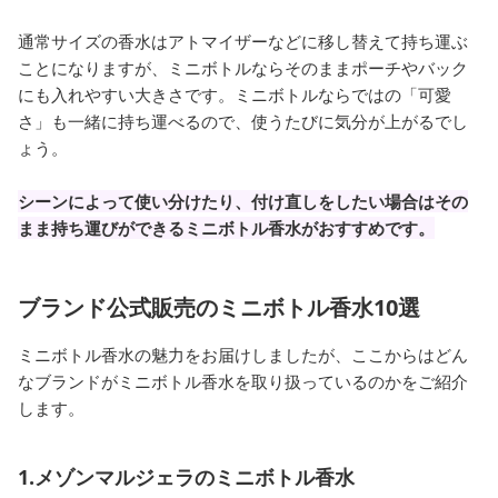
通常サイズの香水はアトマイザーなどに移し替えて持ち運ぶ
ことになりますが、ミニボトルならそのままポーチやバック
にも入れやすい大きさです。ミニボトルならではの「可愛
さ」も一緒に持ち運べるので、使うたびに気分が上がるでし
ょう。
シーンによって使い分けたり、付け直しをしたい場合はその
まま持ち運びができるミニボトル香水がおすすめです。
ブランド公式販売のミニボトル香水10選
ミニボトル香水の魅力をお届けしましたが、ここからはどん
なブランドがミニボトル香水を取り扱っているのかをご紹介
します。
1.メゾンマルジェラのミニボトル香水