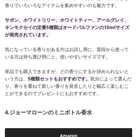
香りでいろいろなアイテムを集めやすいのも魅力です。
サボン、ホワイトリリー、ホワイトティー、アールグレイ、
キンモクセイの定番5種類はオードパルファンの10mlサイズ
が発売されています。
気になっている香りがある方はお試し用に、普段から使って
いる方は持ち運び用にと、使いやすいサイズです。
単品でも購入できますが、どの香りにするか決められないと
いう方は、
5種類セットもおすすめです。
気分によって選んだ
り、香りを重ねて新しい香りを発見したりと幅広く楽しむこ
とができるのでプレゼントにもおすすめです。
4.ジョーマローンのミニボトル香水
Amazon