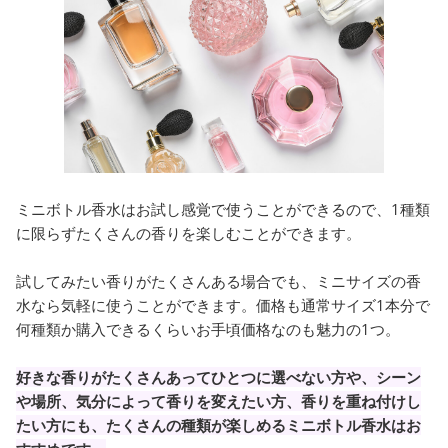
ミニボトル香水はお試し感覚で使うことができるので、1種類
に限らずたくさんの香りを楽しむことができます。
試してみたい香りがたくさんある場合でも、ミニサイズの香
水なら気軽に使うことができます。価格も通常サイズ1本分で
何種類か購入できるくらいお手頃価格なのも魅力の1つ。
好きな香りがたくさんあってひとつに選べない方や、シーン
や場所、気分によって香りを変えたい方、香りを重ね付けし
たい方にも、たくさんの種類が楽しめるミニボトル香水はお