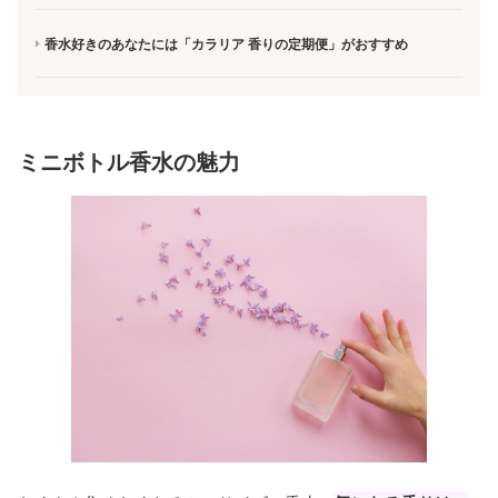
香水好きのあなたには「カラリア 香りの定期便」がおすすめ
ミニボトル香水の魅力