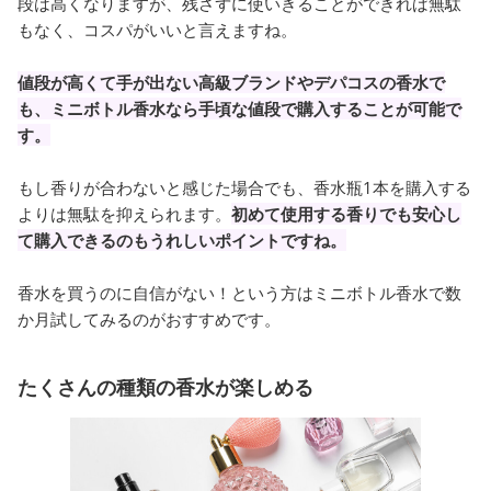
段は高くなりますが、残さずに使いきることができれば無駄
もなく、コスパがいいと言えますね。
値段が高くて手が出ない高級ブランドやデパコスの香水で
も、ミニボトル香水なら手頃な値段で購入することが可能で
す。
もし香りが合わないと感じた場合でも、香水瓶1本を購入する
よりは無駄を抑えられます。
初めて使用する香りでも安心し
て購入できるのもうれしいポイントですね。
香水を買うのに自信がない！という方はミニボトル香水で数
か月試してみるのがおすすめです。
たくさんの種類の香水が楽しめる