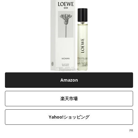
Amazon
楽天市場
Yahoo!ショッピング
PR