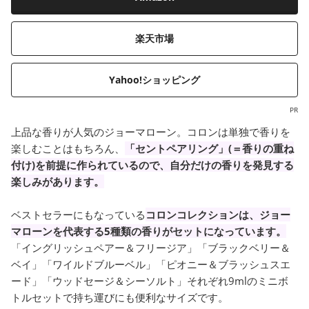
楽天市場
Yahoo!ショッピング
PR
上品な香りが人気のジョーマローン。コロンは単独で香りを
楽しむことはもちろん、
「セントペアリング」(＝香りの重ね
付け)を前提に作られているので、自分だけの香りを発見する
楽しみがあります。
ベストセラーにもなっている
コロンコレクションは、ジョー
マローンを代表する5種類の香りがセットになっています。
「イングリッシュペアー＆フリージア」「ブラックベリー＆
ベイ」「ワイルドブルーベル」「ピオニー＆ブラッシュスエ
ード」「ウッドセージ＆シーソルト」それぞれ9mlのミニボ
トルセットで持ち運びにも便利なサイズです。