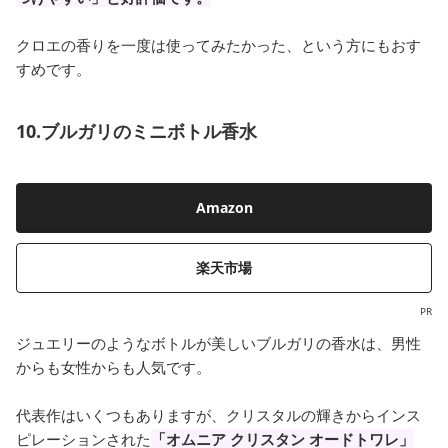
クロエの香りを一度は使ってみたかった、という方にもおす
すめです。
10.ブルガリのミニボトル香水
Amazon
楽天市場
PR
ジュエリーのようなボトルが美しいブルガリの香水は、男性
からも女性からも人気です。
代表作はいくつもありますが、クリスタルの輝きからインス
ピレーションされた
「オムニア クリスタン オードトワレ」