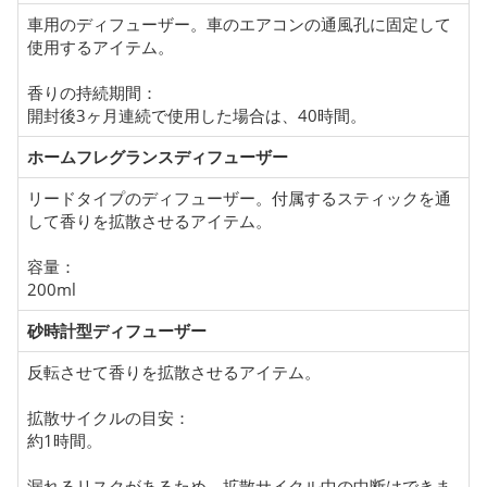
車用のディフューザー。車のエアコンの通風孔に固定して
使用するアイテム。
香りの持続期間：
開封後3ヶ月連続で使用した場合は、40時間。
ホームフレグランスディフューザー
リードタイプのディフューザー。付属するスティックを通
して香りを拡散させるアイテム。
容量：
200ml
砂時計型ディフューザー
反転させて香りを拡散させるアイテム。
拡散サイクルの目安：
約1時間。
漏れるリスクがあるため、拡散サイクル中の中断はできま