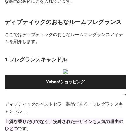
な製品の製造に力を入れています。
ディプティックのおもなルームフレグランス
ここではディプティックのおもなルームフレグランスアイテ
ムを紹介します。
1.フレグランスキャンドル
Yahoo!ショッピング
PR
ディプティックのベストセラー製品である「フレグランスキ
ャンドル」。
上質な香りだけでなく、洗練されたデザインも人気の理由の
ひとつ
です。