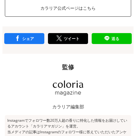
カラリア公式ページはこちら
シェア
ツイート
送る
監修
カラリア編集部
Instagramでフォロワー数20万人超の香りに特化した情報をお届けしてい
るアカウント「
カラリアマガジン
」を運営。
当メディアの記事はInstagramのフォロワー様に答えていただいたアンケ