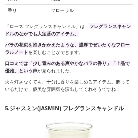
香り
フローラル
「ローズ フレグランスキャンドル」は、
フレグランスキャン
ドルのなかでも大定番のアイテム。
バラの花束を抱きかかえたような、濃厚でぜいたくなフロー
ラルノート
を楽しむことができます。
口コミでは「少し青みのある爽やかなバラの香り」「上品で
優雅」という声
が見られました。
火を灯さなくても、十分に香りを楽しめるアイテム。飾って
いるだけで、優美な雰囲気を演出してくれそうですね！
5.ジャスミン(JASMIN) フレグランスキャンドル