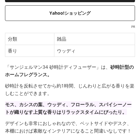
Yahoo!ショッピング
PR
分類
雑品
香り
ウッディ
「サンジェルマン34 砂時計ディフューザー」は、
砂時計型の
ホームフレグランス。
砂時計を反転させてから約1時間、じんわりと広がる香りを楽
しむことができます。
モス、カシスの葉、ウッディ、フローラル、スパイシーノー
トが織りなす上質な香りはリラックスタイムにぴったり。
デザインも非常におしゃれなので、ベットサイドやデスク、
本棚におけば素敵なインテリアになること間違いなしです！