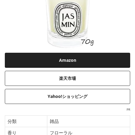
Amazon
楽天市場
Yahoo!ショッピング
PR
分類
雑品
香り
フローラル