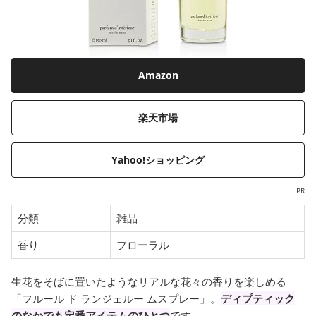
Amazon
楽天市場
Yahoo!ショッピング
PR
分類
雑品
香り
フローラル
生花をそばに置いたようなリアルな花々の香りを楽しめる
「フルール ド ランジェルー ムスプレー」。
ディプティック
のなかでも定番アイテムのひとつ
です。