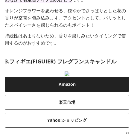
オレンジフラワーを思わせる、穏やかでさっぱりとした花の
香りが空間を包み込みます。アクセントとして、パリッとし
たスパイシーさを感じられるのもポイント！
持続性はあまりないため、香りを楽しみたいタイミングで使
用するのがおすすめです。
3.フィギエ(FIGUIER) フレグランスキャンドル
Amazon
楽天市場
Yahoo!ショッピング
PR