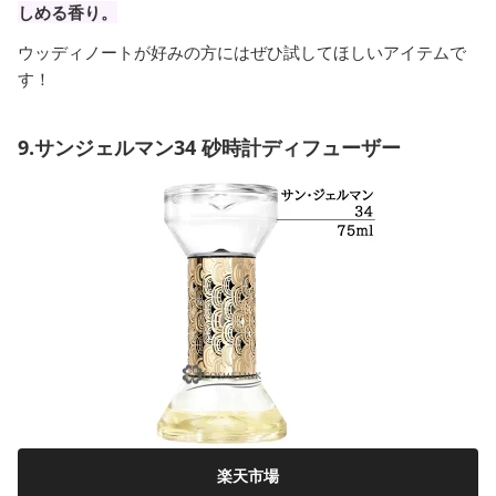
しめる香り。
ウッディノートが好みの方にはぜひ試してほしいアイテムで
す！
9.サンジェルマン34 砂時計ディフューザー
楽天市場