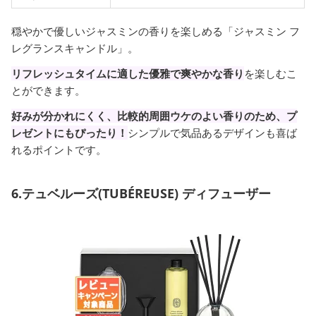
穏やかで優しいジャスミンの香りを楽しめる「ジャスミン フ
レグランスキャンドル」。
リフレッシュタイムに適した優雅で爽やかな香り
を楽しむこ
とができます。
好みが分かれにくく、比較的周囲ウケのよい香りのため、プ
レゼントにもぴったり！
シンプルで気品あるデザインも喜ば
れるポイントです。
6.テュベルーズ(TUBÉREUSE) ディフューザー