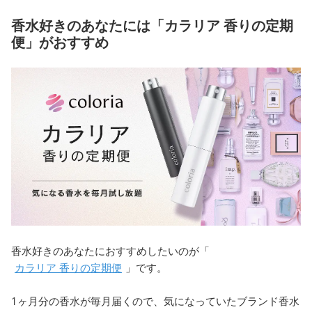
香水好きのあなたには「カラリア 香りの定期
便」がおすすめ
香水好きのあなたにおすすめしたいのが「
カラリア 香りの定期便
」です。
1ヶ月分の香水が毎月届くので、気になっていたブランド香水