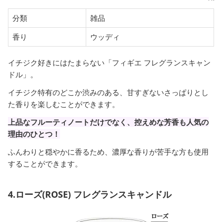
分類
雑品
香り
ウッディ
イチジク好きにはたまらない「フィギエ フレグランスキャン
ドル」。
イチジク特有のどこか渋みのある、甘すぎないさっぱりとし
た香りを楽しむことができます。
上品なフルーティノートだけでなく、控えめな芳香も人気の
理由のひとつ！
ふんわりと穏やかに香るため、濃厚な香りが苦手な方も使用
することができます。
4.ローズ(ROSE) フレグランスキャンドル