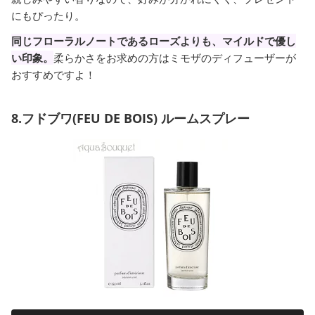
にもぴったり。
同じフローラルノートであるローズよりも、マイルドで優し
い印象。
柔らかさをお求めの方はミモザのディフューザーが
おすすめですよ！
8.フドブワ(FEU DE BOIS) ルームスプレー