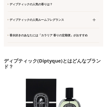
ディプティックの人気の香りは？
ディプティックの人気ルームフレグランス
香水好きのあなたには「カラリア 香りの定期便」がおすすめ
ディプティック(Diptyque)とはどんなブラン
ド？