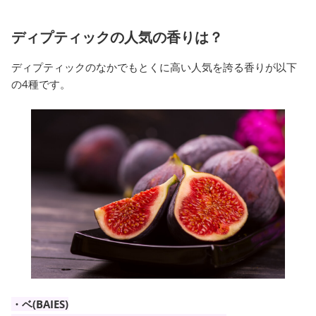
ディプティックの人気の香りは？
ディプティックのなかでもとくに高い人気を誇る香りが以下
の4種です。
・ベ(BAIES)