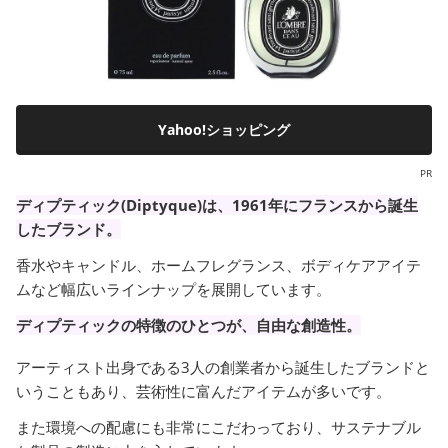
Yahoo!ショッピング
PR
ディプティック(Diptyque)は、1961年にフランスから誕生
したブランド。
香水やキャンドル、ホームフレグランス、ボディケアアイテ
ムなど幅広いラインナップを展開しています。
ディプティックの特徴のひとつが、自由な創造性。
アーティスト出身である3人の創業者から誕生したブランドと
いうこともあり、芸術性に富んだアイテムが多いです。
また環境への配慮にも非常にこだわっており、サステナブル