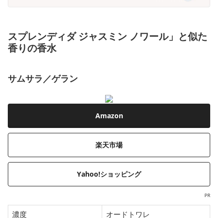
スプレンディダ ジャスミン ノワール」と似た
香りの香水
サムサラ／ゲラン
Amazon
楽天市場
Yahoo!ショッピング
PR
濃度
オードトワレ