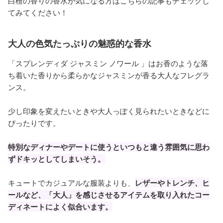
白檀の香りの香水が気になる方はこちらの記事もチェックし
てみてください！
大人の色気たっぷりの魅惑的な香水
「スプレンディダ ジャスミン ノワール 」はお香のような落
ち着いた香りから柔らかなジャスミンが香る大人なフレグラ
ンス。
少し印象を変えたいときや大人っぽく見られたいときなどに
ぴったりです。
特別なディナーやデートに使うといつもと違う雰囲気に思わ
ずドキッとしてしまいそう。
キュートでカジュアルな服装よりも、
レザーやトレンチ、ヒ
ールなど、「大人」を感じさせるアイテムを取り入れたコー
ディネートによく似合います。