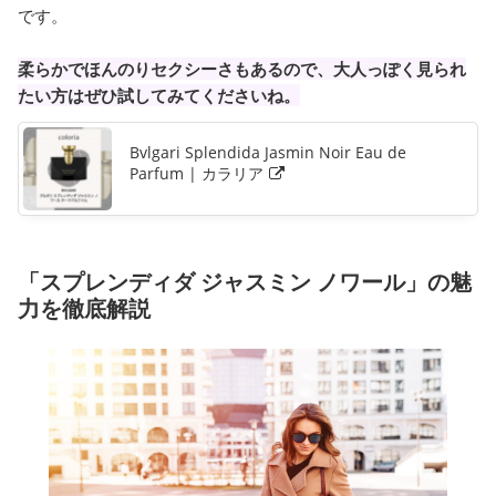
です。
柔らかでほんのりセクシーさもあるので、大人っぽく見られ
たい方はぜひ試してみてくださいね。
Bvlgari Splendida Jasmin Noir Eau de
Parfum | カラリア
「スプレンディダ ジャスミン ノワール」の魅
力を徹底解説