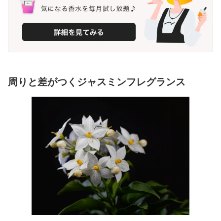
周りと差がつくジャスミンフレグランス