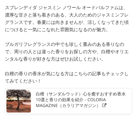
スプレンディダ ジャスミン ノワール オードパルファムは、
濃厚な甘さと落ち着きのある、大人のためのジャスミンフレ
グランスです。春夏には向きませんが、涼しくなってきた頃
につけると一気にこなれた雰囲気になるのが魅力。
ブルガリフレグランスの中でも珍しく重みのある香りなの
で、周りの人とは違った香りをお探しの方や、白檀やオリエ
ンタルな香りが好きな方はぜひお試しください。
白檀の香りの香水が気になる方はこちらの記事もチェックし
てみてください！
白檀（サンダルウッド）心を癒すおすすめ香水
10選と香りの効果を紹介 - COLORIA
MAGAZINE（カラリアマガジン）