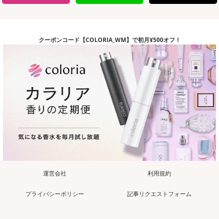
クーポンコード【COLORIA_WM】で初月¥500オフ！
運営会社
利用規約
プライバシーポリシー
記事リクエストフォーム