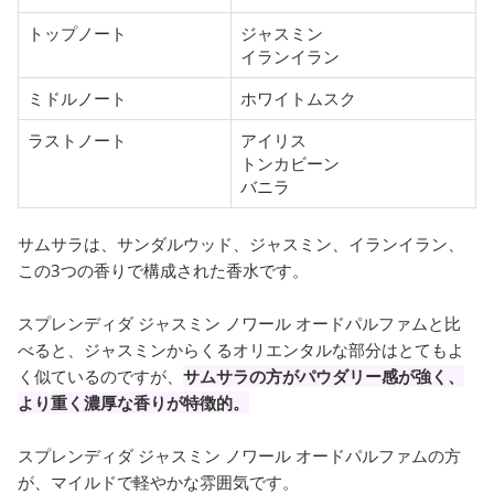
トップノート
ジャスミン
イランイラン
ミドルノート
ホワイトムスク
ラストノート
アイリス
トンカビーン
バニラ
サムサラは、サンダルウッド、ジャスミン、イランイラン、
この3つの香りで構成された香水です。
スプレンディダ ジャスミン ノワール オードパルファムと比
べると、ジャスミンからくるオリエンタルな部分はとてもよ
く似ているのですが、
サムサラの方がパウダリー感が強く、
より重く濃厚な香りが特徴的。
スプレンディダ ジャスミン ノワール オードパルファムの方
が、マイルドで軽やかな雰囲気です。