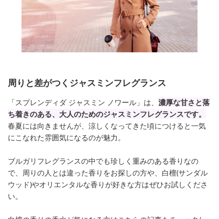
周りと差がつくジャスミンフレグランス
「スプレンディダ ジャスミン ノワール」は、
濃厚な甘さと落
ち着きのある、大人のためのジャスミンフレグランスです。
春夏には向きませんが、涼しくなってきた頃につけると一気
にこなれた雰囲気になるのが魅力。
ブルガリフレグランスの中でも珍しく重みのある香りなの
で、周りの人とは違った香りをお探しの方や、白檀(サンダル
ウッド)やオリエンタルな香りが好きな方はぜひお試しくださ
い。