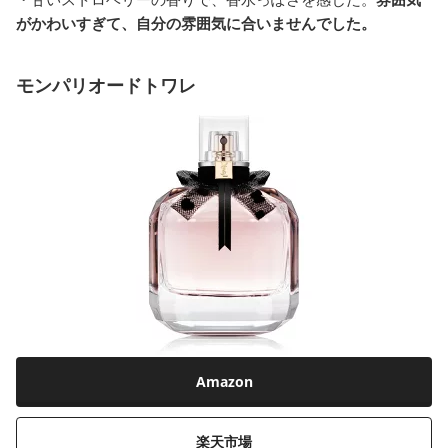
がかわいすぎて、自分の雰囲気に合いませんでした。
モンパリオードトワレ
Amazon
楽天市場