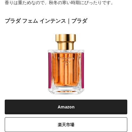
香りは重ためなので、秋冬の寒い時期にぴったりです。
プラダ フェム インテンス｜プラダ
Amazon
楽天市場