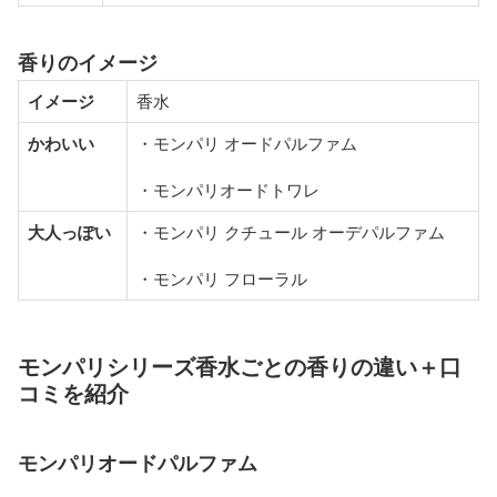
香りのイメージ
イメージ
香水
かわいい
・モンパリ オードパルファム
・モンパリオードトワレ
大人っぽい
・モンパリ クチュール オーデパルファム
・モンパリ フローラル
モンパリシリーズ香水ごとの香りの違い＋口
コミを紹介
モンパリオードパルファム