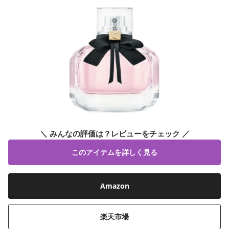
＼ みんなの評価は？レビューをチェック ／
このアイテムを詳しく見る
Amazon
楽天市場