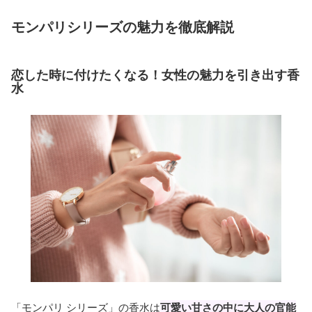
モンパリシリーズの魅力を徹底解説
恋した時に付けたくなる！女性の魅力を引き出す香
水
「モンパリ シリーズ」の香水は
可愛い甘さの中に大人の官能