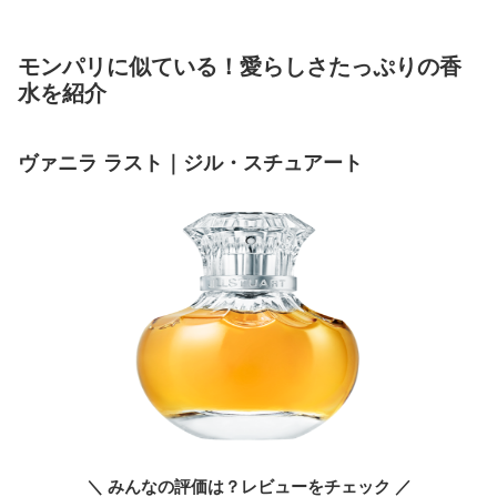
モンパリに似ている！愛らしさたっぷりの香
水を紹介
ヴァニラ ラスト｜ジル・スチュアート
＼ みんなの評価は？レビューをチェック ／