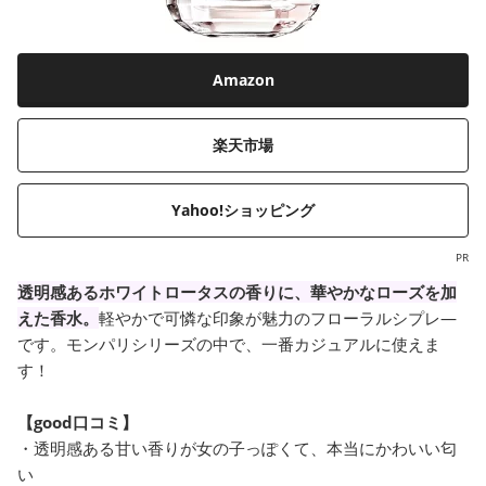
Amazon
楽天市場
Yahoo!ショッピング
PR
透明感あるホワイトロータスの香りに、華やかなローズを加
えた香水。
軽やかで可憐な印象が魅力のフローラルシプレ―
です。モンパリシリーズの中で、一番カジュアルに使えま
す！
【good口コミ】
・透明感ある甘い香りが女の子っぽくて、本当にかわいい匂
い