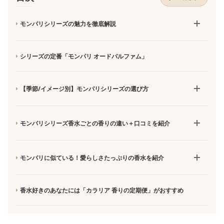
モンパリシリーズの魅力を徹底解説
シリーズの定番「モンパリ オードパルファム」
【季節/イメージ別】モンパリシリーズの選び方
モンパリシリーズ香水ごとの香りの違い＋口コミを紹介
モンパリに似ている！愛らしさたっぷりの香水を紹介
香水好きのあなたには「カラリア 香りの定期便」がおすすめ