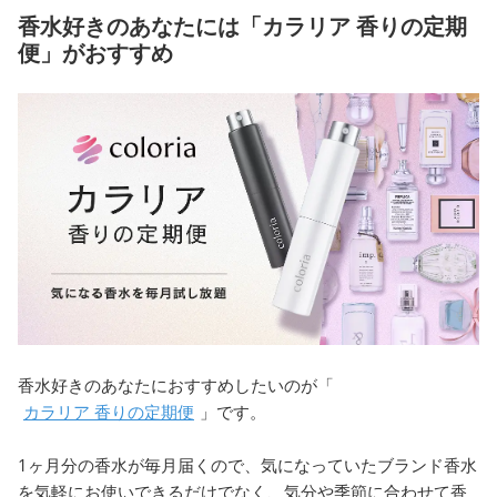
香水好きのあなたには「カラリア 香りの定期
便」がおすすめ
香水好きのあなたにおすすめしたいのが「
カラリア 香りの定期便
」です。
1ヶ月分の香水が毎月届くので、気になっていたブランド香水
を気軽にお使いできるだけでなく、気分や季節に合わせて香