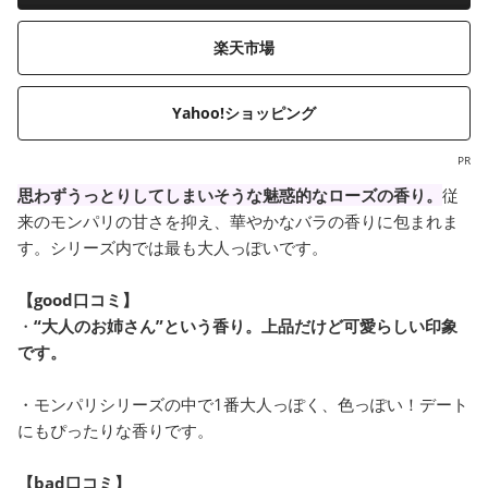
楽天市場
Yahoo!ショッピング
PR
思わずうっとりしてしまいそうな魅惑的なローズの香り。
従
来のモンパリの甘さを抑え、華やかなバラの香りに包まれま
す。シリーズ内では最も大人っぽいです。
【good口コミ】
・
“大人のお姉さん”という香り。上品だけど可愛らしい印象
です。
・モンパリシリーズの中で1番大人っぽく、色っぽい！デート
にもぴったりな香りです。
【bad口コミ】