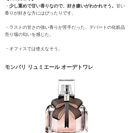
・
少し重めで甘い香りなので、好き嫌いがわかれそう。
甘い
香りが好きな方にはぴったりです。
・ラストの甘さの強い香りが苦手だった。デパートの化粧品
売り場の匂いを感じた。
・オフィスでは使えなそう。
モンパリ リュミエール オーデトワレ