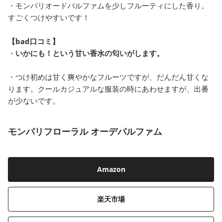
・モンパリオードパルファムを少しフルーティにした香り。
すごくつけやすいです！
【bad口コミ】
・
いかにも！という甘い香水の匂いがします。
・つけ初めは甘く爽やかなフルーツですが、だんだん甘くな
ります。クールカジュアルな服装の時にあわせますが、出番
が少ないです。
モンパリフローラル オーデパルファム
Amazon
楽天市場