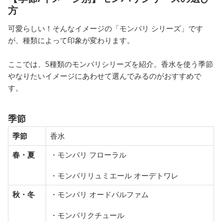
方
可愛らしい！そんなイメージの「モンパリ シリーズ」です
が、種類によって印象が変わります。
ここでは、5種類のモンパリシリーズを紹介。香水を使う季節
やなりたいイメージにあわせて選んでみるのがおすすめで
す。
季節
季節
香水
春・夏
・モンパリ フローラル
・モンパリリュミエール オーデトワレ
秋・冬
・モンパリ オードパルファム
・モンパリクチュール