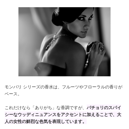
モンパリ シリーズの香水は、フルーツやフローラルの香りが
ベース。
これだけなら「ありがち」な香調ですが、
パチョリのスパイ
シーなウッディニュアンスをアクセントに加えることで、大
人の女性の鮮烈な色気を表現しています。