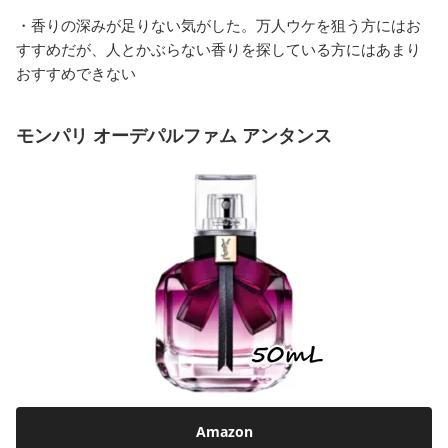
・香りの深みが足りない気がした。万人ウケを狙う方にはお
すすめだが、人とかぶらない香りを探している方にはあまり
おすすめできない
モンパリ オーデパルファム アンタンス
Amazon