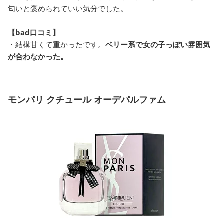
匂いと褒められていい気分でした。
【bad口コミ】
・結構甘くて重かったです。
ベリー系で女の子っぽい雰囲気
が合わなかった。
モンパリ クチュール オーデパルファム