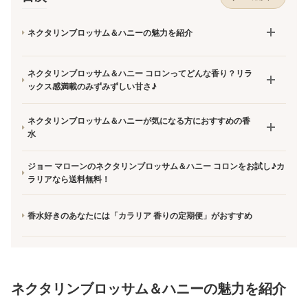
ネクタリンブロッサム＆ハニーの魅力を紹介
ネクタリンブロッサム＆ハニー コロンってどんな香り？リラ
ックス感満載のみずみずしい甘さ♪
ネクタリンブロッサム＆ハニーが気になる方におすすめの香
水
ジョー マローンのネクタリンブロッサム＆ハニー コロンをお試し♪カ
ラリアなら送料無料！
香水好きのあなたには「カラリア 香りの定期便」がおすすめ
ネクタリンブロッサム＆ハニーの魅力を紹介