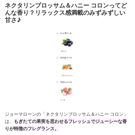
ネクタリンブロッサム＆ハニー コロンってど
んな香り？リラックス感満載のみずみずしい
甘さ♪
ジョーマローンの「ネクタリンブロッサム＆ハニー コロン」
は、
もぎたての果実を思わせるフレッシュでジューシーな香
りが特徴のフレグランス。