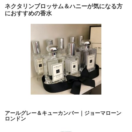
ネクタリンブロッサム＆ハニーが気になる方
におすすめの香水
アールグレー＆キューカンバー｜ジョーマローン
ロンドン