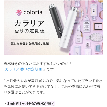
香水好きのあなたにおすすめしたいのが「
カラリア 香りの定期便
」です。
1ヶ月分の香水が毎月届くので、気になっていたブランド香水
を気軽にお使いできるだけでなく、気分や季節に合わせて香
りを選ぶことができます。
・
3ml(約1ヶ月分)の香水が届く