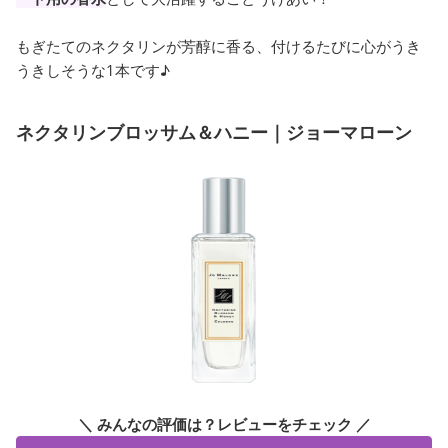
もぎたてのネクタリンが芳醇に香る、付けるたびに心がうき
うきしそうな1本です♪
ネクタリンブロッサム＆ハニー｜ジョーマローン
＼ みんなの評価は？レビューをチェック ／