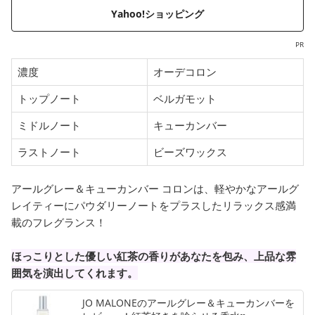
Yahoo!ショッピング
PR
濃度
オーデコロン
トップノート
ベルガモット
ミドルノート
キューカンバー
ラストノート
ビーズワックス
アールグレー＆キューカンバー コロンは、軽やかなアールグ
レイティーにパウダリーノートをプラスしたリラックス感満
載のフレグランス！
ほっこりとした優しい紅茶の香りがあなたを包み、上品な雰
囲気を演出してくれます。
JO MALONEのアールグレー＆キューカンバーを