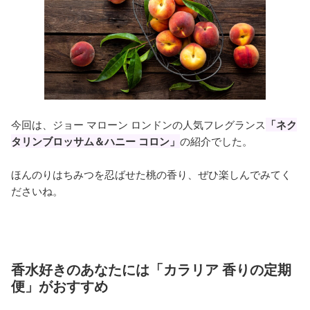
今回は、ジョー マローン ロンドンの人気フレグランス
「ネク
タリンブロッサム＆ハニー コロン」
の紹介でした。
ほんのりはちみつを忍ばせた桃の香り、ぜひ楽しんでみてく
ださいね。
香水好きのあなたには「カラリア 香りの定期
便」がおすすめ