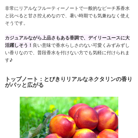
非常にリアルなフルーティーノートで一般的なピーチ系香水
と比べると甘さ控えめなので、暑い時期でも気兼ねなく使え
そうです。
カジュアルながら上品さもある香調で、デイリーユースに大
活躍しそう！
良い意味で香水らしさのない可愛くみずみずし
い香りなので、普段香水を付けない方でも気軽に付けられま
す♪
トップノート：とびきりリアルなネクタリンの香り
がパッと広がる