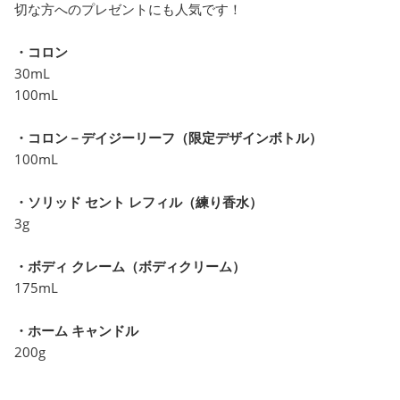
切な方へのプレゼントにも人気です！
・コロン
30mL
100mL
・コロン－デイジーリーフ（限定デザインボトル）
100mL
・ソリッド セント レフィル（練り香水）
3g
・ボディ クレーム（ボディクリーム）
175mL
・ホーム キャンドル
200g