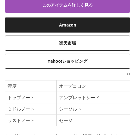
このアイテムを詳しく見る
Amazon
楽天市場
Yahoo!ショッピング
PR
濃度
オーデコロン
トップノート
アンブレットシード
ミドルノート
シーソルト
ラストノート
セージ