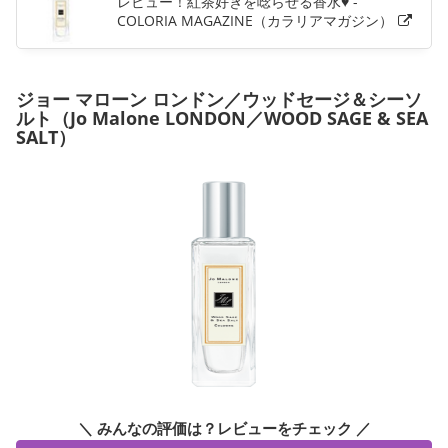
レビュー！紅茶好きを唸らせる香水♥ -
COLORIA MAGAZINE（カラリアマガジン）
ジョー マローン ロンドン／ウッドセージ＆シーソ
ルト（Jo Malone LONDON／WOOD SAGE & SEA
SALT）
＼ みんなの評価は？レビューをチェック ／