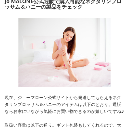
Jo MALONE公式通販で購入可能なネクタリンブロ
ッサム＆ハニーの製品をチェック
現在、ジョーマローン公式サイトから発送してもらえるネク
タリンブロッサム＆ハニーのアイテムは以下のとおり。通販
ならお家にいながら気軽にお買い物できるのが嬉しいですね♪
取扱い容量は以下の通り。ギフト包装もしてくれるので、大