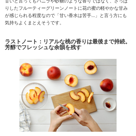
甘いと言ってもバニラや砂糖のような香りではなく、さっぱ
りしたフルーティーグリーンノートに花の蜜の軽やかな甘み
が感じられる程度なので「甘い香水は苦手…」と言う方にも
気持ちよくまとえそうです。
ラストノート：リアルな桃の香りは最後まで持続。
芳醇でフレッシュな余韻を残す