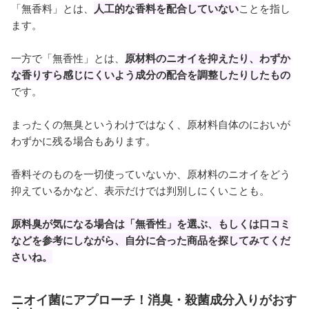
「無香料」とは、
人工的な香料を配合していない
ことを指し
ます。
一方で「無香性」とは、
原材料のニオイを抑えたり、わずか
な香りすら感じにくいよう成分の配合を調整したりしたもの
です。
まったくの無臭というわけではなく、原材料自体のにおいが
わずかに残る場合もあります。
香料そのものを一切使っていないか、原材料のニオイをどう
抑えているかなど、表示だけでは判別しにくいことも。
原料臭が気になる場合は「無香性」を選ぶ、もしくは口コミ
などを参考にしながら、自分に合った商品を探してみてくだ
さいね。
ニオイ菌にアプローチ！消臭・殺菌成分入りがおす