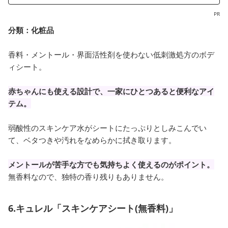
PR
分類：
化粧品
香料・メントール・界面活性剤を使わない低刺激処方のボデ
ィシート。
赤ちゃんにも使える設計で、一家にひとつあると便利なアイ
テム。
弱酸性のスキンケア水がシートにたっぷりとしみこんでい
て、ベタつきや汚れをなめらかに拭き取ります。
メントールが苦手な方でも気持ちよく使えるのがポイント。
無香料なので、独特の香り残りもありません。
6.キュレル「スキンケアシート(無香料)」