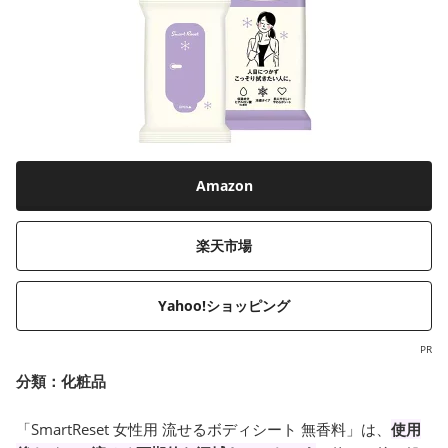
Amazon
楽天市場
Yahoo!ショッピング
PR
分類：
化粧品
「SmartReset 女性用 流せるボディシート 無香料」は、
使用