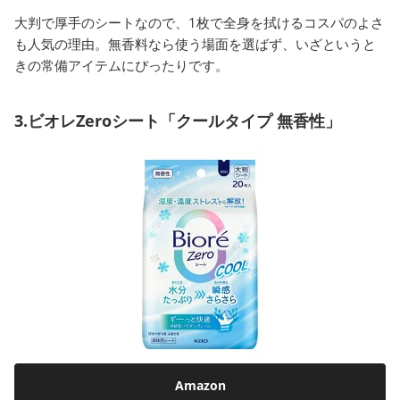
大判で厚手のシートなので、1枚で全身を拭けるコスパのよさ
も人気の理由。無香料なら使う場面を選ばず、いざというと
きの常備アイテムにぴったりです。
3.ビオレZeroシート「クールタイプ 無香性」
Amazon