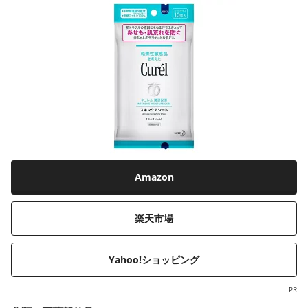
Amazon
楽天市場
Yahoo!ショッピング
PR