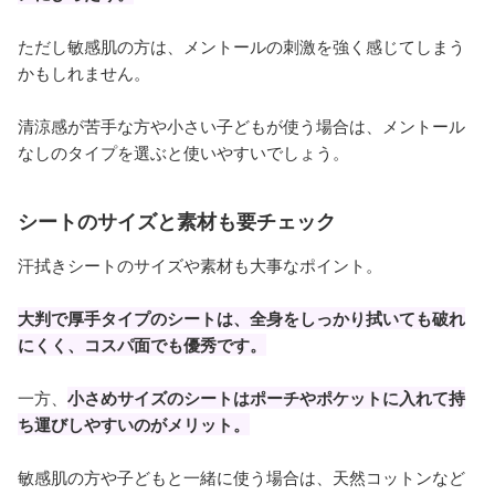
ただし敏感肌の方は、メントールの刺激を強く感じてしまう
かもしれません。
清涼感が苦手な方や小さい子どもが使う場合は、メントール
なしのタイプを選ぶと使いやすいでしょう。
シートのサイズと素材も要チェック
汗拭きシートのサイズや素材も大事なポイント。
大判で厚手タイプのシートは、全身をしっかり拭いても破れ
にくく、コスパ面でも優秀です。
一方、
小さめサイズのシートはポーチやポケットに入れて持
ち運びしやすいのがメリット。
敏感肌の方や子どもと一緒に使う場合は、天然コットンなど