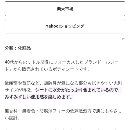
楽天市場
Yahoo!ショッピング
PR
分類：
化粧品
40代からのミドル脂臭にフォーカスしたブランド「ルシー
ド」から販売されているボディシートです。
後頭部や首筋など、加齢臭が気になる部分も拭きやすい大判
サイズが特徴。
シートに水分がたっぷり含まれているので、
みずみずしい使用感を楽しめます。
無香料・無着色・防腐剤フリーの低刺激処方で肌にもやさし
い設計。