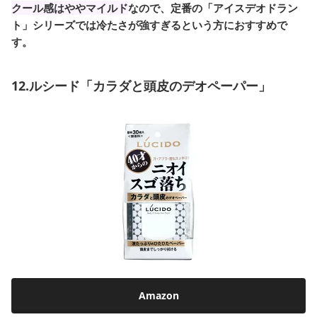
クール感はややマイルド
なので、定番の「アイスデオドラン
ト」シリーズでは冷たさが強すぎるという方におすすめで
す。
12.ルシード「カラダと頭皮のデオペーパー」
Amazon