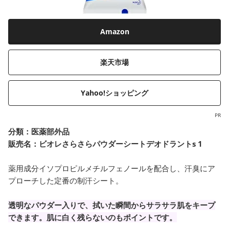
Amazon
楽天市場
Yahoo!ショッピング
PR
分類：
医薬部外品
販売名：ビオレさらさらパウダーシートデオドラントs 1
薬用成分イソプロピルメチルフェノールを配合し、汗臭にア
プローチした定番の制汗シート。
透明なパウダー入りで、拭いた瞬間からサラサラ肌をキープ
できます。肌に白く残らないのもポイントです。