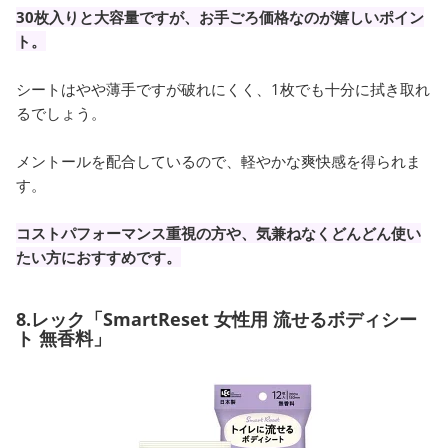
30枚入りと大容量ですが、お手ごろ価格なのが嬉しいポイン
ト。
シートはやや薄手ですが破れにくく、1枚でも十分に拭き取れ
るでしょう。
メントールを配合しているので、軽やかな爽快感を得られま
す。
コストパフォーマンス重視の方や、気兼ねなくどんどん使い
たい方におすすめです。
8.レック「SmartReset 女性用 流せるボディシー
ト 無香料」