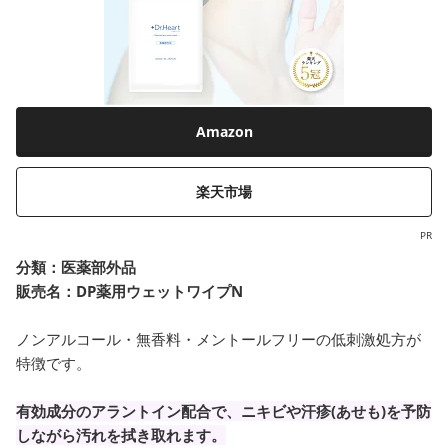
Amazon
楽天市場
PR
分類：
医薬部外品
販売名：DP薬用ウェットワイプN
ノンアルコール・無香料・メントールフリーの低刺激処方が
特徴です。
有効成分のアラントイン配合で、ニキビや汗疹(あせも)を予防
しながら汚れを拭き取れます。