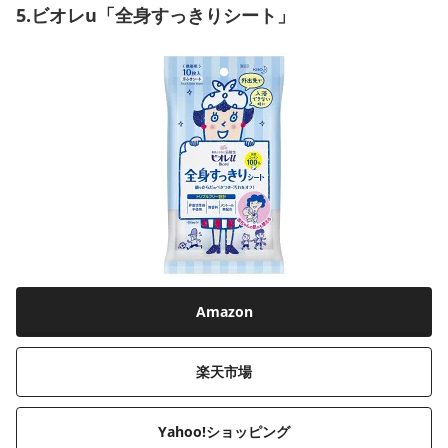
5.ビオレu「全身すっきりシート」
Amazon
楽天市場
Yahoo!ショッピング