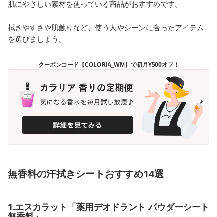
肌にやさしい素材を使っている商品がおすすめです。
拭きやすさや肌触りなど、使う人やシーンに合ったアイテム
を選びましょう。
クーポンコード【COLORIA_WM】で初月¥500オフ！
無香料の汗拭きシートおすすめ14選
1.エスカラット「薬用デオドラント パウダーシート
無香料」