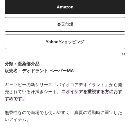
Amazon
楽天市場
Yahoo!ショッピング
PR
分類：
医薬部外品
販売名：デオドラント ペーパーMA
ギャツビーの新シリーズ「バイオコアデオドラント」から発
売されている汗拭きシート。
ニオイケアを重視する方におす
すめです。
無香性なので職場でも使いやすく、真夏の通勤時に重宝した
いアイテム。