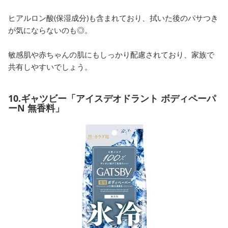
ヒアルロン酸(保湿成分)も含まれており、拭いた後のパサつき
が気にならないのも◎。
敏感肌や赤ちゃんの肌にもしっかり配慮されており、家族で
共有しやすいでしょう。
10.ギャツビー「アイスデオドラント ボディペーパ
ーN 無香料」