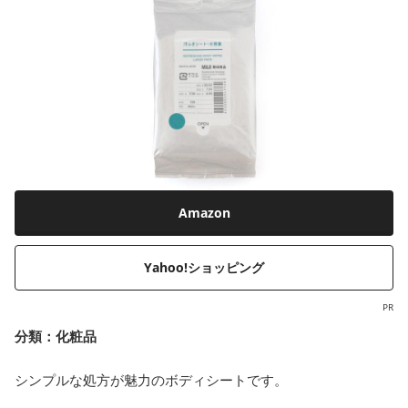
Amazon
Yahoo!ショッピング
PR
分類：
化粧品
シンプルな処方が魅力のボディシートです。