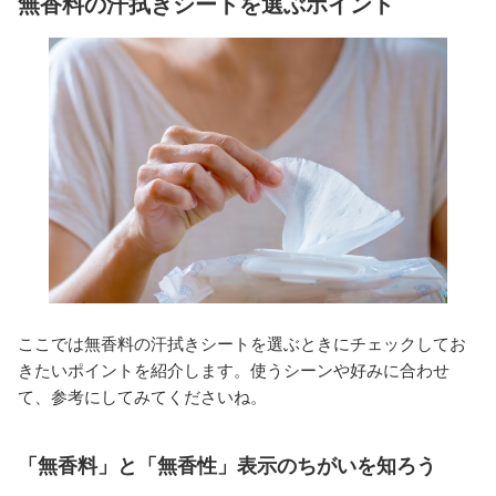
無香料の汗拭きシートを選ぶポイント
ここでは無香料の汗拭きシートを選ぶときにチェックしてお
きたいポイントを紹介します。使うシーンや好みに合わせ
て、参考にしてみてくださいね。
「無香料」と「無香性」表示のちがいを知ろう