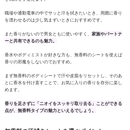
職場や通勤電車の中でサッと汗を拭きたいとき、周囲に香り
を漂わせるのは少し気まずいときにおすすめです。
また香りがないので男女ともに使いやすく、
家族やパートナ
ーと共有できるのも魅力。
香水やボディミストが好きな方も、無香料のシートを使えば
香りの邪魔をしないのでおすすめ。
まず無香料のボディシートで汗や皮脂をリセットし、そのあ
とに香水を付け直すことで、お気に入りの香りを存分に楽し
めます。
香りを足さずに「ニオイをスッキリ取り去る」ことができる
点が、無香料タイプの魅力といえるでしょう。