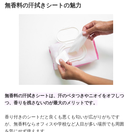
無香料の汗拭きシートの魅力
無香料の汗拭きシートは、汗のベタつきやニオイをオフしつ
つ、香りを残さないのが最大のメリットです。
香り付きのシートだと良くも悪くも匂いが広がりがちです
が、無香料ならオフィスや学校など人目が多い場所でも周囲
を気にせず使えます。