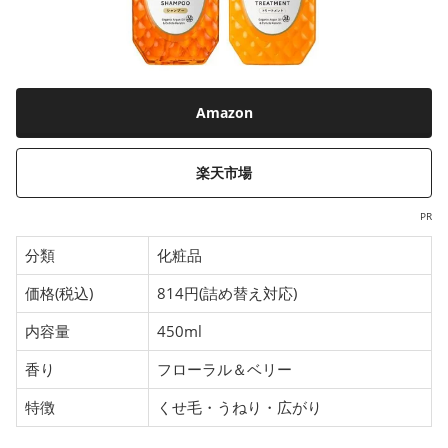
Amazon
楽天市場
PR
分類
化粧品
価格(税込)
814円(詰め替え対応)
内容量
450ml
香り
フローラル＆ベリー
特徴
くせ毛・うねり・広がり