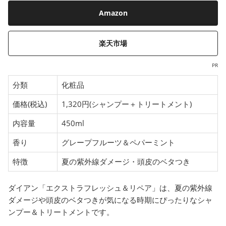
Amazon
楽天市場
PR
分類
化粧品
価格(税込)
1,320円(シャンプー＋トリートメント)
内容量
450ml
香り
グレープフルーツ＆ペパーミント
特徴
夏の紫外線ダメージ・頭皮のベタつき
ダイアン「エクストラフレッシュ＆リペア」は、夏の紫外線
ダメージや頭皮のベタつきが気になる時期にぴったりなシャ
ンプー＆トリートメントです。