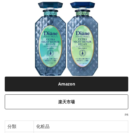
Amazon
楽天市場
PR
分類
化粧品