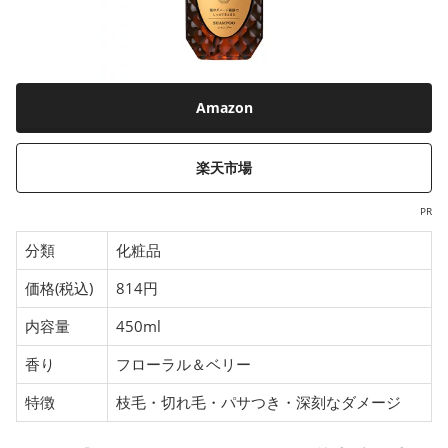
Amazon
楽天市場
PR
分類
化粧品
価格(税込)
814円
内容量
450ml
香り
フローラル＆ベリー
特徴
枝毛・切れ毛・パサつき・深刻なダメージ