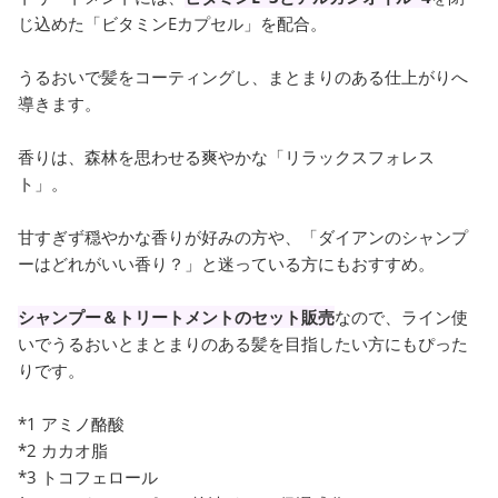
じ込めた「ビタミンEカプセル」を配合。
うるおいで髪をコーティングし、まとまりのある仕上がりへ
導きます。
香りは、森林を思わせる爽やかな「リラックスフォレス
ト」。
甘すぎず穏やかな香りが好みの方や、「ダイアンのシャンプ
ーはどれがいい香り？」と迷っている方にもおすすめ。
シャンプー＆トリートメントのセット販売
なので、ライン使
いでうるおいとまとまりのある髪を目指したい方にもぴった
りです。
*1 アミノ酪酸
*2 カカオ脂
*3 トコフェロール