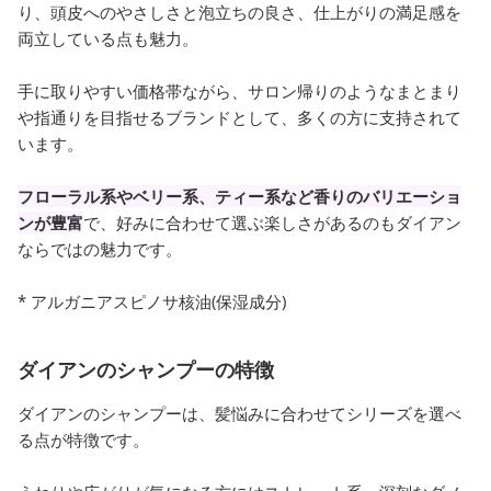
り、頭皮へのやさしさと泡立ちの良さ、仕上がりの満足感を
両立している点も魅力。
手に取りやすい価格帯ながら、サロン帰りのようなまとまり
や指通りを目指せるブランドとして、多くの方に支持されて
います。
フローラル系やベリー系、ティー系など香りのバリエーショ
ンが豊富
で、好みに合わせて選ぶ楽しさがあるのもダイアン
ならではの魅力です。
* アルガニアスピノサ核油(保湿成分)
ダイアンのシャンプーの特徴
ダイアンのシャンプーは、髪悩みに合わせてシリーズを選べ
る点が特徴です。