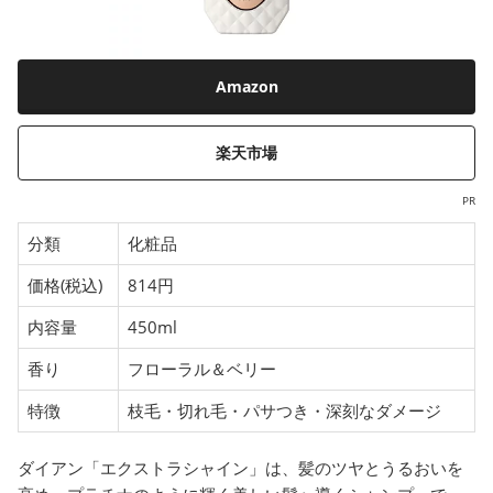
Amazon
楽天市場
PR
分類
化粧品
価格(税込)
814円
内容量
450ml
香り
フローラル＆ベリー
特徴
枝毛・切れ毛・パサつき・深刻なダメージ
ダイアン「エクストラシャイン」は、髪のツヤとうるおいを