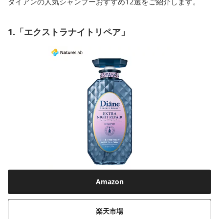
ダイアンの人気シャンプーおすすめ12選をご紹介します。
1.「エクストラナイトリペア」
Amazon
楽天市場