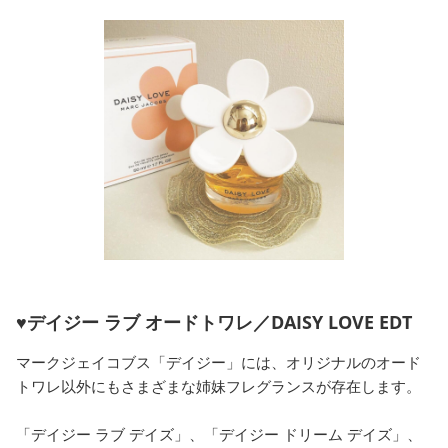
♥デイジー ラブ オードトワレ／DAISY LOVE EDT
マークジェイコブス「デイジー」には、オリジナルのオード
トワレ以外にもさまざまな姉妹フレグランスが存在します。
「デイジー ラブ デイズ」、「デイジー ドリーム デイズ」、