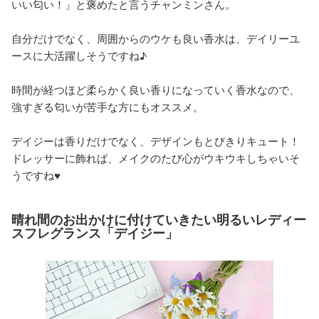
いい匂い！」と褒めたと言うチャンミンさん。
自分だけでなく、周囲からのウケも良い香水は、デイリーユ
ースに大活躍しそうですね♪
時間が経つほど柔らかく良い香りになっていく香水なので、
強すぎる匂いが苦手な方にもオススメ。
デイジーは香りだけでなく、デザインもとびきりキュート！
ドレッサーに飾れば、メイクのたび心がウキウキしちゃいそ
うですね♥
晴れ間のお出かけに付けていきたい明るいレディー
スフレグランス「デイジー」