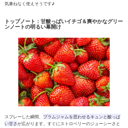
気兼ねなく使えそうです♪
トップノート：甘酸っぱいイチゴ＆爽やかなグリー
ンノートの明るい幕開け
スプレーした瞬間、
プラムジャムを思わせるキュンと酸っぱ
い甘さ
が広がります。すぐにストロベリーのジューシーさと