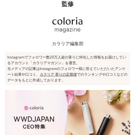
監修
カラリア編集部
Instagramでフォロワー数20万人超の香りに特化した情報をお届けしてい
るアカウント「
カラリアマガジン
」を運営。
当メディアの記事はInstagramのフォロワー様に答えていただいたアンケ
ート結果や口コミ、
カラリア 香りの定期便
でのランキングや口コミなどの
データをもとに作成しております。