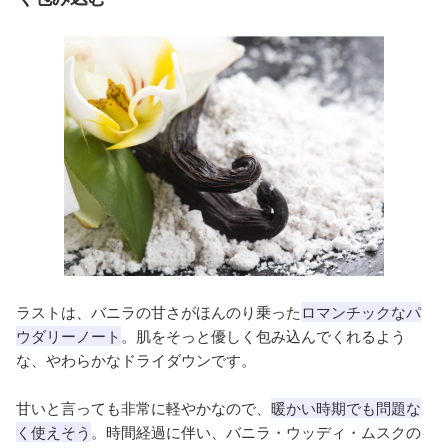
ラストは、バニラの甘さがほんのり乗った
ロマンチックなパ
ウダリーノート
。肌をそっと優しく包み込んでくれるよう
な、やわらかなドライダウンです。
甘いと言っても非常に軽やかなので、
暖かい時期でも問題な
く使えそう
。時間経過に伴い、バニラ・ウッディ・ムスクの