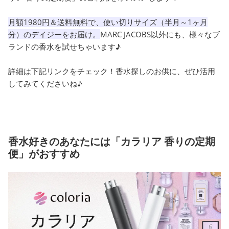
月額1980円＆送料無料で、使い切りサイズ（半月～1ヶ月
分）のデイジーをお届け。
MARC JACOBS以外にも、様々なブ
ランドの香水を試せちゃいます♪
詳細は下記リンクをチェック！香水探しのお供に、ぜひ活用
してみてくださいね♪
香水好きのあなたには「カラリア 香りの定期
便」がおすすめ