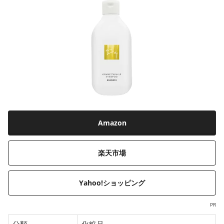
Amazon
楽天市場
Yahoo!ショッピング
PR
分類
化粧品