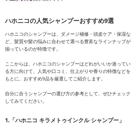
ハホニコの人気シャンプーおすすめ9選
ハホニコのシャンプーは、ダメージ補修・頭皮ケア・保湿な
ど、髪質や髪の悩みに合わせて選べる豊富なラインナップが
揃っているのが特徴です。
ここからは、ハホニコのシャンプーはどれがいいか迷ってい
る方に向けて、人気や口コミ、仕上がりや香りの特徴などを
もとに、おすすめ9品を厳選してご紹介します。
自分に合うシャンプーの選び方の参考として、ぜひチェック
してみてください。
1.「ハホニコ キラメトゥインクル シャンプー」