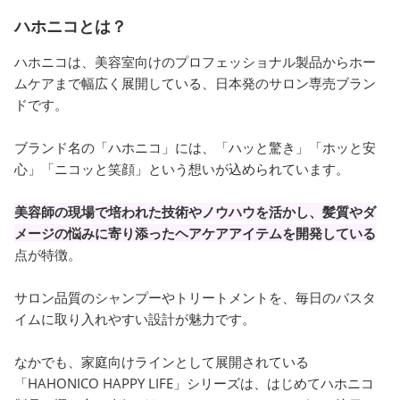
ハホニコとは？
ハホニコは、美容室向けのプロフェッショナル製品からホー
ムケアまで幅広く展開している、日本発のサロン専売ブラン
ドです。
ブランド名の「ハホニコ」には、「ハッと驚き」「ホッと安
心」「ニコッと笑顔」という想いが込められています。
美容師の現場で培われた技術やノウハウを活かし、髪質やダ
メージの悩みに寄り添ったヘアケアアイテムを開発している
点が特徴。
サロン品質のシャンプーやトリートメントを、毎日のバスタ
イムに取り入れやすい設計が魅力です。
なかでも、家庭向けラインとして展開されている
「HAHONICO HAPPY LIFE」シリーズは、はじめてハホニコ