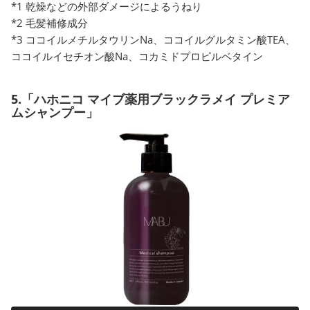
*1 乾燥などの外部ダメージによるうねり
*2 毛髪補修成分
*3 ココイルメチルタウリンNa、ココイルグルタミン酸TEA、
ココイルイセチオン酸Na、コカミドプロピルベタイン
5.「ハホニコ マイブ薬用ブラックラメイ プレミア
ムシャンプー」