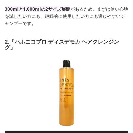
300mlと1,000mlの2サイズ展開
があるため、まずは使い心地
を試したい方にも、継続的に使用したい方にも選びやすいシ
ャンプーです。
2.「ハホニコプロ ディスデモカ ヘアクレンジン
グ」