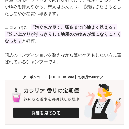
かゆみを抑えながら、根元はふんわり、毛先はさらさらとし
たしなやかな髪へ導きます。
口コミでは、
「泡立ちが良く、頭皮まで心地よく洗える」
「洗い上がりがすっきりして地肌のかゆみが気になりにくく
なった」
と好評。
頭皮のコンディションを整えながら髪のケアもしたい方に選
ばれているシャンプーです。
クーポンコード【COLORIA_WM】で初月¥500オフ！