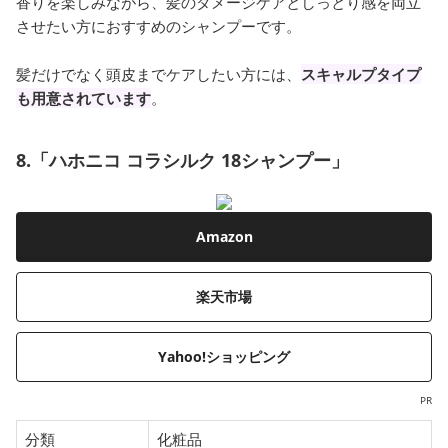
香りを楽しみながら、髪のダメージケアとしっとり感を両立
させたい方におすすめのシャンプーです。
髪だけでなく頭皮までケアしたい方には、
スキャルプタイプ
も用意されています
。
8.「ハホニコ コラシルク 18シャンプー」
Amazon
楽天市場
Yahoo!ショッピング
PR
分類
化粧品