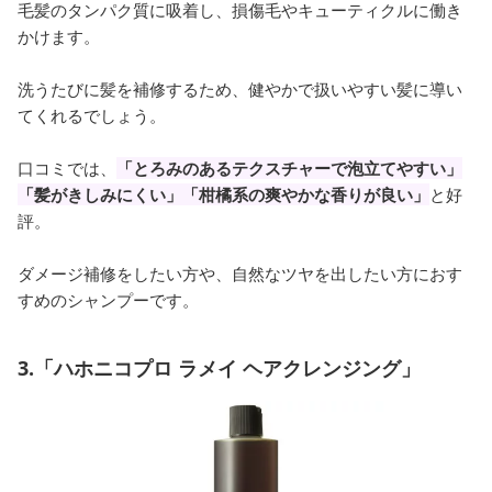
毛髪のタンパク質に吸着し、損傷毛やキューティクルに働き
かけます。
洗うたびに髪を補修するため、健やかで扱いやすい髪に導い
てくれるでしょう。
口コミでは、
「とろみのあるテクスチャーで泡立てやすい」
「髪がきしみにくい」「柑橘系の爽やかな香りが良い」
と好
評。
ダメージ補修をしたい方や、自然なツヤを出したい方におす
すめのシャンプーです。
3.「ハホニコプロ ラメイ ヘアクレンジング」