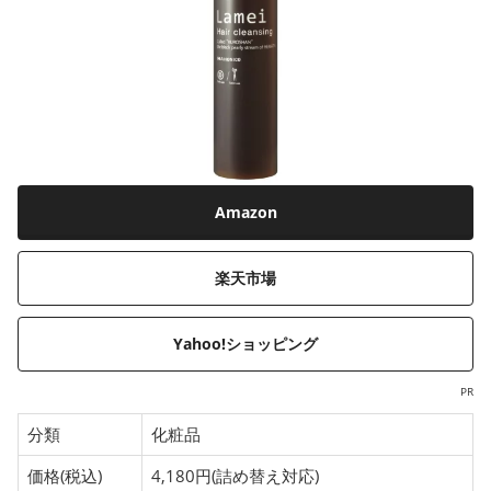
Amazon
楽天市場
Yahoo!ショッピング
PR
分類
化粧品
価格(税込)
4,180円(詰め替え対応)