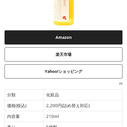
Amazon
楽天市場
Yahoo!ショッピング
PR
分類
化粧品
価格(税込)
2,200円(詰め替え対応)
内容量
210ml
香り
5種類