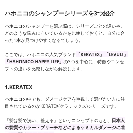
ハホニコのシャンプーシリーズを3つ紹介
ハホニコのシャンプーを選ぶ際は、シリーズごとの違いや、
どのような悩みに向いているかを比較しておくと、自分に合
った1本が見つけやすくなるでしょう。
ここでは、ハホニコの人気ブランド
「KERATEX」「LEVULI」
「HAHONICO HAPPY LIFE」
の3つを中心に、特徴やコンセ
プトの違いを比較しながら解説します。
1.KERATEX
ハホニコの中でも、ダメージケアを重視して選びたい方に注
目されているのがKERATEX(ケラテックス)シリーズです。
「髪は髪で洗い、整える」というコンセプトのもと、
日本人
の髪質やカラー・ブリーチなどによるケミカルダメージに着