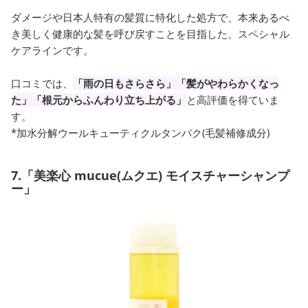
ダメージや日本人特有の髪質に特化した処方で、本来あるべ
き美しく健康的な髪を呼び戻すことを目指した、スペシャル
ケアラインです。
口コミでは、
「雨の日もさらさら」「髪がやわらかくなっ
た」「根元からふんわり立ち上がる」
と高評価を得ていま
す。
*加水分解ウールキューティクルタンパク(毛髪補修成分)
7.「美楽心 mucue(ムクエ) モイスチャーシャンプ
ー」