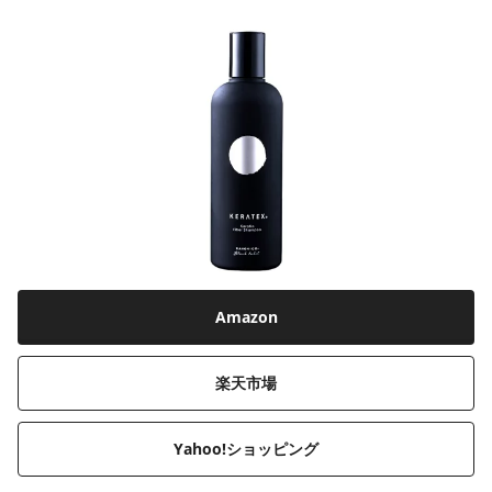
Amazon
楽天市場
Yahoo!ショッピング