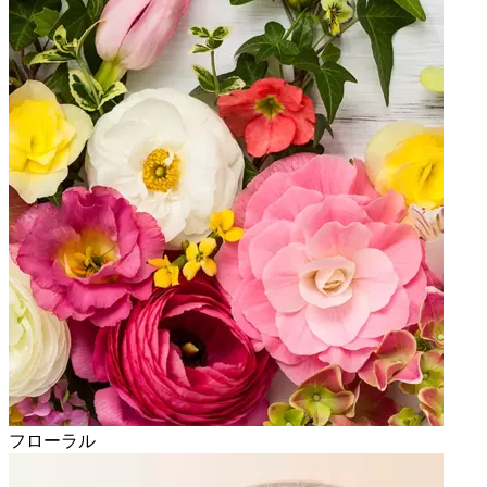
フローラル