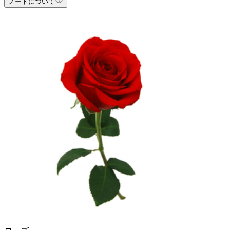
ノートについて