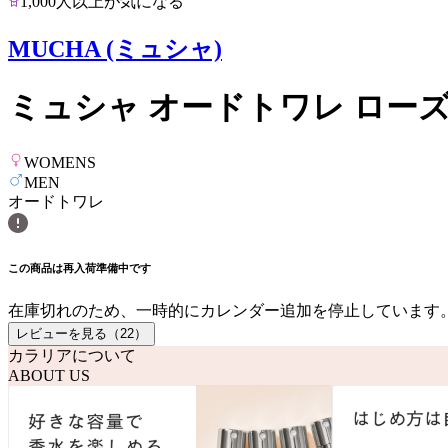
1,000人以上が気になる
MUCHA (ミュシャ)
ミュシャ オードトワレ ロー
WOMENS
MEN
オードトワレ
この商品は再入荷準備中です
在庫切れのため、一時的にカレンダー追加を停止しています
レビューを見る（
22
）
カラリアについて
ABOUT US