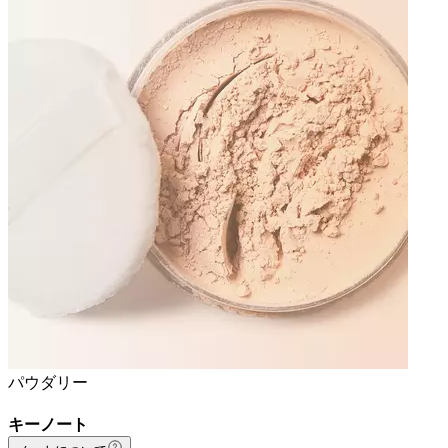
パウダリー
キーノート