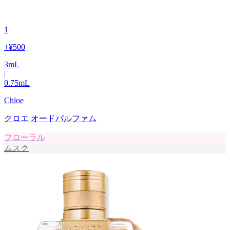
1
+
¥500
3
mL
|
0.75
mL
Chloe
クロエ オードパルファム
フローラル
ムスク