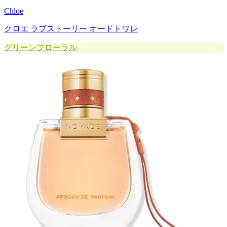
Chloe
クロエ ラブストーリー オードトワレ
グリーンフローラル