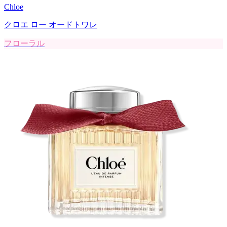
Chloe
クロエ ロー オードトワレ
フローラル