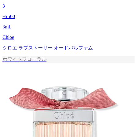
3
+
¥500
3
mL
Chloe
クロエ ラブストーリー オードパルファム
ホワイトフローラル