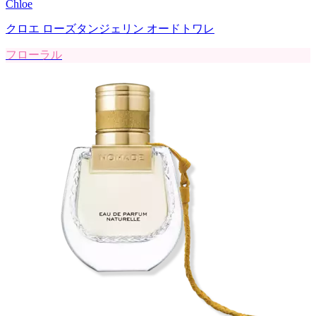
Chloe
クロエ ローズタンジェリン オードトワレ
フローラル