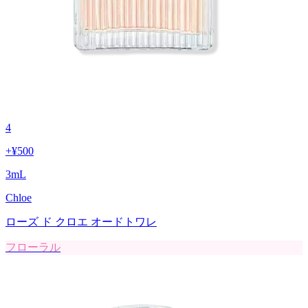
4
+
¥500
3
mL
Chloe
ローズ ド クロエ オードトワレ
フローラル