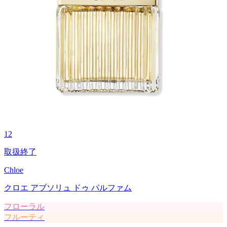
12
取扱終了
Chloe
クロエ アブソリュ ドゥ パルファム
フローラル
フルーティ