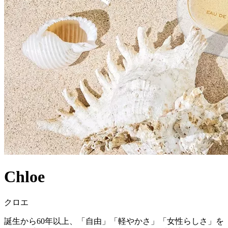
Chloe
クロエ
誕生から60年以上、「自由」「軽やかさ」「女性らしさ」を