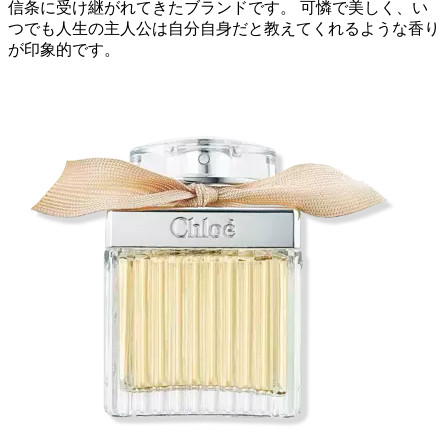
信条に受け継がれてきたブランドです。 可憐で美しく、い
つでも人生の主人公は自分自身だと教えてくれるような香り
が印象的です。