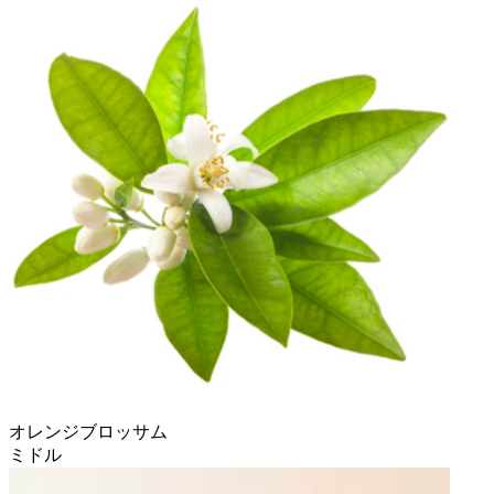
オレンジブロッサム
ミドル