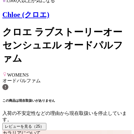
1,000人以上が気になる
Chloe (クロエ)
クロエ ラブストーリーオー
センシュエル オードパルフ
ァム
WOMENS
オードパルファム
この商品は現在取扱いがありません
入荷の不安定性などの理由から現在取扱いを停止していま
す。
レビューを見る（
25
）
カラリアについて