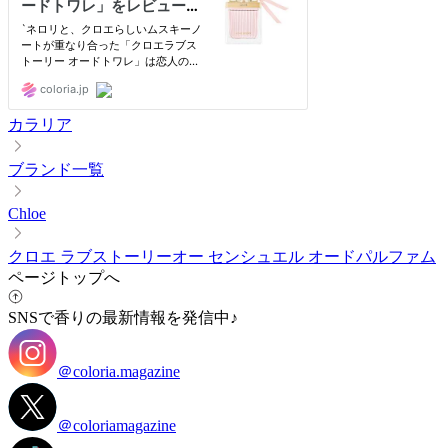
カラリア
ブランド一覧
Chloe
クロエ ラブストーリーオー センシュエル オードパルファム
ページトップへ
SNSで香りの最新情報を発信中♪
＠coloria.magazine
＠coloriamagazine