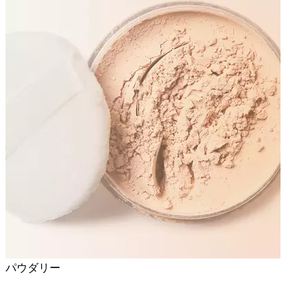
パウダリー