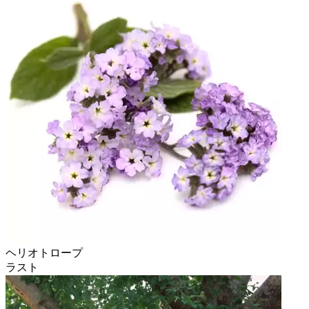
ヘリオトロープ
ラスト