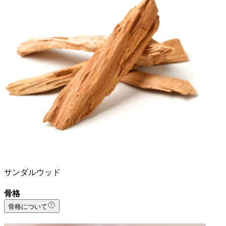
サンダルウッド
骨格
骨格について