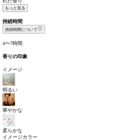
れた香り
もっと見る
持続時間
持続時間について
4〜7時間
香りの印象
イメージ
明るい
華やかな
柔らかな
イメージカラー