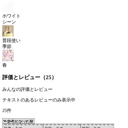
ホワイト
シーン
普段使い
季節
春
評価とレビュー（
25
）
みんなの評価とレビュー
テキストのあるレビューのみ表示中
25件