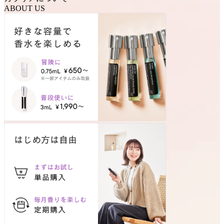
ABOUT US