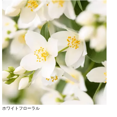
ホワイトフローラル