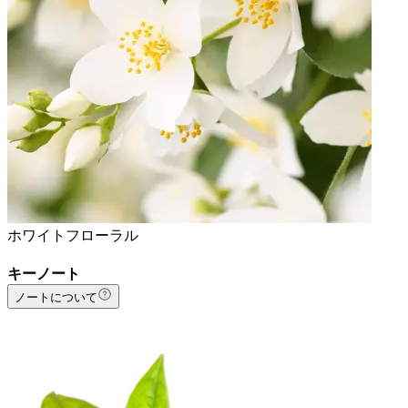
ホワイトフローラル
キーノート
ノートについて