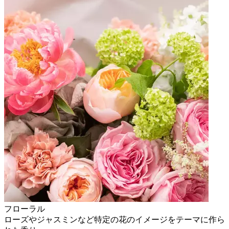
フローラル
ローズやジャスミンなど特定の花のイメージをテーマに作ら