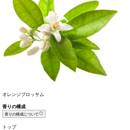
オレンジブロッサム
香りの構成
香りの構成について
トップ