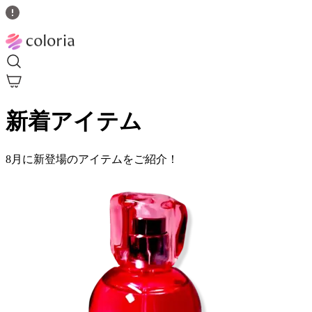
新着アイテム
8月に新登場のアイテムをご紹介！