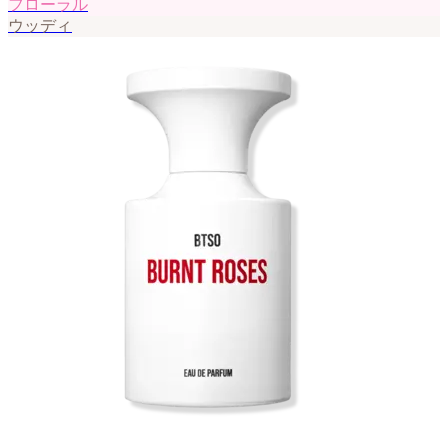
フローラル
ウッディ