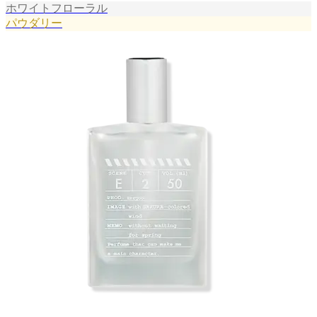
ホワイトフローラル
パウダリー