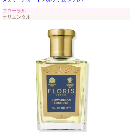
フローラル
オリエンタル