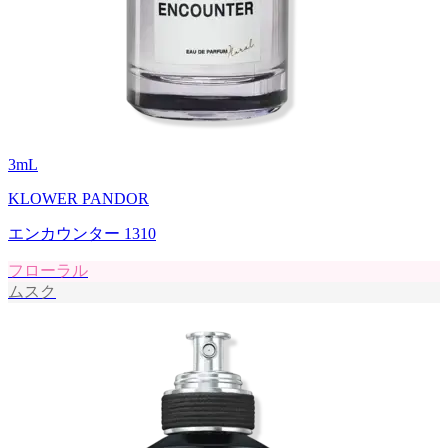
3
mL
KLOWER PANDOR
エンカウンター 1310
フローラル
ムスク