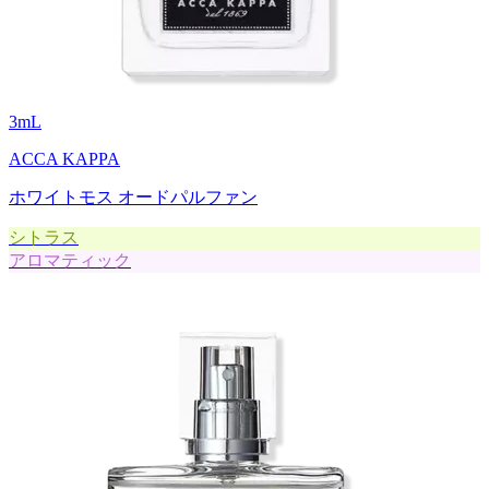
3
mL
ACCA KAPPA
ホワイトモス オードパルファン
シトラス
アロマティック