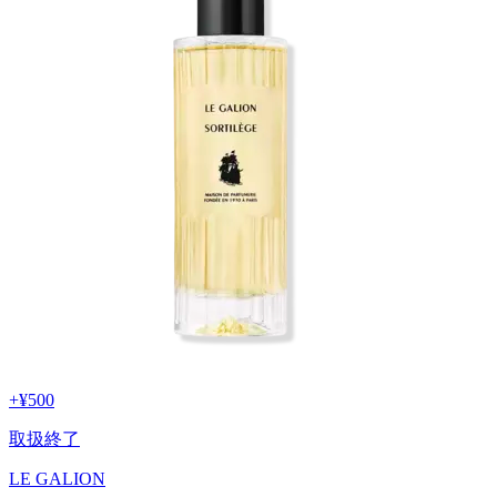
+
¥500
取扱終了
LE GALION