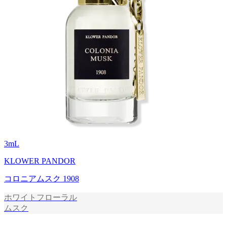
3
mL
KLOWER PANDOR
コロニアムスク 1908
ホワイトフローラル
ムスク