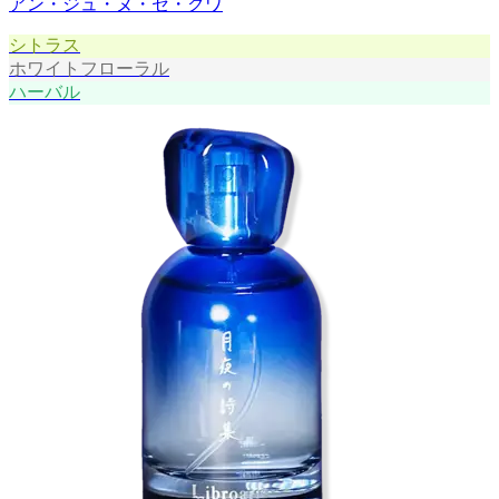
アン・ジュ・ヌ・セ・クワ
シトラス
ホワイトフローラル
ハーバル