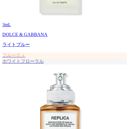
3
mL
DOLCE & GABBANA
ライトブルー
フルーティ
ホワイトフローラル