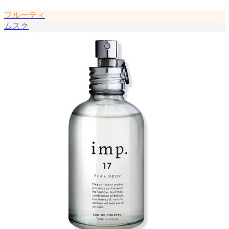
フルーティ
ムスク