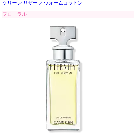
クリーン リザーブ ウォームコットン
フローラル