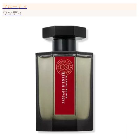
フルーティ
ウッディ