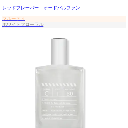
レッドフレーバー オードパルファン
フルーティ
ホワイトフローラル