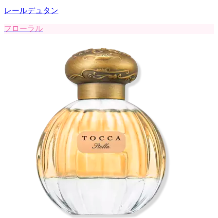
レールデュタン
フローラル