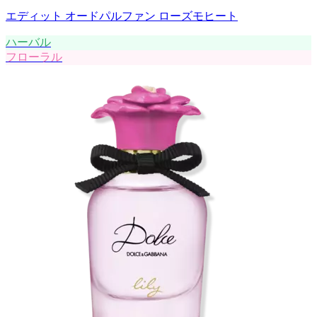
エディット オードパルファン ローズモヒート
ハーバル
フローラル