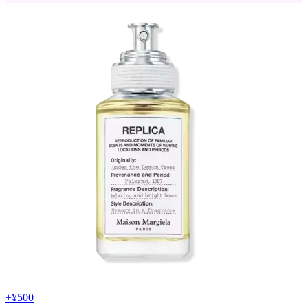
+
¥500