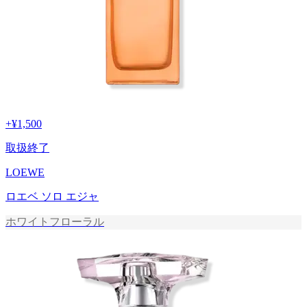
+
¥1,500
取扱終了
LOEWE
ロエベ ソロ エジャ
ホワイトフローラル