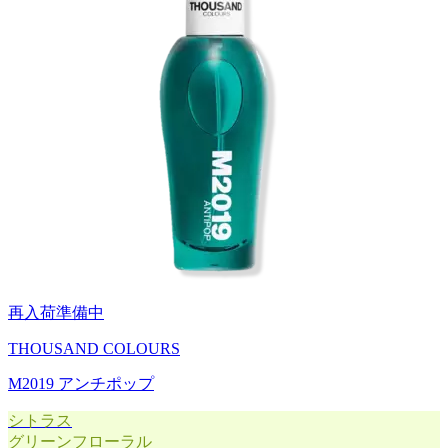
再入荷準備中
THOUSAND COLOURS
M2019 アンチポップ
シトラス
グリーンフローラル