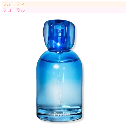
フルーティ
フローラル