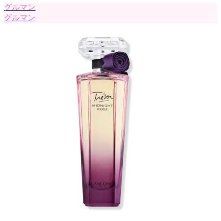
グルマン
グルマン