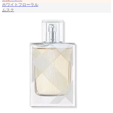
ホワイトフローラル
ムスク