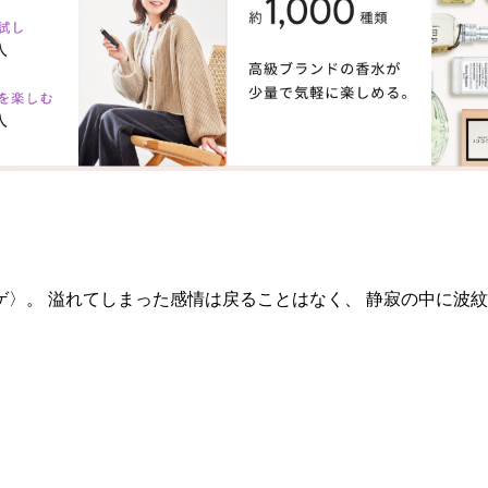
〉。 溢れてしまった感情は戻ることはなく、 静寂の中に波紋