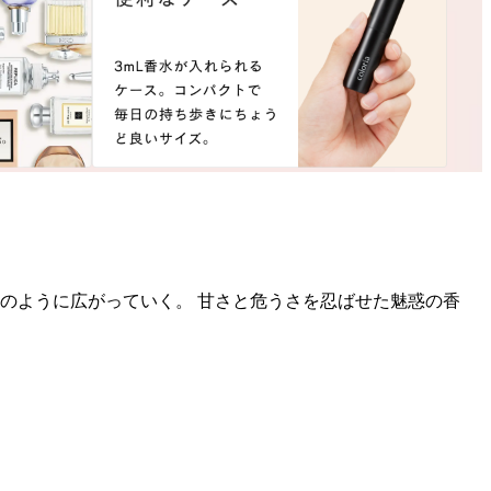
のように広がっていく。 甘さと危うさを忍ばせた魅惑の香