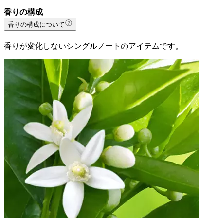
香りの構成
香りの構成について
香りが変化しないシングルノートのアイテムです。