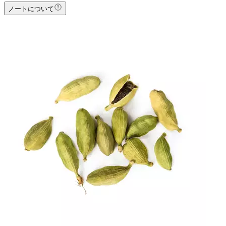
ノートについて