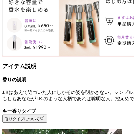
アイテム説明
香りの説明
J.Rはあえて近づいた人にしかその姿を明かさない。シンプ
もしもあなたがJ.R.のような人柄であれば聡明な人。控え
キー香りタイプ
香りタイプについて