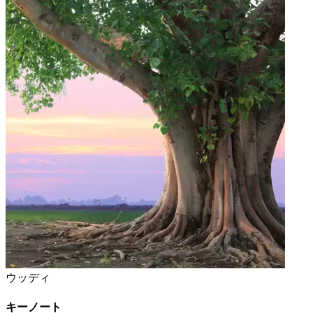
ウッディ
キーノート