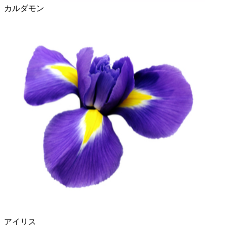
カルダモン
アイリス