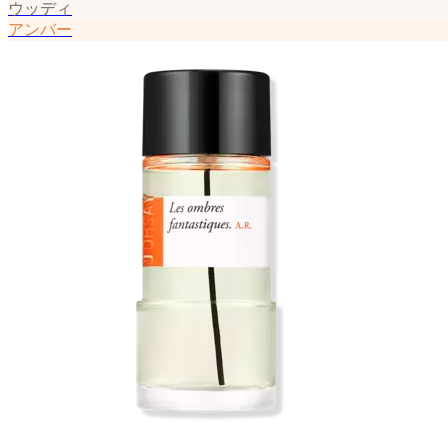
ウッディ
アンバー