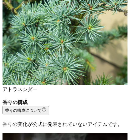
アトラスシダー
香りの構成
香りの構成について
香りの変化が公式に発表されていないアイテムです。