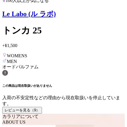
100人以上が気になる
Le Labo (ル ラボ)
トンカ 25
+
¥1,500
WOMENS
MEN
オードパルファム
この商品は現在取扱いがありません
入荷の不安定性などの理由から現在取扱いを停止していま
す。
レビューを見る（
9
）
カラリアについて
ABOUT US