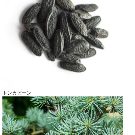
トンカビーン