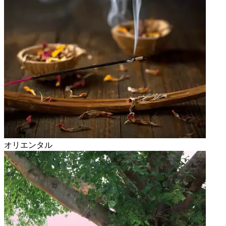
オリエンタル