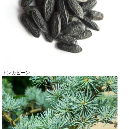
トンカビーン