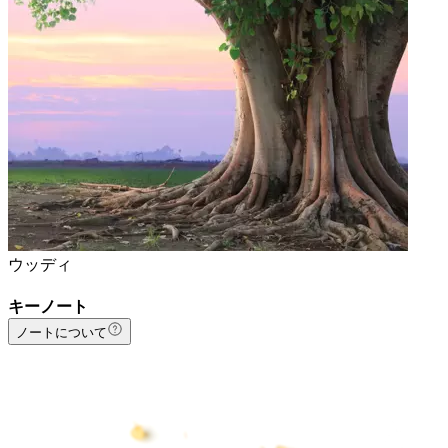
ウッディ
キーノート
ノートについて