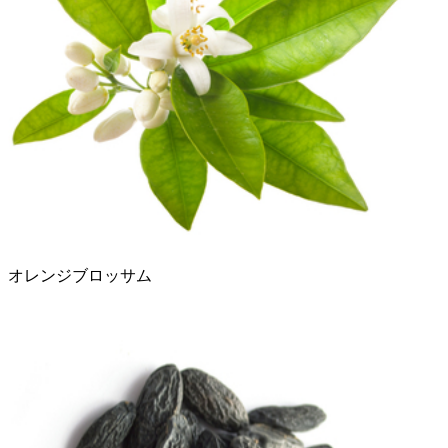
オレンジブロッサム