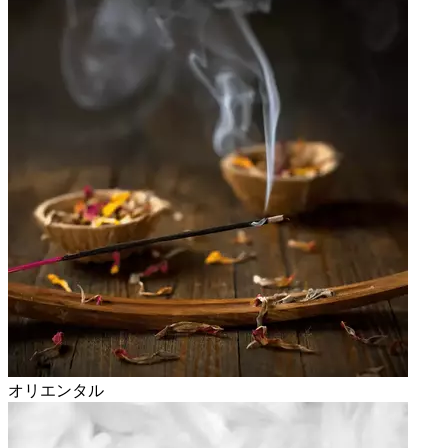
オリエンタル