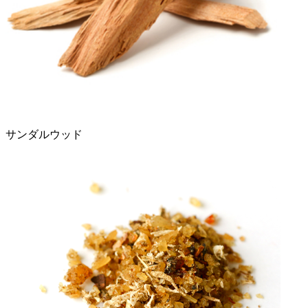
サンダルウッド