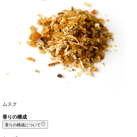
ムスク
香りの構成
香りの構成について