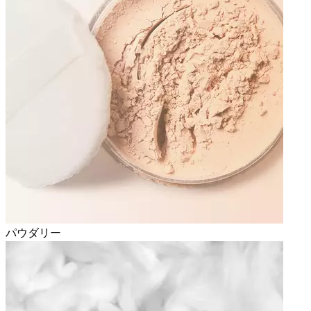
パウダリー