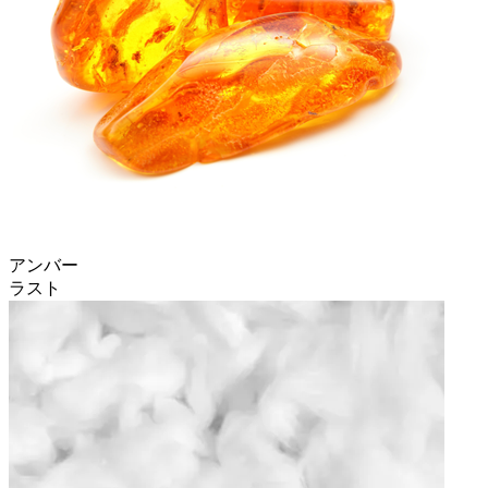
アンバー
ラスト