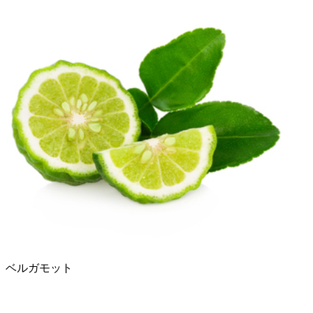
ベルガモット