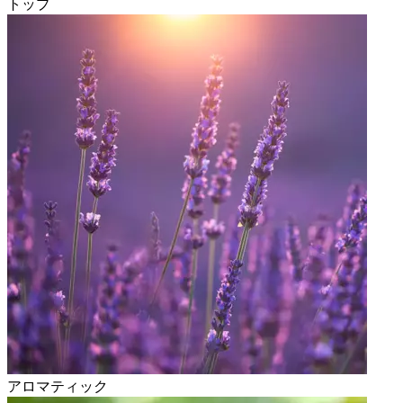
トップ
アロマティック