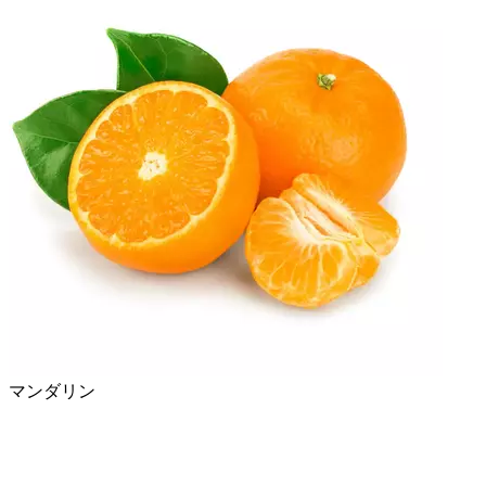
マンダリン