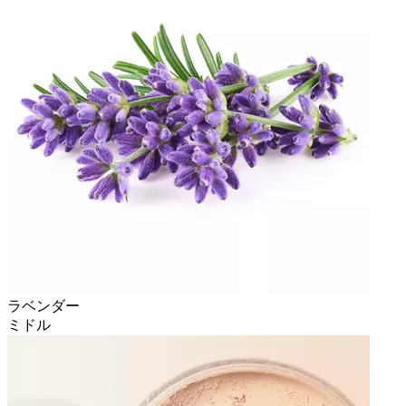
ラベンダー
ミドル