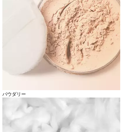
パウダリー