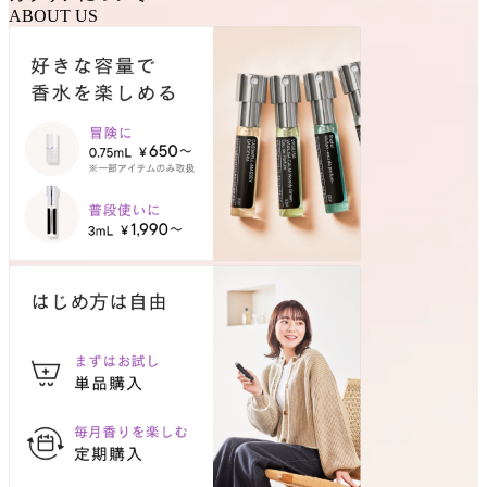
ABOUT US