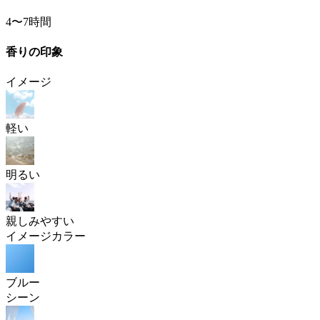
4〜7時間
香りの印象
イメージ
軽い
明るい
親しみやすい
イメージカラー
ブルー
シーン