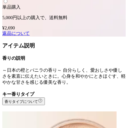
単品購入
5,000円以上の購入で、送料無料
¥2,690
返品について
アイテム説明
香りの説明
～日本の橙とバニラの香り～ 自分らしく、愛おしさや優し
さを素直に伝えたいときに。心身を和やかにときほぐす、軽
やかな甘さを感じる優美な香り。
キー香りタイプ
香りタイプについて