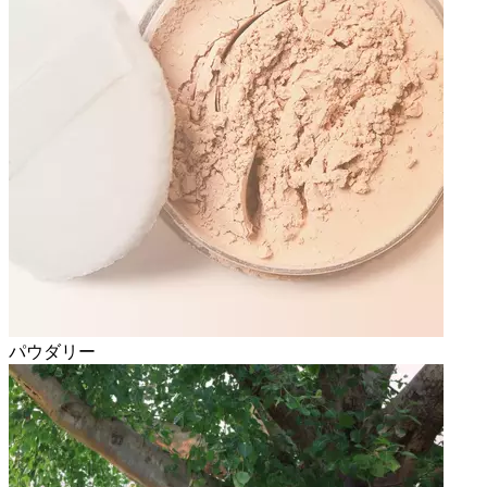
パウダリー