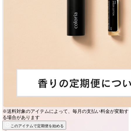
※送料対象のアイテムによって、毎月の支払い料金が変動す
る場合があります
このアイテムで定期便を始める