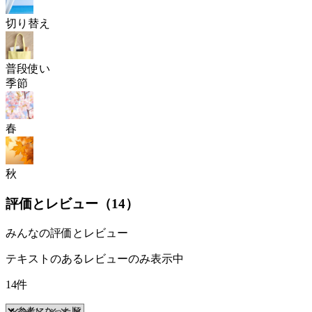
切り替え
普段使い
季節
春
秋
評価とレビュー（
14
）
みんなの評価とレビュー
テキストのあるレビューのみ表示中
14件