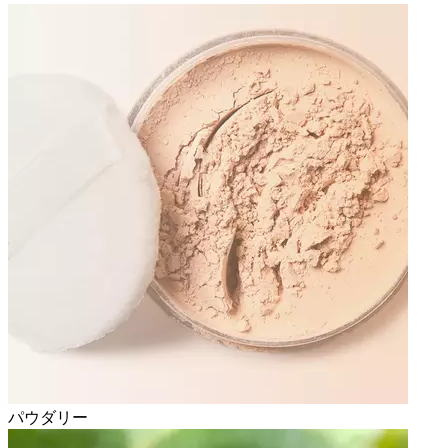
パウダリー