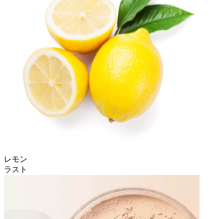
レモン
ラスト