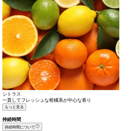
シトラス
一貫してフレッシュな柑橘系が中心な香り
もっと見る
持続時間
持続時間について