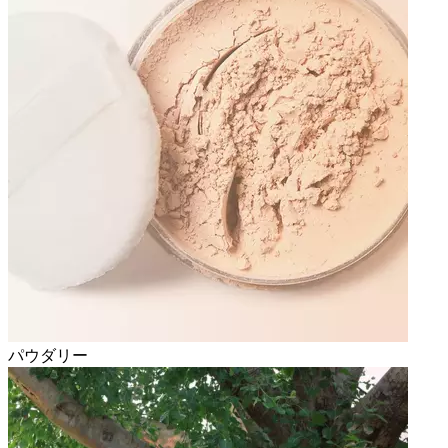
パウダリー