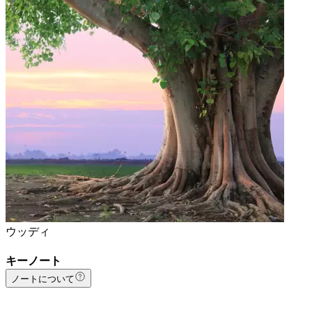
ウッディ
キーノート
ノートについて