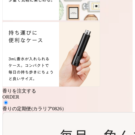
香りを注文する
ORDER
香りの定期便
(
カラリア0826
）