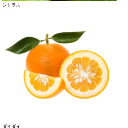
シトラス
ダイダイ