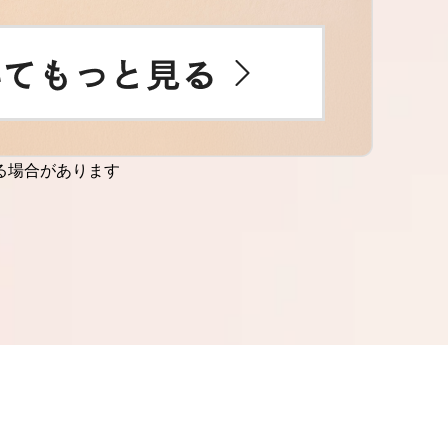
る場合があります