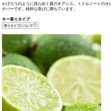
かげろうのように揺らめく庭のオアシス。ミドルノートのオ
チバーです。純粋な喜びに満ちています。
キー香りタイプ
香りタイプについて