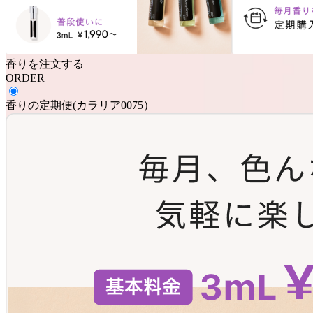
香りを注文する
ORDER
香りの定期便
(
カラリア0075
）