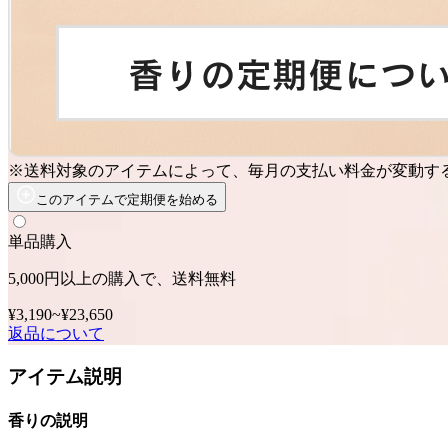
※送料対象のアイテムによって、毎月の支払い料金が変動す
このアイテムで定期便を始める
単品購入
5,000円以上の購入で、送料無料
¥3,190
~
¥23,650
返品について
アイテム説明
香りの説明