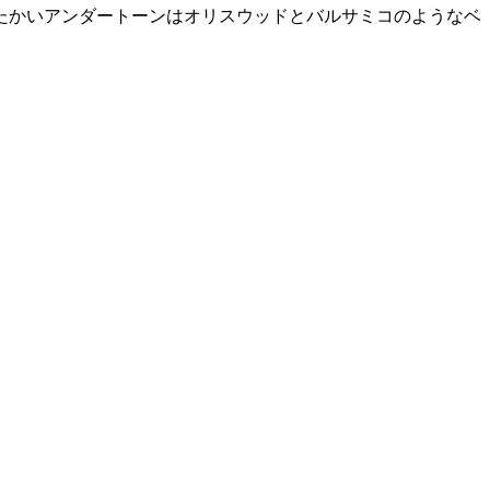
たかいアンダートーンはオリスウッドとバルサミコのようなベ