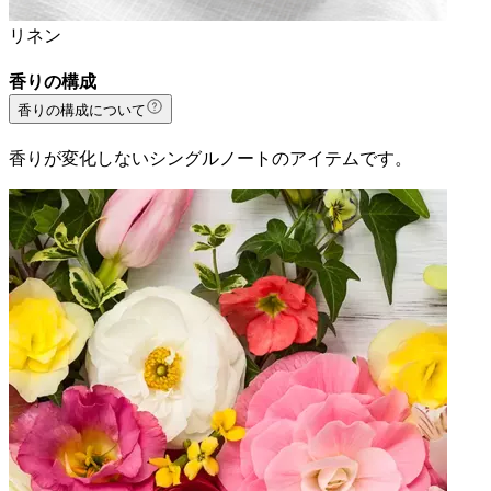
リネン
香りの構成
香りの構成について
香りが変化しないシングルノートのアイテムです。