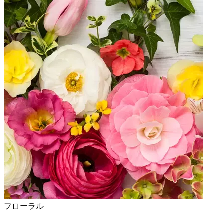
フローラル