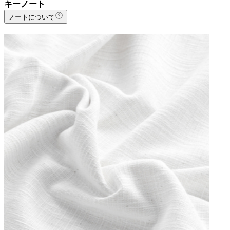
キーノート
ノートについて