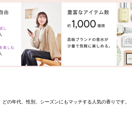
。どの年代、性別、シーズンにもマッチする人気の香りです。