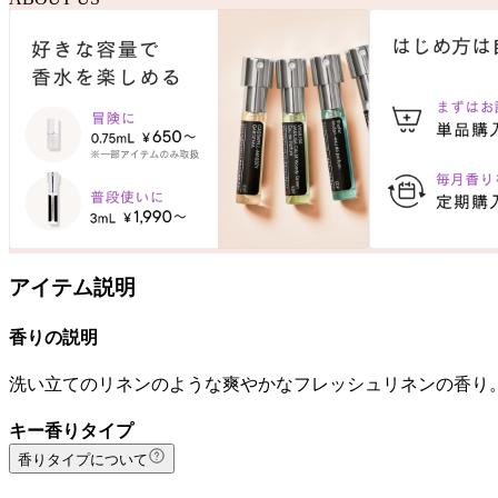
アイテム説明
香りの説明
洗い立てのリネンのような爽やかなフレッシュリネンの香り
キー香りタイプ
香りタイプについて