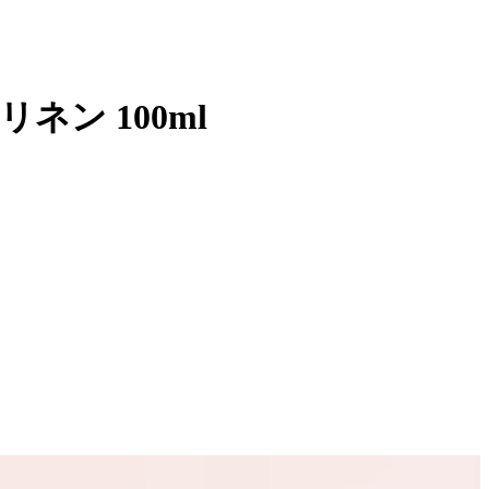
ン 100ml