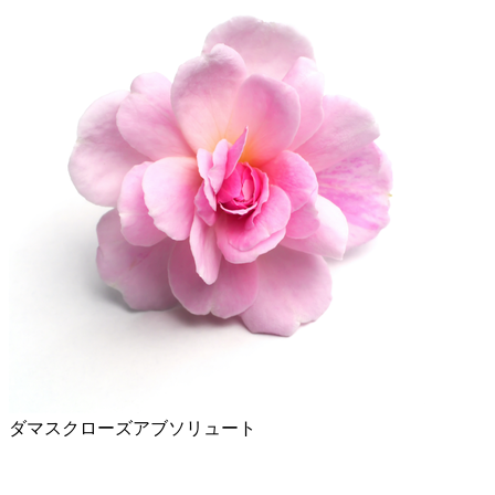
ダマスクローズアブソリュート