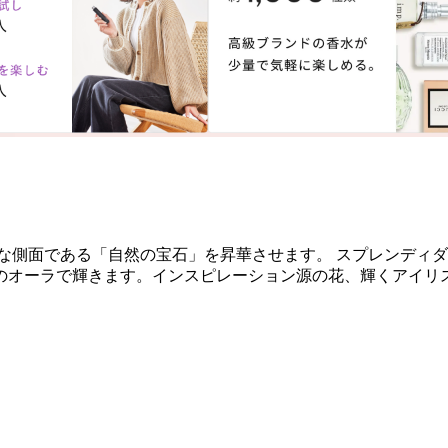
な側面である「自然の宝石」を昇華させます。 スプレンディダ 
のオーラで輝きます。インスピレーション源の花、輝くアイリ