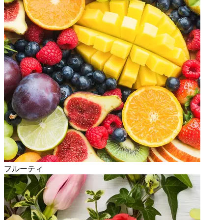
フルーティ