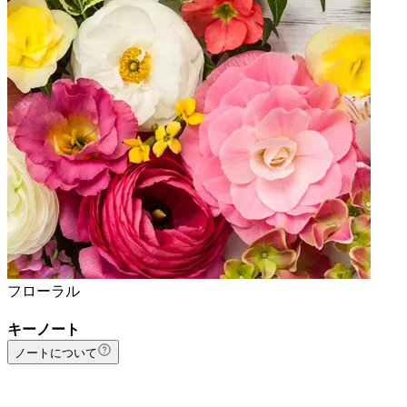
フローラル
キーノート
ノートについて