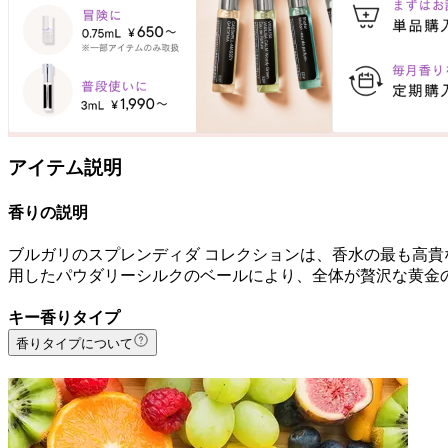
アイテム説明
香りの説明
ブルガリのスプレンディダ コレクションは、香水の最も高貴
用したパウダリーシルクのベールにより、全体が贅沢な黄金
キー香りタイプ
香りタイプについて