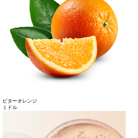
ビターオレンジ
ミドル