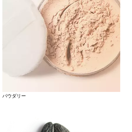
パウダリー