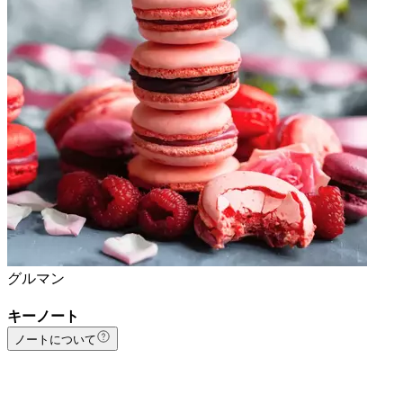
グルマン
キーノート
ノートについて