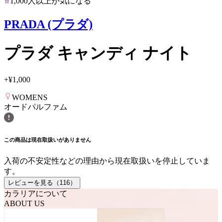
1,000人以上が気になる
PRADA (プラダ)
プラダ キャンディ ナイト
+
¥1,000
WOMENS
オードパルファム
この商品は現在取扱いがありません
入荷の不安定性などの理由から現在取扱いを停止していま
す。
レビューを見る（
116
）
カラリアについて
ABOUT US