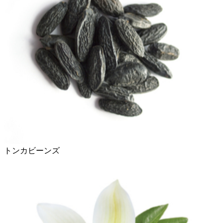
トンカビーンズ