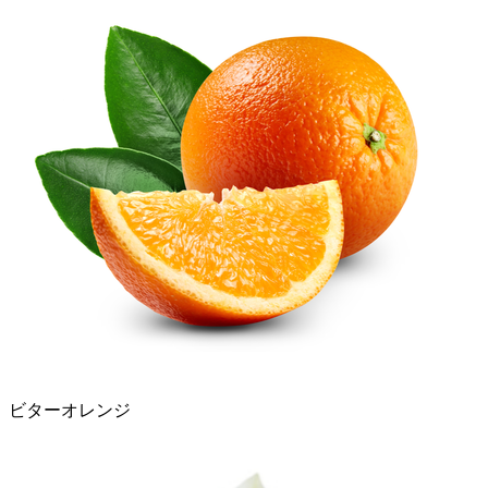
ビターオレンジ