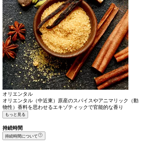
オリエンタル
オリエンタル（中近東）原産のスパイスやアニマリック（動
物性）香料を思わせるエキゾティックで官能的な香り
もっと見る
持続時間
持続時間について