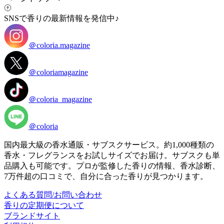
SNSで香りの最新情報を発信中♪
＠coloria.magazine
＠coloriamagazine
＠coloria_magazine
＠coloria
国内最大級の香水通販・サブスクサービス。約1,000種類の
香水・フレグランスをお試しサイズでお届け。サブスクも単
品購入も可能です。プロが監修した香りの情報、香水診断、
7万件超の口コミで、自分に合った香りが見つかります。
よくある質問/お問い合わせ
香りの定期便について
ブランドサイト