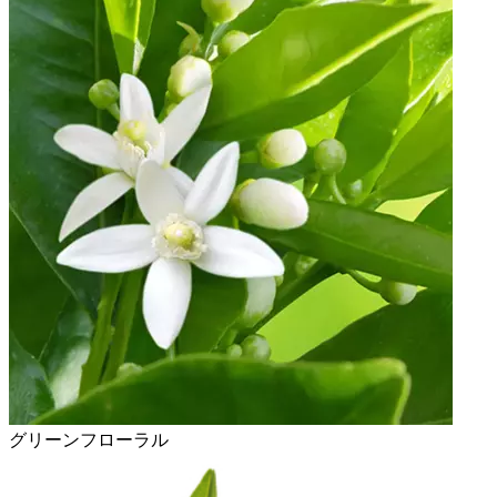
グリーンフローラル