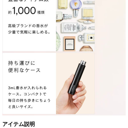
アイテム説明