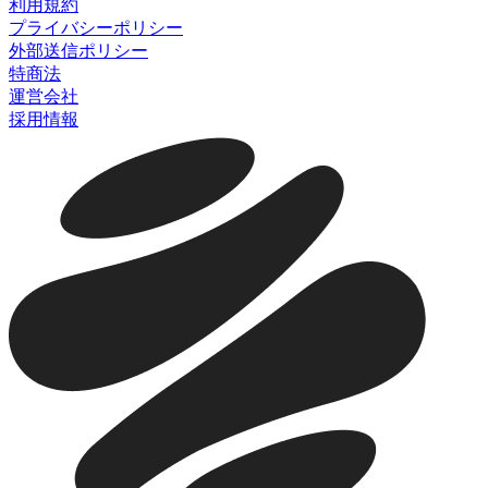
利用規約
プライバシーポリシー
外部送信ポリシー
特商法
運営会社
採用情報