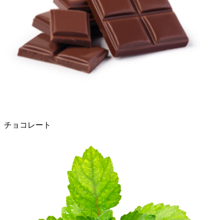
チョコレート