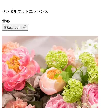
サンダルウッドエッセンス
骨格
骨格について