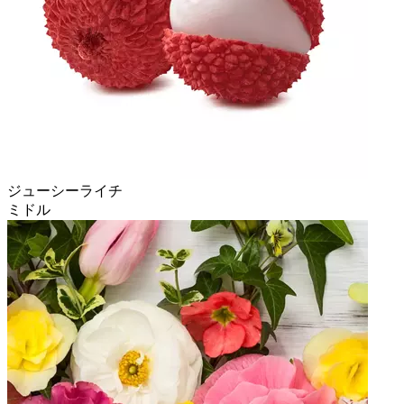
ジューシーライチ
ミドル