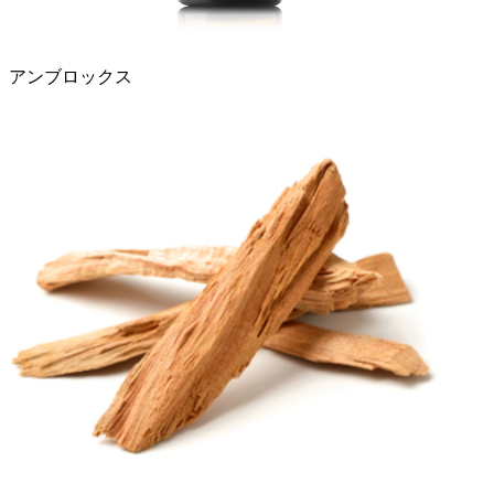
アンブロックス