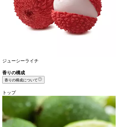
ジューシーライチ
香りの構成
香りの構成について
トップ