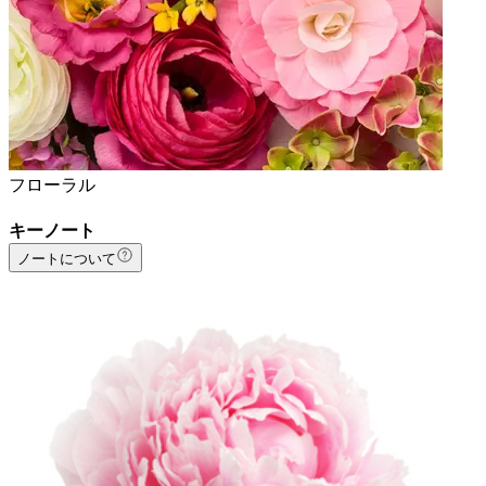
フローラル
キーノート
ノートについて