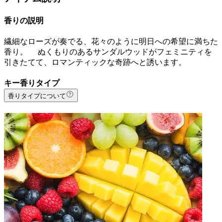
香りの説明
繊細なローズが奏でる、花々のように明日への希望に満ちた
香り。 ぬくもりのあるサンダルウッドがフェミニティを
引きたてて、ロマンティックな奇跡へと誘います。
キー香りタイプ
香りタイプについて