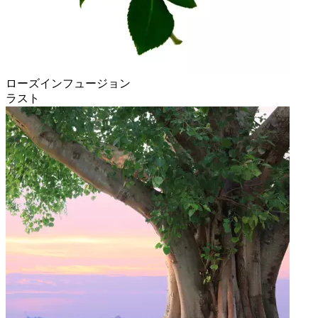
ローズインフュージョン
ラスト