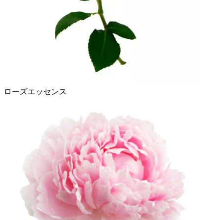
ローズエッセンス