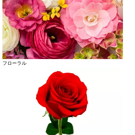
フローラル