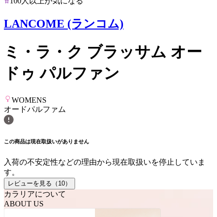
100人以上が気になる
LANCOME (ランコム)
ミ・ラ・ク ブラッサム オー
ドゥ パルファン
WOMENS
オードパルファム
この商品は現在取扱いがありません
入荷の不安定性などの理由から現在取扱いを停止していま
す。
レビューを見る（
10
）
カラリアについて
ABOUT US