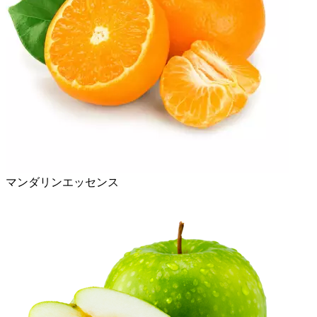
マンダリンエッセンス