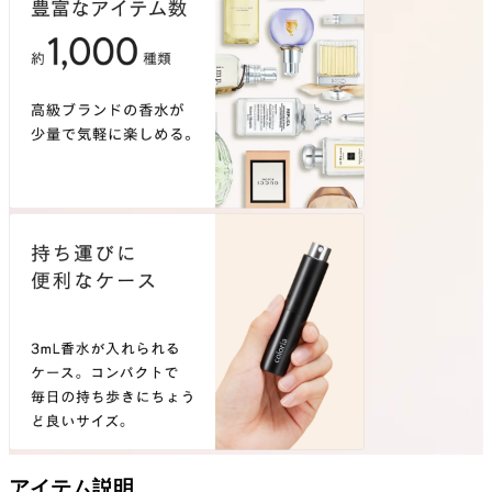
アイテム説明