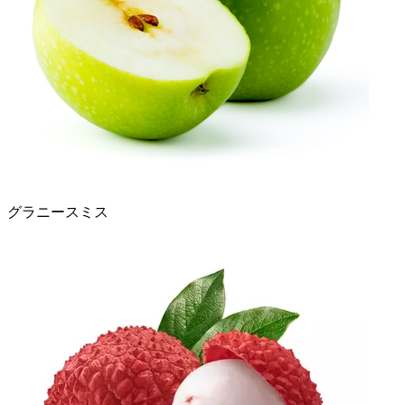
グラニースミス