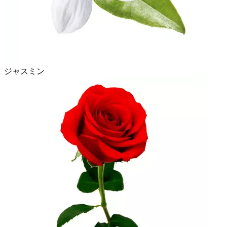
ジャスミン