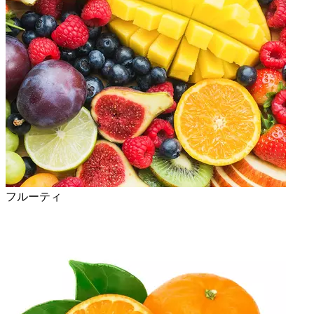
フルーティ