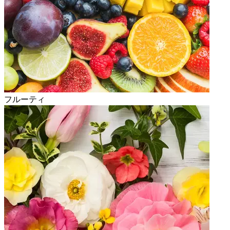
フルーティ