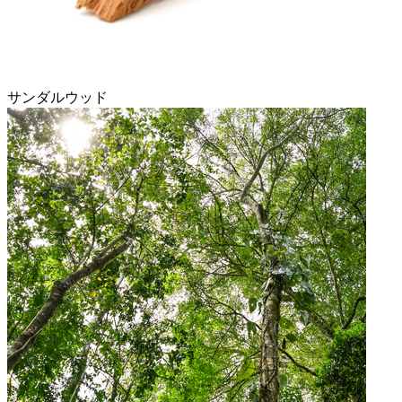
サンダルウッド