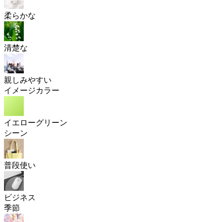
柔らかな
清楚な
親しみやすい
イメージカラー
イエローグリーン
シーン
普段使い
ビジネス
季節