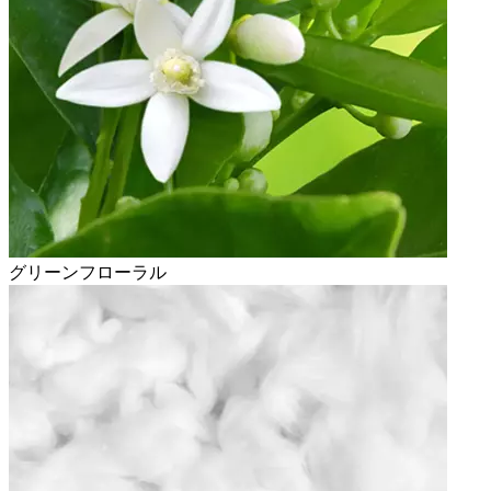
グリーンフローラル