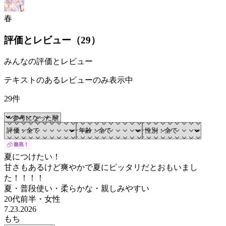
春
評価とレビュー（
29
）
みんなの評価とレビュー
テキストのあるレビューのみ表示中
29件
夏につけたい！
甘さもあるけど爽やかで夏にピッタリだとおもいまし
た！！！！
夏・普段使い・柔らかな・親しみやすい
20代前半
・
女性
7.23.2026
もち