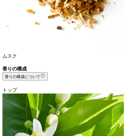
ムスク
香りの構成
香りの構成について
トップ