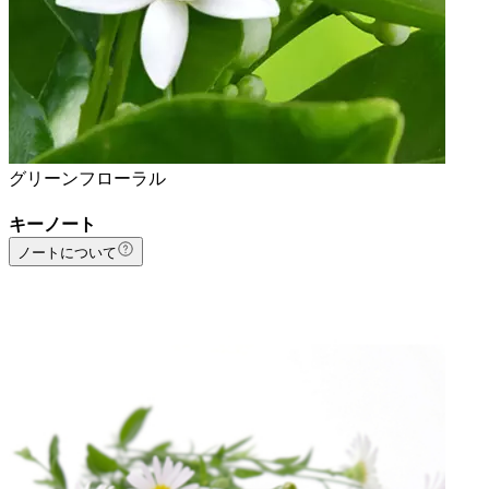
グリーンフローラル
キーノート
ノートについて