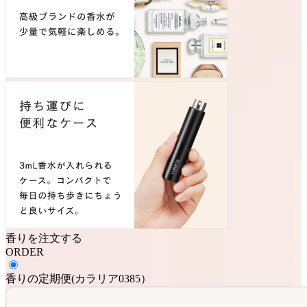
香りを注文する
ORDER
香りの定期便
(
カラリア0385
）