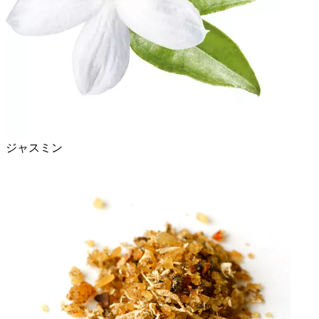
ジャスミン