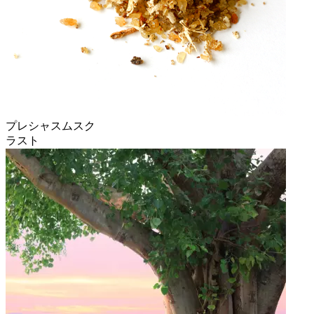
プレシャスムスク
ラスト