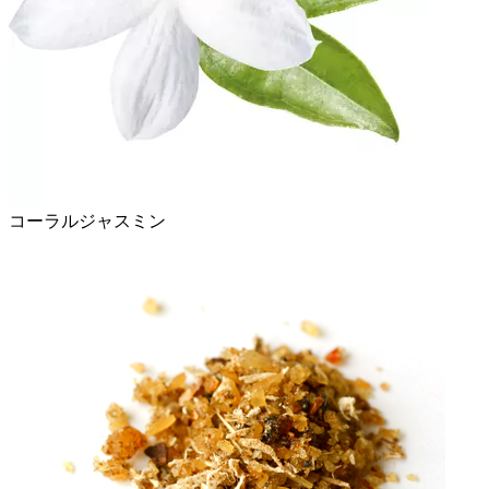
コーラルジャスミン