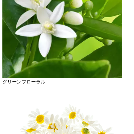
グリーンフローラル