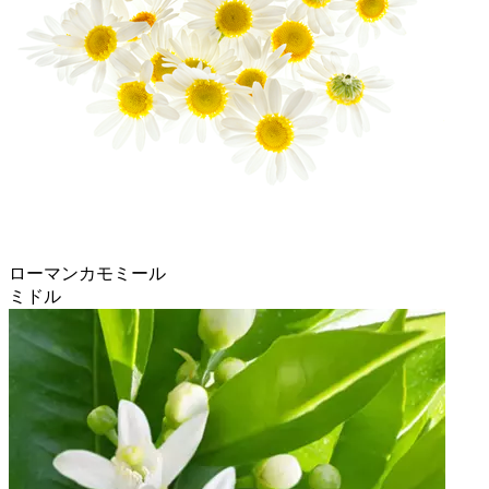
ローマンカモミール
ミドル