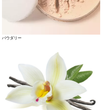
パウダリー