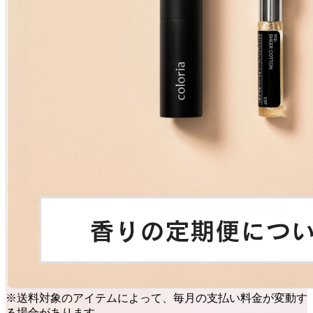
※送料対象のアイテムによって、毎月の支払い料金が変動す
る場合があります