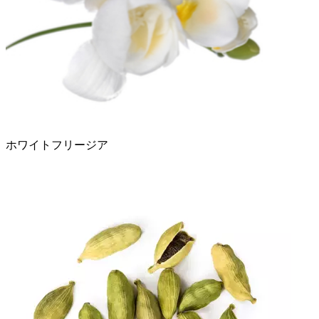
ホワイトフリージア