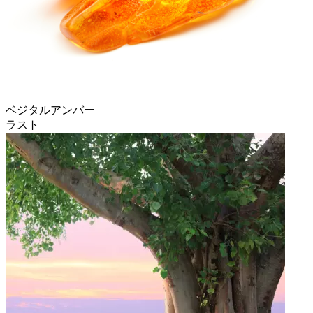
ベジタルアンバー
ラスト