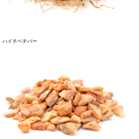
ハイチベチバー