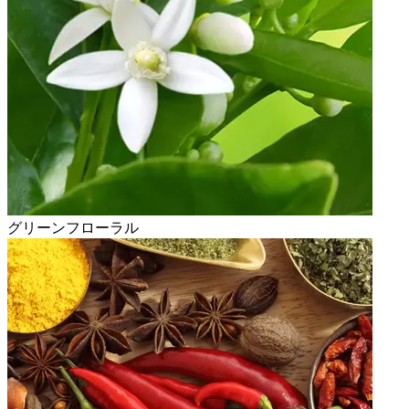
グリーンフローラル