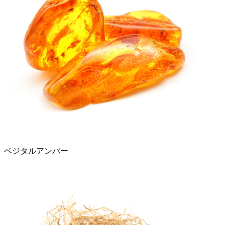
ベジタルアンバー