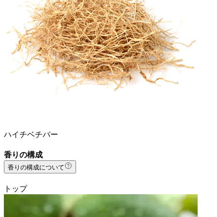
ハイチベチバー
香りの構成
香りの構成について
トップ