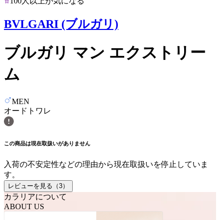
100人以上が気になる
BVLGARI (ブルガリ)
ブルガリ マン エクストリー
ム
MEN
オードトワレ
この商品は現在取扱いがありません
入荷の不安定性などの理由から現在取扱いを停止していま
す。
レビューを見る（
3
）
カラリアについて
ABOUT US