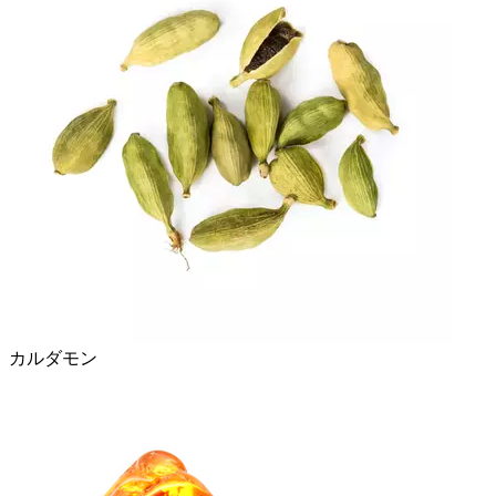
カルダモン