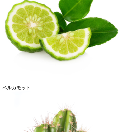
ベルガモット