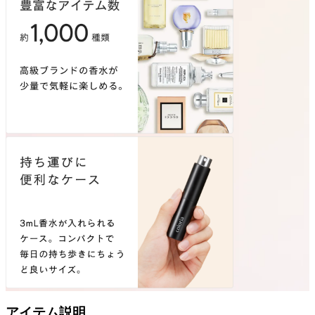
アイテム説明