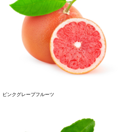
ピンクグレープフルーツ