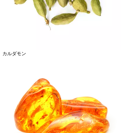
カルダモン