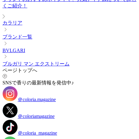
くご紹介！
カラリア
ブランド一覧
BVLGARI
ブルガリ マン エクストリーム
ページトップへ
SNSで香りの最新情報を発信中♪
＠coloria.magazine
＠coloriamagazine
＠coloria_magazine