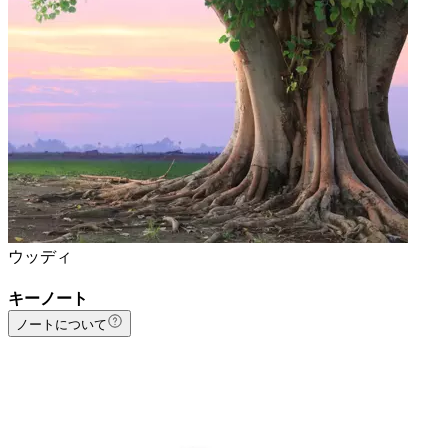
ウッディ
キーノート
ノートについて