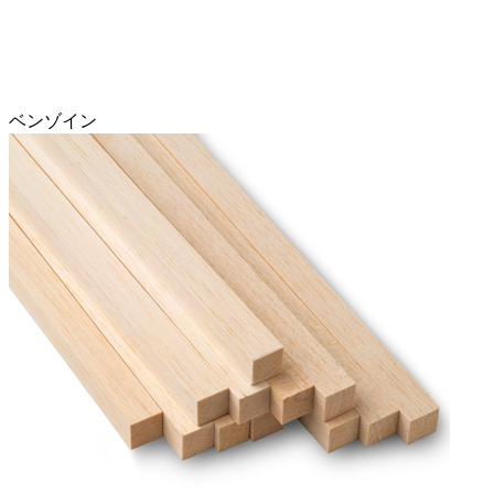
ベンゾイン