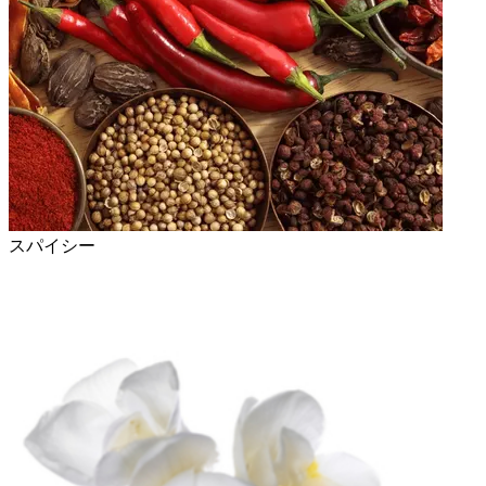
スパイシー