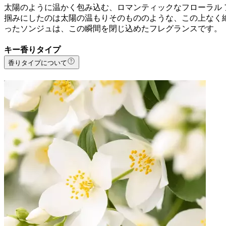
太陽のように温かく包み込む、ロマンティックなフローラル 
掴みにしたのは太陽の温もりそのもののような、この上なく
ったソンジュは、この瞬間を閉じ込めたフレグランスです。
キー香りタイプ
香りタイプについて