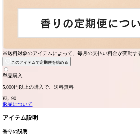
※送料対象のアイテムによって、毎月の支払い料金が変動す
このアイテムで定期便を始める
単品購入
5,000円以上の購入で、送料無料
¥3,190
返品について
アイテム説明
香りの説明