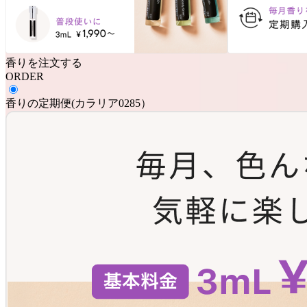
香りを注文する
ORDER
香りの定期便
(
カラリア0285
）