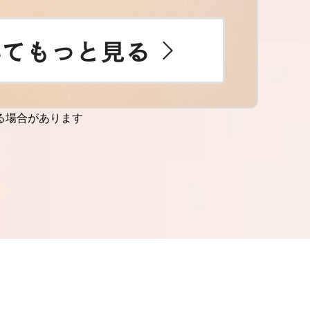
る場合があります