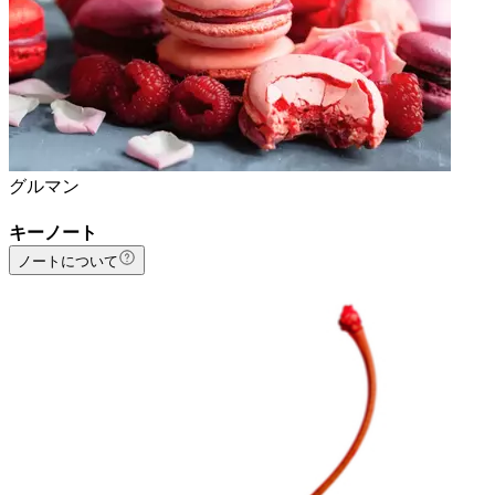
グルマン
キーノート
ノートについて