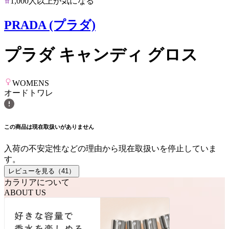
1,000人以上が気になる
PRADA (プラダ)
プラダ キャンディ グロス
WOMENS
オードトワレ
この商品は現在取扱いがありません
入荷の不安定性などの理由から現在取扱いを停止していま
す。
レビューを見る（
41
）
カラリアについて
ABOUT US