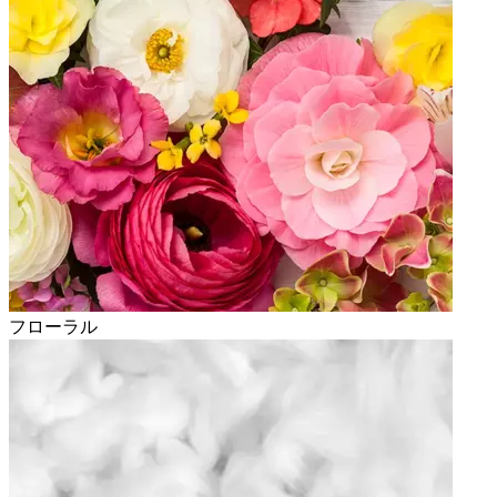
フローラル