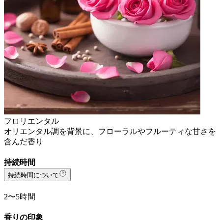
フロリエンタル
オリエンタル調を背景に、フローラルやフルーティな甘さを
含んだ香り
持続時間
持続時間について
2〜5時間
香りの印象