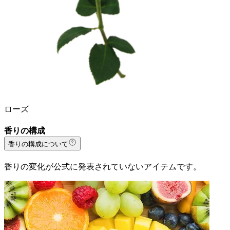
ローズ
香りの構成
香りの構成について
香りの変化が公式に発表されていないアイテムです。