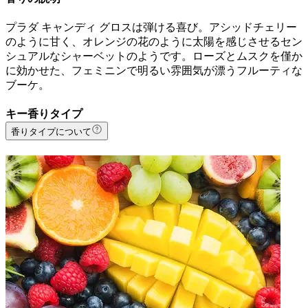
プラダ キャンディ グロスは弾ける喜び。アシッドチェリー
のように甘く、オレンジの花のように太陽を感じさせるセン
シュアルなシャーベットのようです。ローズとムスクを僅か
に効かせた、フェミニンで明るい雰囲気が漂うフルーティな
ブーケ。
キー香りタイプ
香りタイプについて