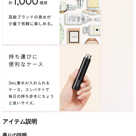
アイテム説明
香りの説明