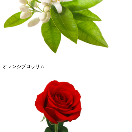
オレンジブロッサム