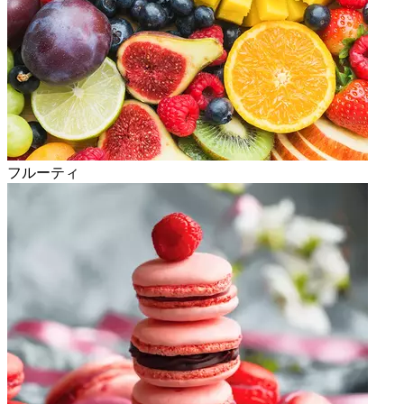
フルーティ