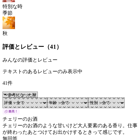
特別な時
季節
秋
評価とレビュー（
41
）
みんなの評価とレビュー
テキストのあるレビューのみ表示中
41件
チェリーのお酒
チェリーのお酒のような甘いけど大人要素のある香り。仕事
が終わったあとつけてお出かけするときって感じです。
無回答