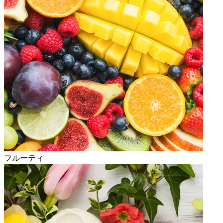
フルーティ