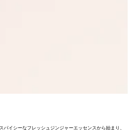
== スパイシーなフレッシュジンジャーエッセンスから始まり、