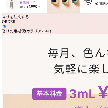
香りを注文する
ORDER
香りの定期便
(
カラリア2614
）