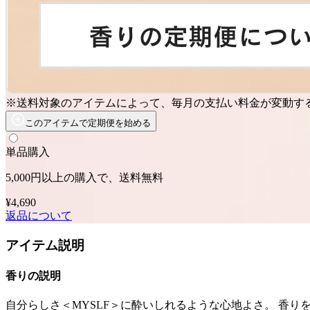
※送料対象のアイテムによって、毎月の支払い料金が変動す
このアイテムで定期便を始める
単品購入
5,000円以上の購入で、送料無料
¥4,690
返品について
アイテム説明
香りの説明
自分らしさ＜MYSLF＞に酔いしれるような心地よさ。 香りを