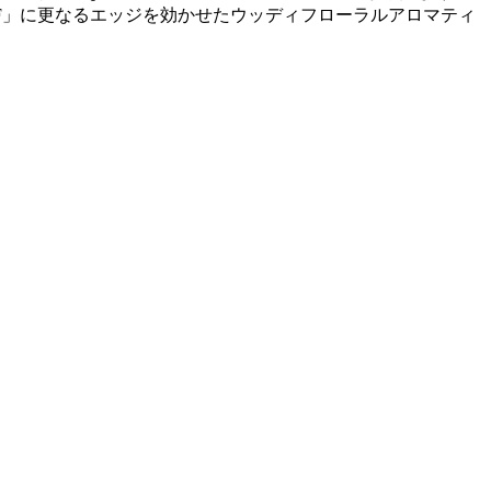
F」に更なるエッジを効かせたウッディフローラルアロマティ