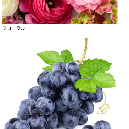
フローラル