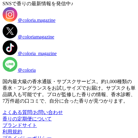
SNSで香りの最新情報を発信中♪
＠coloria.magazine
＠coloriamagazine
＠coloria_magazine
＠coloria
国内最大級の香水通販・サブスクサービス。約1,000種類の
香水・フレグランスをお試しサイズでお届け。サブスクも単
品購入も可能です。プロが監修した香りの情報、香水診断、
7万件超の口コミで、自分に合った香りが見つかります。
よくある質問/お問い合わせ
香りの定期便について
ブランドサイト
利用規約