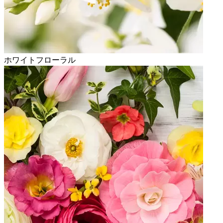
ホワイトフローラル