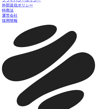
プライバシーポリシー
外部送信ポリシー
特商法
運営会社
採用情報