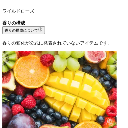
ワイルドローズ
香りの構成
香りの構成について
香りの変化が公式に発表されていないアイテムです。