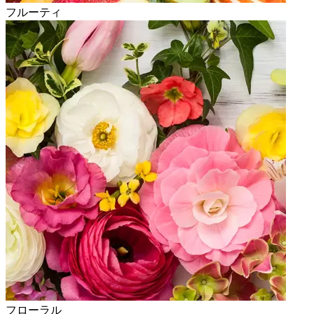
フルーティ
フローラル