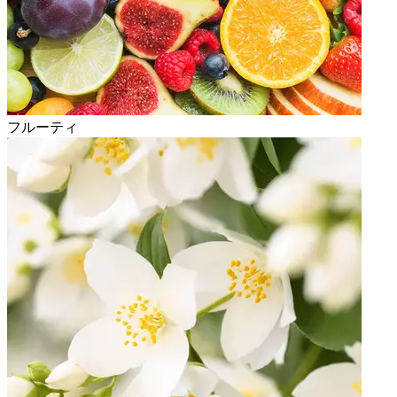
フルーティ