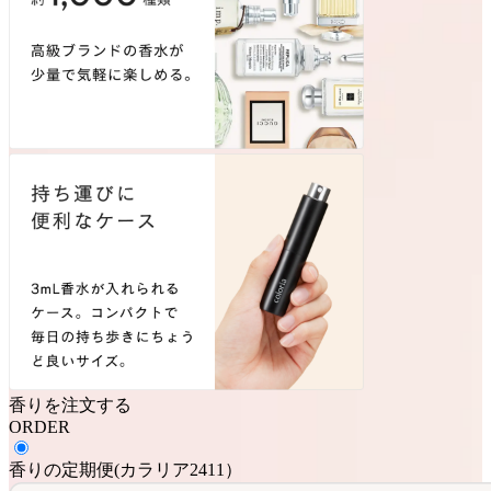
香りを注文する
ORDER
香りの定期便
(
カラリア2411
）