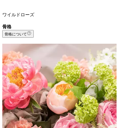
ワイルドローズ
骨格
骨格について