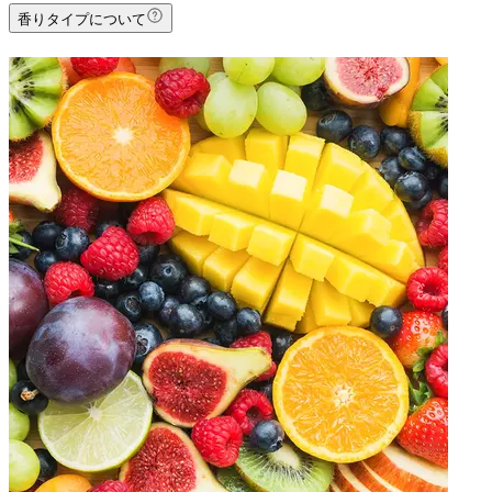
香りタイプについて