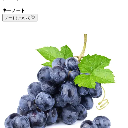
キーノート
ノートについて