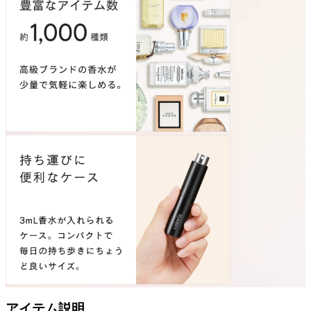
アイテム説明