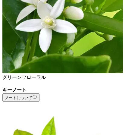
グリーンフローラル
キーノート
ノートについて