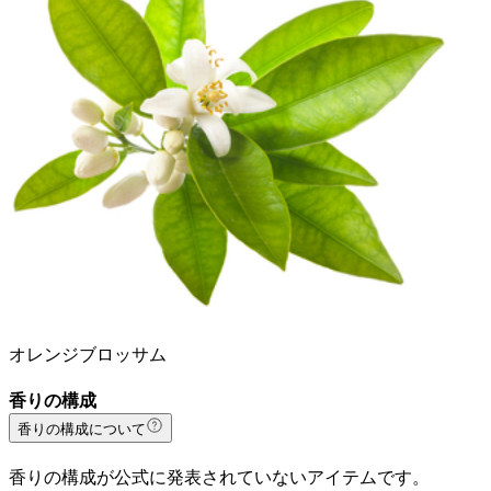
オレンジブロッサム
香りの構成
香りの構成について
香りの構成が公式に発表されていないアイテムです。