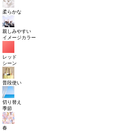
柔らかな
親しみやすい
イメージカラー
レッド
シーン
普段使い
切り替え
季節
春