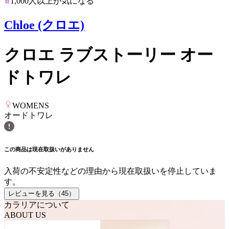
1,000人以上が気になる
Chloe (クロエ)
クロエ ラブストーリー オー
ドトワレ
WOMENS
オードトワレ
この商品は現在取扱いがありません
入荷の不安定性などの理由から現在取扱いを停止していま
す。
レビューを見る（
45
）
カラリアについて
ABOUT US