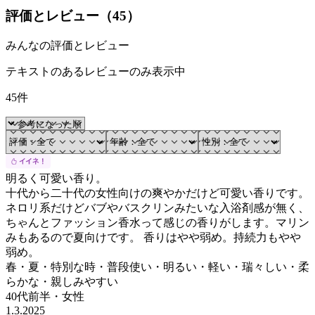
評価とレビュー（
45
）
みんなの評価とレビュー
テキストのあるレビューのみ表示中
45件
明るく可愛い香り。
十代から二十代の女性向けの爽やかだけど可愛い香りです。
ネロリ系だけどバブやバスクリンみたいな入浴剤感が無く、
ちゃんとファッション香水って感じの香りがします。マリン
みもあるので夏向けです。 香りはやや弱め。持続力もやや
弱め。
春・夏・特別な時・普段使い・明るい・軽い・瑞々しい・柔
らかな・親しみやすい
40代前半
・
女性
1.3.2025