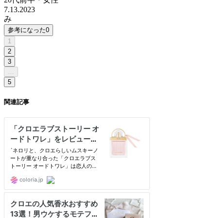
7.13.2023
み
参考になった
0
1
2
3
…
5
関連記事