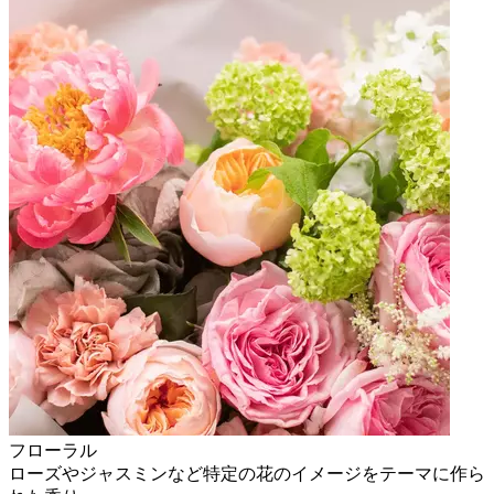
フローラル
ローズやジャスミンなど特定の花のイメージをテーマに作ら