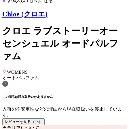
1,000人以上が気になる
Chloe (クロエ)
クロエ ラブストーリーオー
センシュエル オードパルフ
ァム
WOMENS
オードパルファム
この商品は現在取扱いがありません
入荷の不安定性などの理由から現在取扱いを停止していま
す。
レビューを見る（
25
）
カラリアについて