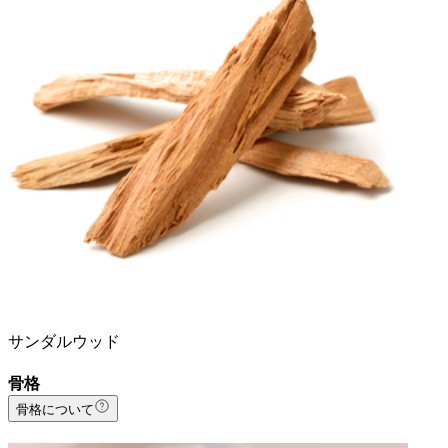
サンダルウッド
骨格
骨格について