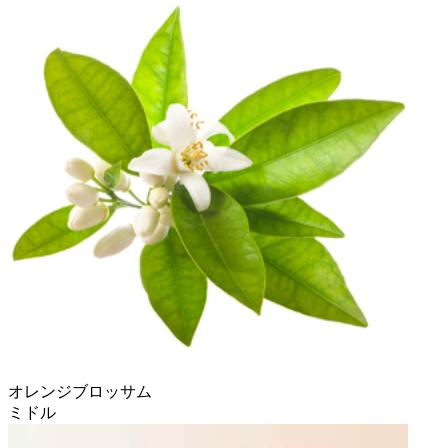
オレンジブロッサム
ミドル