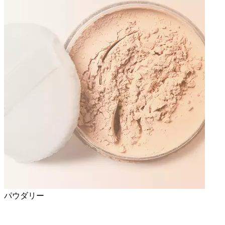
パウダリー