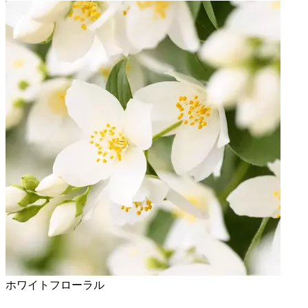
ホワイトフローラル