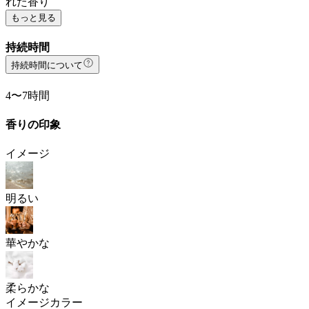
れた香り
もっと見る
持続時間
持続時間について
4〜7時間
香りの印象
イメージ
明るい
華やかな
柔らかな
イメージカラー