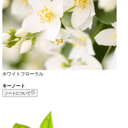
ホワイトフローラル
キーノート
ノートについて