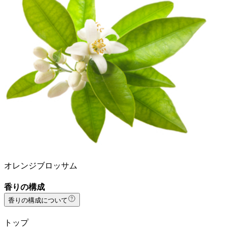
オレンジブロッサム
香りの構成
香りの構成について
トップ