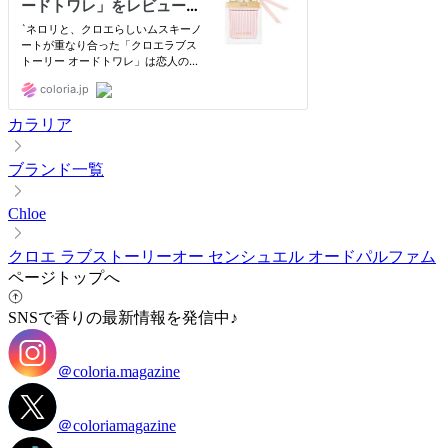
カラリア
ブランド一覧
Chloe
クロエ ラブストーリーオー センシュエル オードパルファム
ページトップへ
SNSで香りの最新情報を発信中♪
＠coloria.magazine
＠coloriamagazine