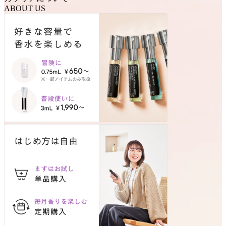
ABOUT US