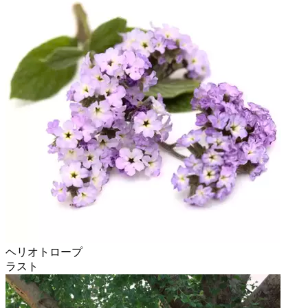
ヘリオトロープ
ラスト