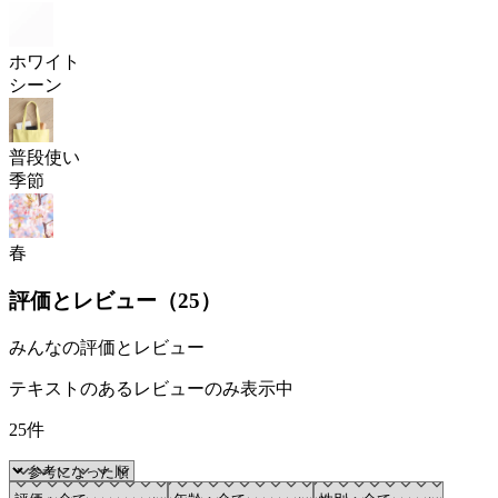
ホワイト
シーン
普段使い
季節
春
評価とレビュー（
25
）
みんなの評価とレビュー
テキストのあるレビューのみ表示中
25件