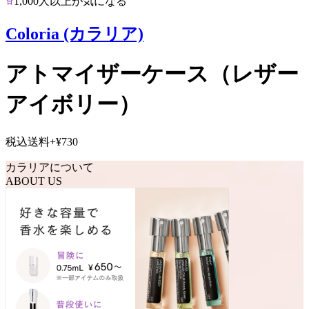
1,000人以上が気になる
Coloria (カラリア)
アトマイザーケース（レザー
アイボリー）
税込送料
+
¥730
カラリアについて
ABOUT US