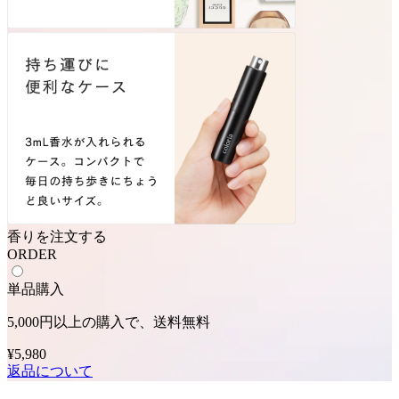
香りを注文する
ORDER
単品購入
5,000円以上の購入で、送料無料
¥5,980
返品について