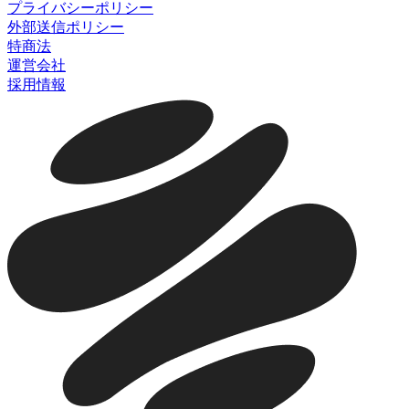
プライバシーポリシー
外部送信ポリシー
特商法
運営会社
採用情報