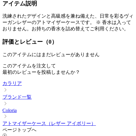
アイテム説明
洗練されたデザインと高級感を兼ね備えた、日常を彩るヴィ
ーガンレザーのアトマイザーケースです。 ※ 香水は入って
おりません。お持ちの香水を詰め替えてご利用ください。
評価とレビュー（
0
）
このアイテムにはまだレビューがありません
このアイテムを注文して
最初のレビューを投稿しませんか？
カラリア
ブランド一覧
Coloria
アトマイザーケース（レザー アイボリー）
ページトップへ