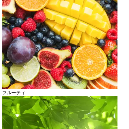
フルーティ