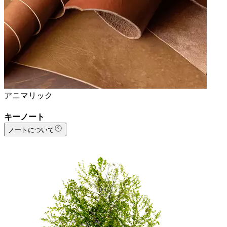
アニマリック
キーノート
ノートについて