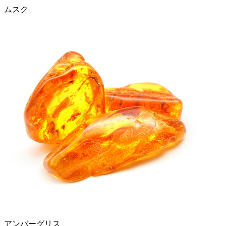
ムスク
アンバーグリス