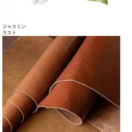
ジャスミン
ラスト