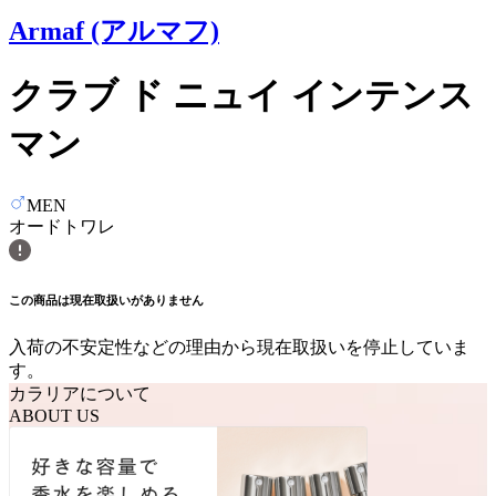
Armaf (アルマフ)
クラブ ド ニュイ インテンス
マン
MEN
オードトワレ
この商品は現在取扱いがありません
入荷の不安定性などの理由から現在取扱いを停止していま
す。
カラリアについて
ABOUT US