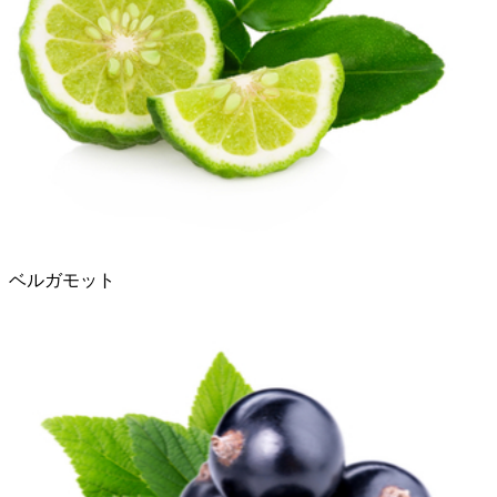
ベルガモット