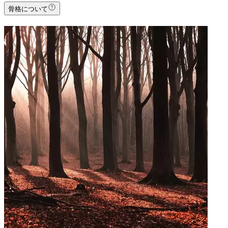
骨格について