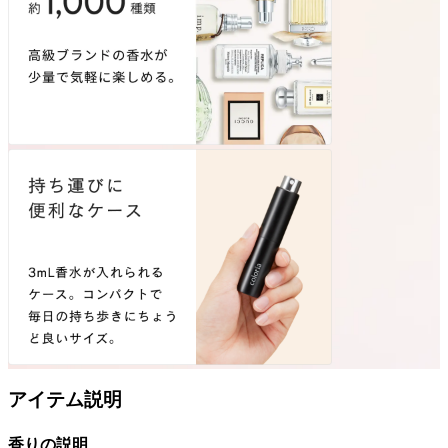
アイテム説明
香りの説明