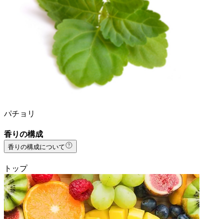
パチョリ
香りの構成
香りの構成について
トップ