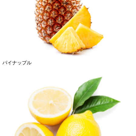
パイナップル