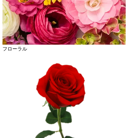
フローラル