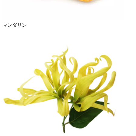
マンダリン