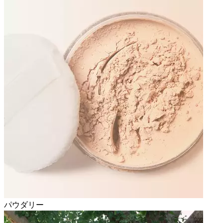
パウダリー