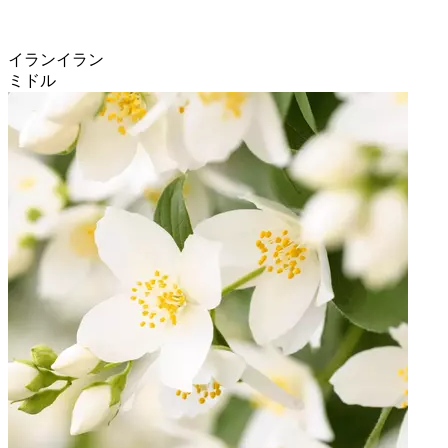
イランイラン
ミドル