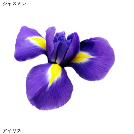
ジャスミン
アイリス