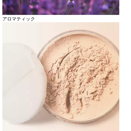
アロマティック