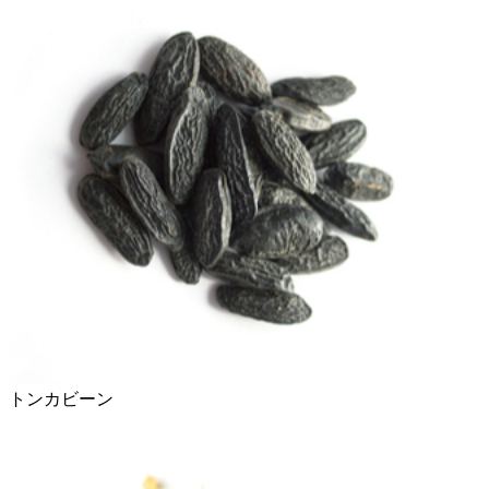
トンカビーン