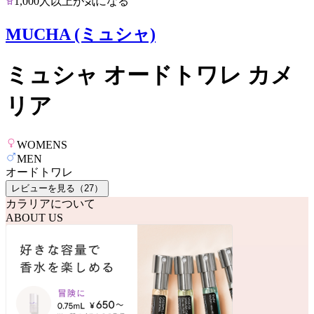
1,000人以上が気になる
MUCHA (ミュシャ)
ミュシャ オードトワレ カメ
リア
WOMENS
MEN
オードトワレ
レビューを見る（
27
）
カラリアについて
ABOUT US