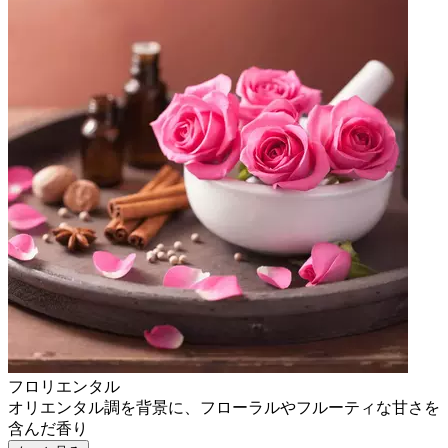
フロリエンタル
オリエンタル調を背景に、フローラルやフルーティな甘さを
含んだ香り