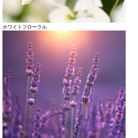
ホワイトフローラル