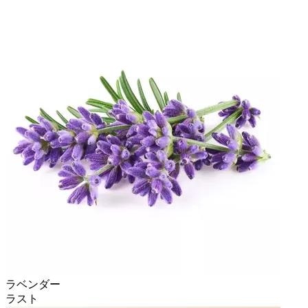
ラベンダー
ラスト