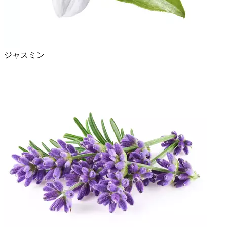
ジャスミン