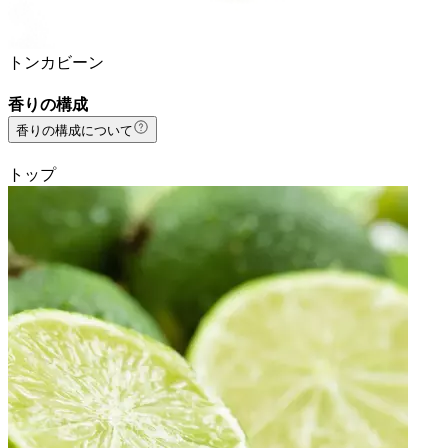
トンカビーン
香りの構成
香りの構成について
トップ