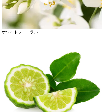
ホワイトフローラル