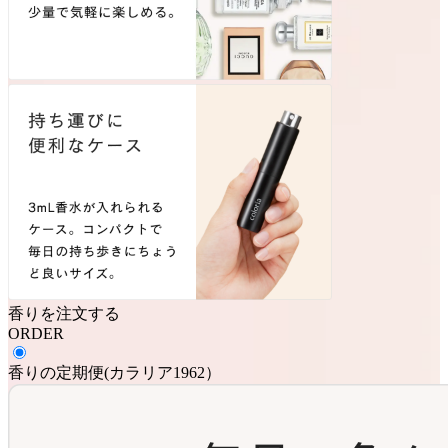
香りを注文する
ORDER
香りの定期便
(
カラリア1962
）