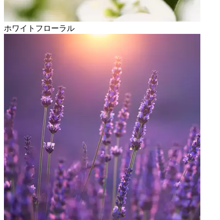
ホワイトフローラル