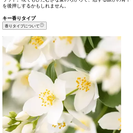
を後押しするかもしれません。
キー香りタイプ
香りタイプについて