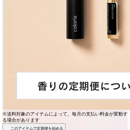
※送料対象のアイテムによって、毎月の支払い料金が変動す
る場合があります
このアイテムで定期便を始める