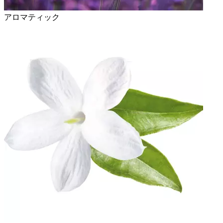
アロマティック