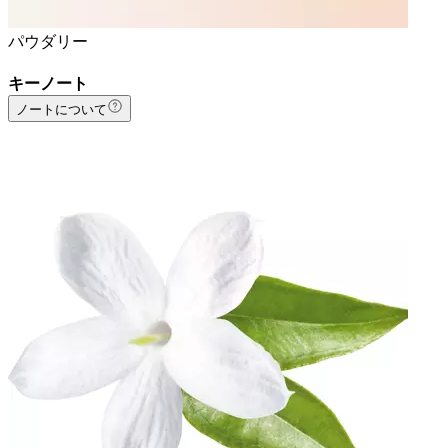
パウダリー
キーノート
ノートについて