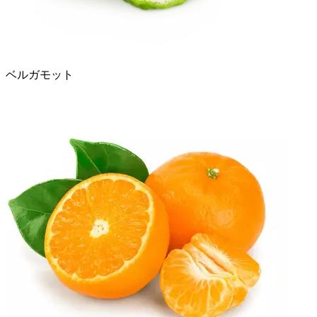
ベルガモット