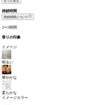
もっと見る
持続時間
持続時間について
2〜5時間
香りの印象
イメージ
明るい
華やかな
柔らかな
イメージカラー