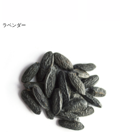
ラベンダー